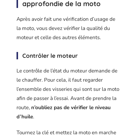
approfondie de la moto
Après avoir fait une vérification d’usage de
la moto, vous devez vérifier la qualité du
moteur et celle des autres éléments.
Contrôler le moteur
Le contrôle de l’état du moteur demande de
le chauffer. Pour cela, il faut regarder
l’ensemble des visseries qui sont sur la moto
afin de passer à l’essai. Avant de prendre la
route,
n’oubliez pas de vérifier le niveau
d’huile
.
Tournez la clé et mettez la moto en marche