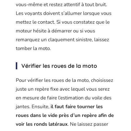
vous-même et restez attentif à tout bruit.
Les voyants doivent s’allumer lorsque vous
mettez le contact. Si vous constatez que le
moteur hésite à démarrer ou si vous
remarquez un claquement sinistre, laissez
tomber la moto.
Vérifier les roues de la moto
Pour vérifier les roues de la moto, choisissez
juste un repère fixe avec lequel vous serez
en mesure de faire l’estimation du voile des
jantes. Ensuite,
il faut faire tourner les
roues dans le vide près d’un repère afin de
voir les ronds latéraux
. Ne laissez passer