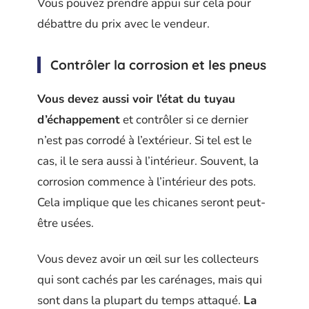
Vous pouvez prendre appui sur cela pour
débattre du prix avec le vendeur.
Contrôler la corrosion et les pneus
Vous devez aussi voir l’état du tuyau
d’échappement
et contrôler si ce dernier
n’est pas corrodé à l’extérieur. Si tel est le
cas, il le sera aussi à l’intérieur. Souvent, la
corrosion commence à l’intérieur des pots.
Cela implique que les chicanes seront peut-
être usées.
Vous devez avoir un œil sur les collecteurs
qui sont cachés par les carénages, mais qui
sont dans la plupart du temps attaqué.
La