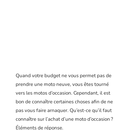
Quand votre budget ne vous permet pas de
prendre une moto neuve, vous êtes tourné
vers les motos d’occasion. Cependant, il est
bon de connaître certaines choses afin de ne
pas vous faire arnaquer. Qu’est-ce qu’il faut
connaître sur l’achat d’une moto d’occasion ?
Éléments de réponse.