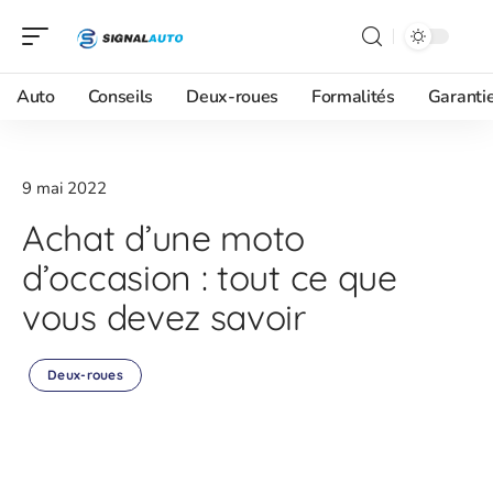
Auto
Conseils
Deux-roues
Formalités
Garanti
9 mai 2022
Achat d’une moto
d’occasion : tout ce que
vous devez savoir
Deux-roues