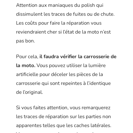
Attention aux maniaques du polish qui
dissimulent les traces de fuites ou de chute.
Les coûts pour faire la réparation vous
reviendraient cher si l’état de la moto n’est
pas bon.
Pour cela,
il faudra vérifier la carrosserie de
la moto.
Vous pouvez utiliser la lumière
artificielle pour déceler les pièces de la
carrosserie qui sont repeintes à l’identique
de l’original.
Si vous faites attention, vous remarquerez
les traces de réparation sur les parties non
apparentes telles que les caches latérales.