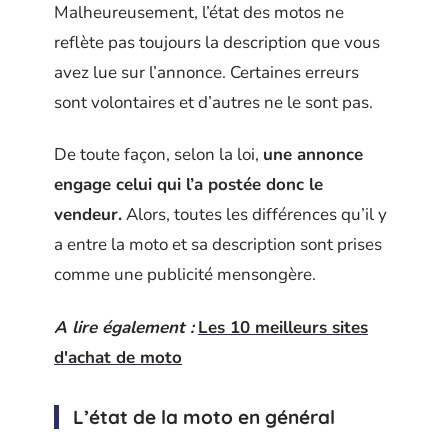
Malheureusement, l’état des motos ne
reflète pas toujours la description que vous
avez lue sur l’annonce. Certaines erreurs
sont volontaires et d’autres ne le sont pas.
De toute façon, selon la loi,
une annonce
engage celui qui l’a postée donc le
vendeur.
Alors, toutes les différences qu’il y
a entre la moto et sa description sont prises
comme une publicité mensongère.
A lire également :
Les 10 meilleurs sites
d'achat de moto
L’état de la moto en général