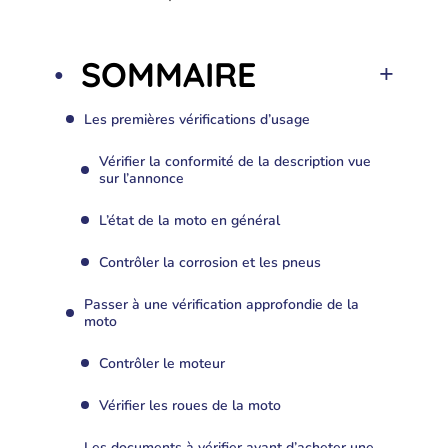
SOMMAIRE
Les premières vérifications d’usage
Vérifier la conformité de la description vue
sur l’annonce
L’état de la moto en général
Contrôler la corrosion et les pneus
Passer à une vérification approfondie de la
moto
Contrôler le moteur
Vérifier les roues de la moto
Les documents à vérifier avant d’acheter une