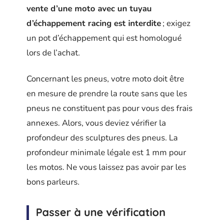
vente d’une moto avec un tuyau
d’échappement racing est interdit
e
; exigez
un pot d’échappement qui est homologué
lors de l’achat.
Concernant les pneus, votre moto doit être
en mesure de prendre la route sans que les
pneus ne constituent pas pour vous des frais
annexes. Alors, vous deviez vérifier la
profondeur des sculptures des pneus. La
profondeur minimale légale est 1 mm pour
les motos. Ne vous laissez pas avoir par les
bons parleurs.
Passer à une vérification