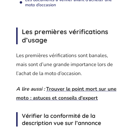
moto d’occasion
Les premières vérifications
d’usage
Les premières vérifications sont banales,
mais sont d’une grande importance lors de
l’achat de la moto d’occasion.
A lire aussi :
Trouver le point mort sur une
moto : astuces et conseils d'expert
Vérifier la conformité de la
description vue sur l’annonce