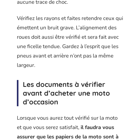
aucune trace de choc.
Vérifiez les rayons et faites retendre ceux qui
émettent un bruit grave. L’alignement des
roues doit aussi être vérifié et sera fait avec
une ficelle tendue. Gardez à l’esprit que les
pneus avant et arrière n’ont pas la même
largeur.
Les documents à vérifier
avant d’acheter une moto
d’occasion
Lorsque vous aurez tout vérifié sur la moto
et que vous serez satisfait,
il faudra vous
assurer que les papiers de la moto sont à