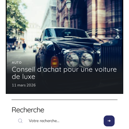
AUTO
Conseil d’achat pour une voiture
de luxe
11 mars 2026
Recherche