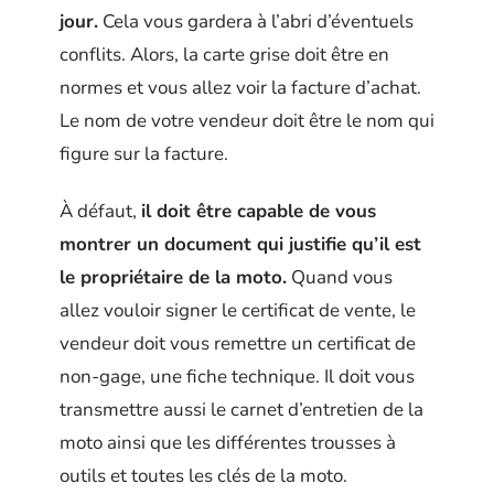
jour.
Cela vous gardera à l’abri d’éventuels
conflits. Alors, la carte grise doit être en
normes et vous allez voir la facture d’achat.
Le nom de votre vendeur doit être le nom qui
figure sur la facture.
À défaut,
il doit être capable de vous
montrer un document qui justifie qu’il est
le propriétaire de la moto.
Quand vous
allez vouloir signer le certificat de vente, le
vendeur doit vous remettre un certificat de
non-gage, une fiche technique. Il doit vous
transmettre aussi le carnet d’entretien de la
moto ainsi que les différentes trousses à
outils et toutes les clés de la moto.