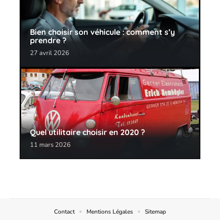
Bien choisir son véhicule : comment s’y
prendre ?
27 avril 2026
Quel utilitaire choisir en 2020 ?
11 mars 2026
Contact
Mentions Légales
Sitemap