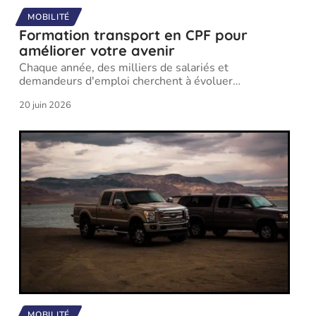
MOBILITÉ
Formation transport en CPF pour
améliorer votre avenir
Chaque année, des milliers de salariés et
demandeurs d'emploi cherchent à évoluer
…
20 juin 2026
MOBILITÉ