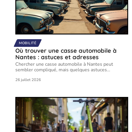
MOBILITÉ
Où trouver une casse automobile à
Nantes : astuces et adresses
Chercher une casse automobile à Nantes peut
sembler compliqué, mais quelques astuces
…
26 juillet 2026