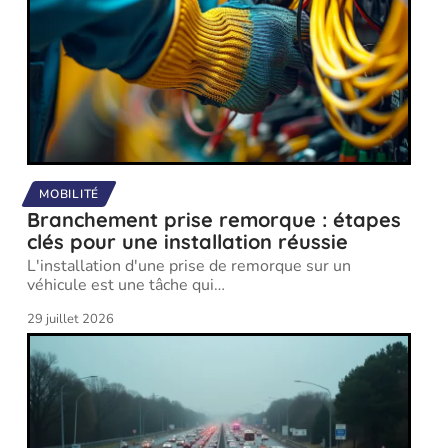
MOBILITÉ
Branchement prise remorque : étapes
clés pour une installation réussie
L'installation d'une prise de remorque sur un
véhicule est une tâche qui
…
29 juillet 2026