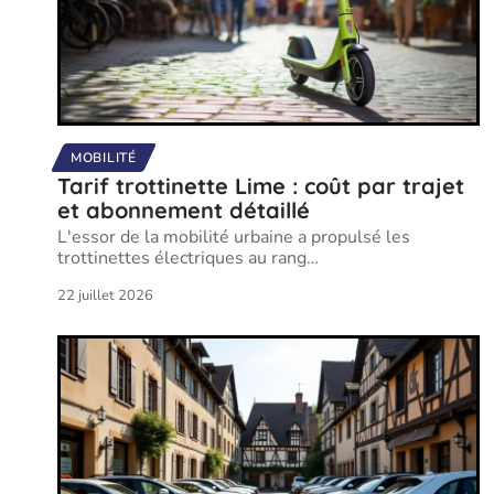
MOBILITÉ
Tarif trottinette Lime : coût par trajet
et abonnement détaillé
L'essor de la mobilité urbaine a propulsé les
trottinettes électriques au rang
…
22 juillet 2026