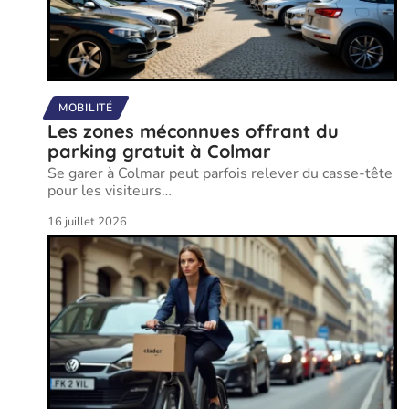
MOBILITÉ
Les zones méconnues offrant du
parking gratuit à Colmar
Se garer à Colmar peut parfois relever du casse-tête
pour les visiteurs
…
16 juillet 2026