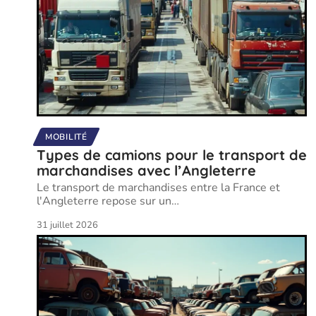
MOBILITÉ
Types de camions pour le transport de
marchandises avec l’Angleterre
Le transport de marchandises entre la France et
l'Angleterre repose sur un
…
31 juillet 2026