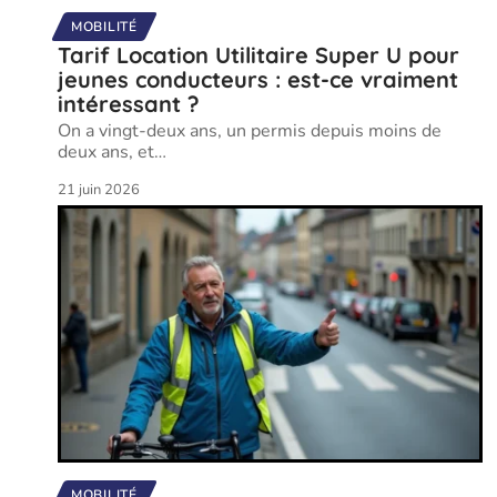
MOBILITÉ
Tarif Location Utilitaire Super U pour
jeunes conducteurs : est-ce vraiment
intéressant ?
On a vingt-deux ans, un permis depuis moins de
deux ans, et
…
21 juin 2026
MOBILITÉ