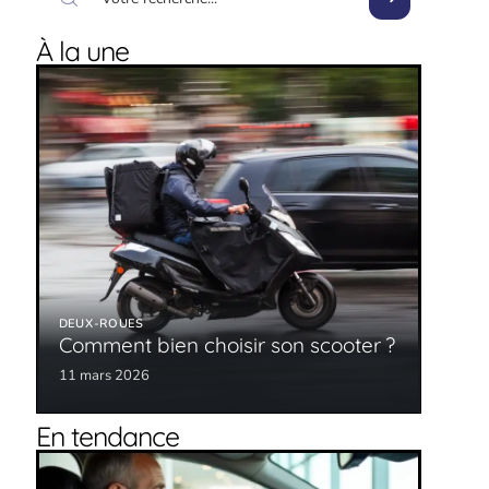
À la une
DEUX-ROUES
Comment bien choisir son scooter ?
11 mars 2026
En tendance