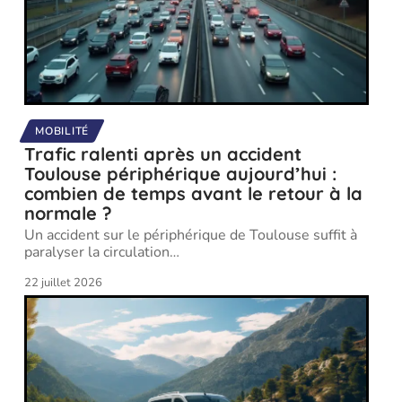
MOBILITÉ
Trafic ralenti après un accident
Toulouse périphérique aujourd’hui :
combien de temps avant le retour à la
normale ?
Un accident sur le périphérique de Toulouse suffit à
paralyser la circulation
…
22 juillet 2026