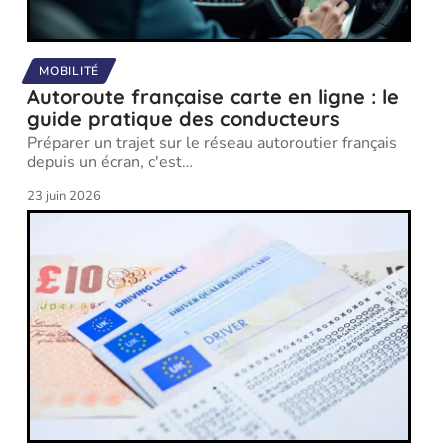
MOBILITÉ
Autoroute française carte en ligne : le
guide pratique des conducteurs
Préparer un trajet sur le réseau autoroutier français
depuis un écran, c'est
…
23 juin 2026