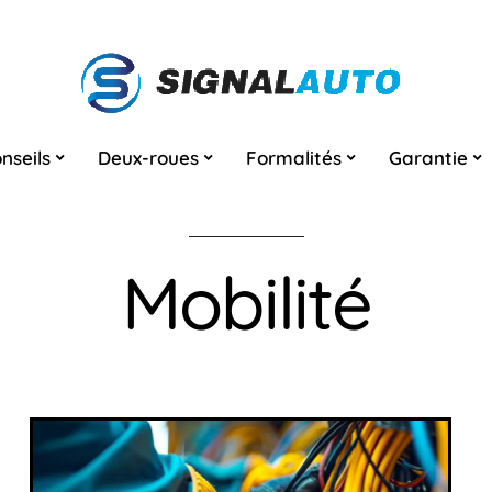
nseils
Deux-roues
Formalités
Garantie
Mobilité