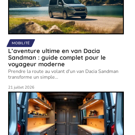
MOBILITÉ
L’aventure ultime en van Dacia
Sandman : guide complet pour le
voyageur moderne
Prendre la route au volant d'un van Dacia Sandman
transforme un simple
…
21 juillet 2026