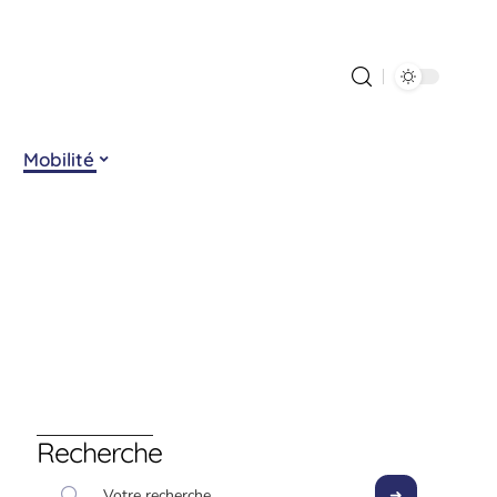
Mobilité
Recherche