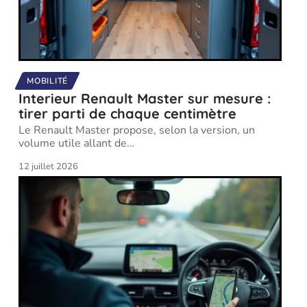
MOBILITÉ
Interieur Renault Master sur mesure :
tirer parti de chaque centimètre
Le Renault Master propose, selon la version, un
volume utile allant de
…
12 juillet 2026