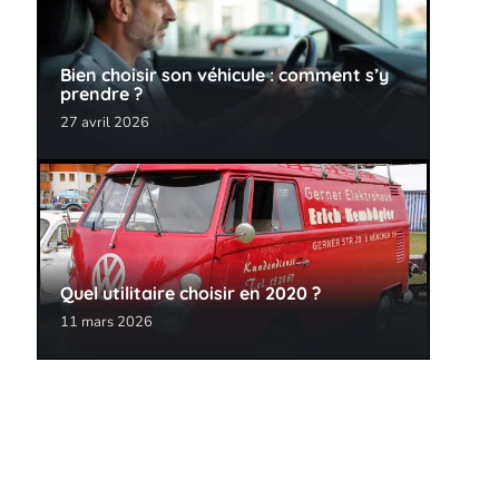
Bien choisir son véhicule : comment s’y
prendre ?
27 avril 2026
Quel utilitaire choisir en 2020 ?
11 mars 2026