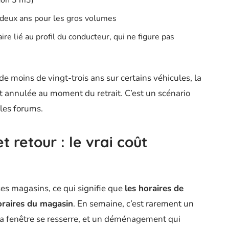
 deux ans pour les gros volumes
re lié au profil du conducteur, qui ne figure pas
de moins de vingt-trois ans sur certains véhicules, la
t annulée au moment du retrait. C’est un scénario
 les forums.
t retour : le vrai coût
 ses magasins, ce qui signifie que
les horaires de
horaires du magasin
. En semaine, c’est rarement un
la fenêtre se resserre, et un déménagement qui