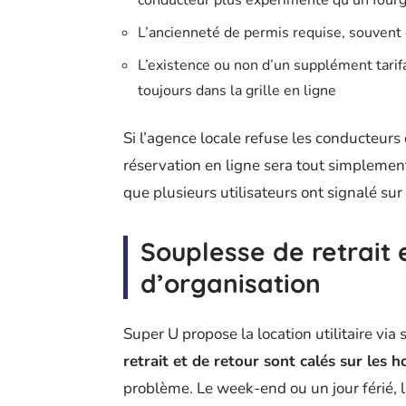
L’ancienneté de permis requise, souvent
L’existence ou non d’un supplément tarifai
toujours dans la grille en ligne
Si l’agence locale refuse les conducteurs 
réservation en ligne sera tout simplemen
que plusieurs utilisateurs ont signalé sur
Souplesse de retrait e
d’organisation
Super U propose la location utilitaire via
retrait et de retour sont calés sur les 
problème. Le week-end ou un jour férié, 