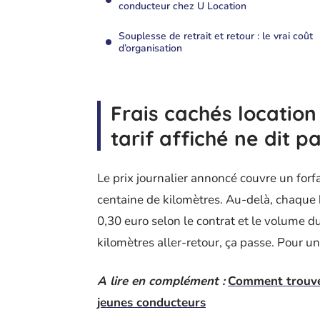
conducteur chez U Location
Souplesse de retrait et retour : le vrai coût
d’organisation
Frais cachés location 
tarif affiché ne dit p
Le prix journalier annoncé couvre un forf
centaine de kilomètres. Au-delà, chaque 
0,30 euro selon le contrat et le volume
kilomètres aller-retour, ça passe. Pour un t
A lire en complément :
Comment trouver
jeunes conducteurs