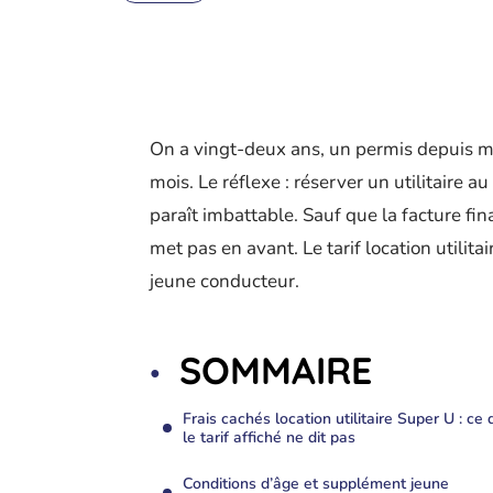
On a vingt-deux ans, un permis depuis moi
mois. Le réflexe : réserver un utilitaire a
paraît imbattable. Sauf que la facture fin
met pas en avant. Le tarif location utilit
jeune conducteur.
SOMMAIRE
Frais cachés location utilitaire Super U : ce
le tarif affiché ne dit pas
Conditions d’âge et supplément jeune