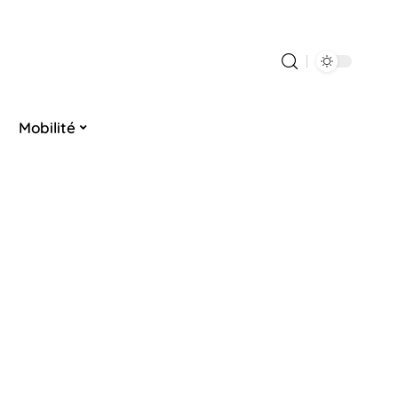
Mobilité