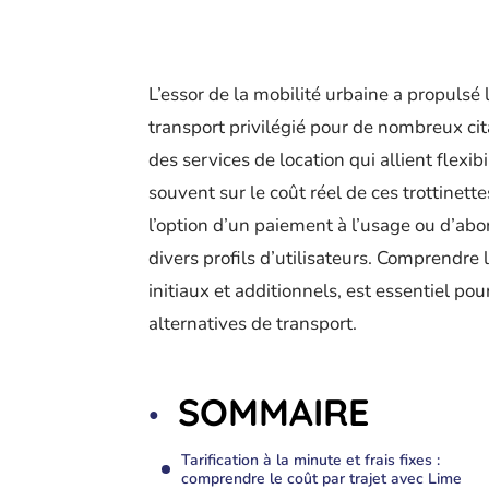
L’essor de la mobilité urbaine a propulsé
transport privilégié pour de nombreux cit
des services de location qui allient flexibi
souvent sur le coût réel de ces trottinett
l’option d’un paiement à l’usage ou d’a
divers profils d’utilisateurs. Comprendre l
initiaux et additionnels, est essentiel pour
alternatives de transport.
SOMMAIRE
Tarification à la minute et frais fixes :
comprendre le coût par trajet avec Lime