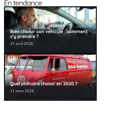
En tendance
Bien choisir son véhicule : comment
s’y prendre ?
27 avril 2026
Quel utilitaire choisir en 2020 ?
11 mars 2026