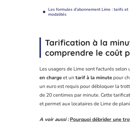
Les formules d’abonnement Lime : tarifs et
modalités
Tarification à la minut
comprendre le coût p
Les usagers de Lime sont facturés selon 
en charge
et un
tarif à la minute
pour cha
un euro est requis pour débloquer la trott
de 20 centimes par minute. Cette tarificati
et permet aux locataires de Lime de plani
A voir aussi :
Pourquoi débrider une trot