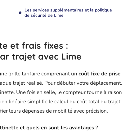
Les services supplémentaires et la politique
de sécurité de Lime
e et frais fixes :
ar trajet avec Lime
une grille tarifaire comprenant un
coût fixe de prise
que trajet réalisé. Pour débuter votre déplacement,
inette. Une fois en selle, le compteur tourne à raison
on linéaire simplifie le calcul du coût total du trajet
fier leurs dépenses de mobilité avec précision.
tinette et quels en sont les avantages ?