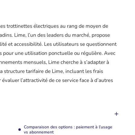
 les trottinettes électriques au rang de moyen de
adins. Lime, l’un des leaders du marché, propose
lité et accessibilité. Les utilisateurs se questionnent
es pour une utilisation ponctuelle ou régulière. Avec
bonnements mensuels, Lime cherche à s’adapter à
a structure tarifaire de Lime, incluant les frais
 évaluer l’attractivité de ce service face à d’autres
Comparaison des options : paiement à l’usage
vs abonnement