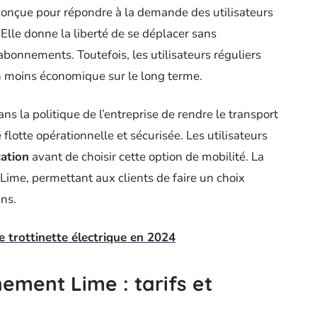
conçue pour répondre à la demande des utilisateurs
 Elle donne la liberté de se déplacer sans
bonnements. Toutefois, les utilisateurs réguliers
on moins économique sur le long terme.
ans la politique de l’entreprise de rendre le transport
lotte opérationnelle et sécurisée. Les utilisateurs
cation
avant de choisir cette option de mobilité. La
 Lime, permettant aux clients de faire un choix
ns.
ne trottinette électrique en 2024
ement Lime : tarifs et