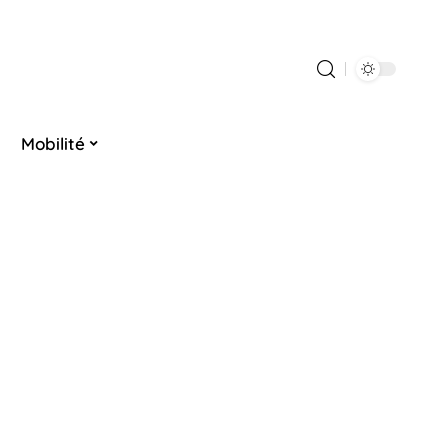
Mobilité