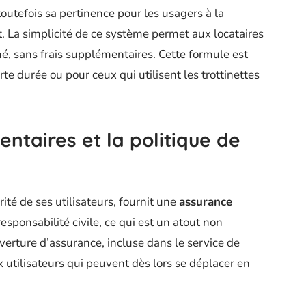
outefois sa pertinence pour les usagers à la
La simplicité de ce système permet aux locataires
, sans frais supplémentaires. Cette formule est
rte durée ou pour ceux qui utilisent les trottinettes
ntaires et la politique de
rité de ses utilisateurs, fournit une
assurance
responsabilité civile, ce qui est un atout non
uverture d’assurance, incluse dans le service de
ux utilisateurs qui peuvent dès lors se déplacer en