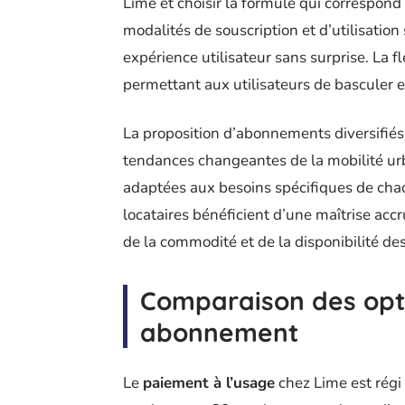
Lime et choisir la formule qui correspon
modalités de souscription et d’utilisation
expérience utilisateur sans surprise. La f
permettant aux utilisateurs de basculer 
La proposition d’abonnements diversifiés 
tendances changeantes de la mobilité ur
adaptées aux besoins spécifiques de chaq
locataires bénéficient d’une maîtrise acc
de la commodité et de la disponibilité des
Comparaison des opti
abonnement
Le
paiement à l’usage
chez Lime est régi 