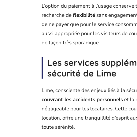
L’option du paiement à l’usage conserve t
recherche de
flexibilité
sans engagement. 
de ne payer que pour le service consommé
aussi appropriée pour les visiteurs de cou
de façon très sporadique.
Les services suppléme
sécurité de Lime
Lime, consciente des enjeux liés à la sécu
couvrant les accidents personnels
et la 
négligeable pour les locataires. Cette co
location, offre une tranquillité d’esprit a
toute sérénité.