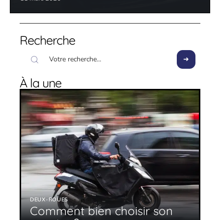
Recherche
À la une
DEUX-ROUES
Comment bien choisir son