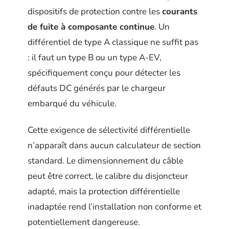
dispositifs de protection contre les
courants
de fuite à composante continue
. Un
différentiel de type A classique ne suffit pas
: il faut un type B ou un type A-EV,
spécifiquement conçu pour détecter les
défauts DC générés par le chargeur
embarqué du véhicule.
Cette exigence de sélectivité différentielle
n’apparaît dans aucun calculateur de section
standard. Le dimensionnement du câble
peut être correct, le calibre du disjoncteur
adapté, mais la protection différentielle
inadaptée rend l’installation non conforme et
potentiellement dangereuse.