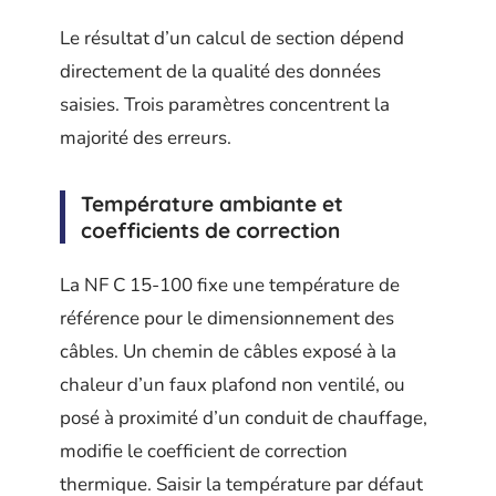
Le résultat d’un calcul de section dépend
directement de la qualité des données
saisies. Trois paramètres concentrent la
majorité des erreurs.
Température ambiante et
coefficients de correction
La NF C 15-100 fixe une température de
référence pour le dimensionnement des
câbles. Un chemin de câbles exposé à la
chaleur d’un faux plafond non ventilé, ou
posé à proximité d’un conduit de chauffage,
modifie le coefficient de correction
thermique. Saisir la température par défaut