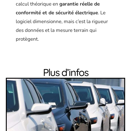
calcul théorique en
garantie réelle de
conformité et de sécurité électrique
. Le
logiciel dimensionne, mais c’est la rigueur
des données et la mesure terrain qui
protègent.
Plus d’infos