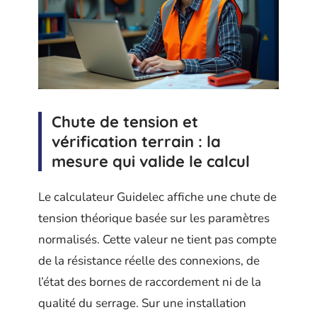
Chute de tension et
vérification terrain : la
mesure qui valide le calcul
Le calculateur Guidelec affiche une chute de
tension théorique basée sur les paramètres
normalisés. Cette valeur ne tient pas compte
de la résistance réelle des connexions, de
l’état des bornes de raccordement ni de la
qualité du serrage. Sur une installation