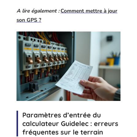
A lire également :
Comment mettre à jour
son GPS ?
Paramètres d’entrée du
calculateur Guidelec : erreurs
fréquentes sur le terrain