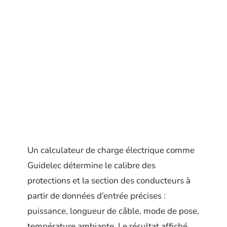
Un calculateur de charge électrique comme
Guidelec détermine le calibre des
protections et la section des conducteurs à
partir de données d’entrée précises :
puissance, longueur de câble, mode de pose,
température ambiante. Le résultat affiché