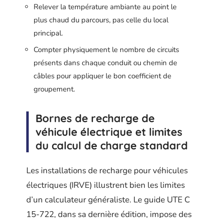
Relever la température ambiante au point le
plus chaud du parcours, pas celle du local
principal.
Compter physiquement le nombre de circuits
présents dans chaque conduit ou chemin de
câbles pour appliquer le bon coefficient de
groupement.
Bornes de recharge de
véhicule électrique et limites
du calcul de charge standard
Les installations de recharge pour véhicules
électriques (IRVE) illustrent bien les limites
d’un calculateur généraliste. Le guide UTE C
15-722, dans sa dernière édition, impose des