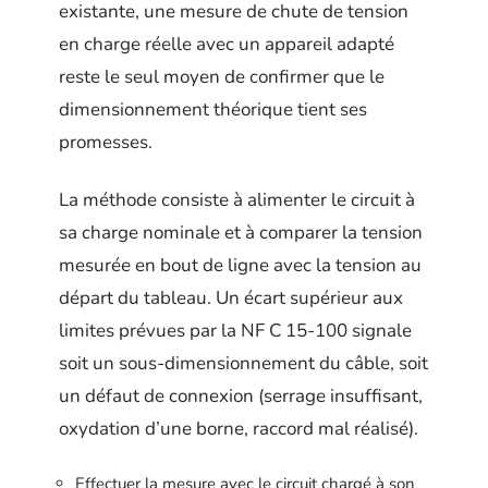
existante, une mesure de chute de tension
en charge réelle avec un appareil adapté
reste le seul moyen de confirmer que le
dimensionnement théorique tient ses
promesses.
La méthode consiste à alimenter le circuit à
sa charge nominale et à comparer la tension
mesurée en bout de ligne avec la tension au
départ du tableau. Un écart supérieur aux
limites prévues par la NF C 15-100 signale
soit un sous-dimensionnement du câble, soit
un défaut de connexion (serrage insuffisant,
oxydation d’une borne, raccord mal réalisé).
Effectuer la mesure avec le circuit chargé à son