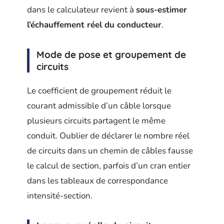
dans le calculateur revient à
sous-estimer
l’échauffement réel du conducteur
.
Mode de pose et groupement de
circuits
Le coefficient de groupement réduit le
courant admissible d’un câble lorsque
plusieurs circuits partagent le même
conduit. Oublier de déclarer le nombre réel
de circuits dans un chemin de câbles fausse
le calcul de section, parfois d’un cran entier
dans les tableaux de correspondance
intensité-section.