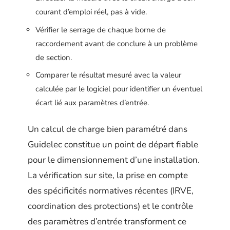
courant d’emploi réel, pas à vide.
Vérifier le serrage de chaque borne de
raccordement avant de conclure à un problème
de section.
Comparer le résultat mesuré avec la valeur
calculée par le logiciel pour identifier un éventuel
écart lié aux paramètres d’entrée.
Un calcul de charge bien paramétré dans
Guidelec constitue un point de départ fiable
pour le dimensionnement d’une installation.
La vérification sur site, la prise en compte
des spécificités normatives récentes (IRVE,
coordination des protections) et le contrôle
des paramètres d’entrée transforment ce