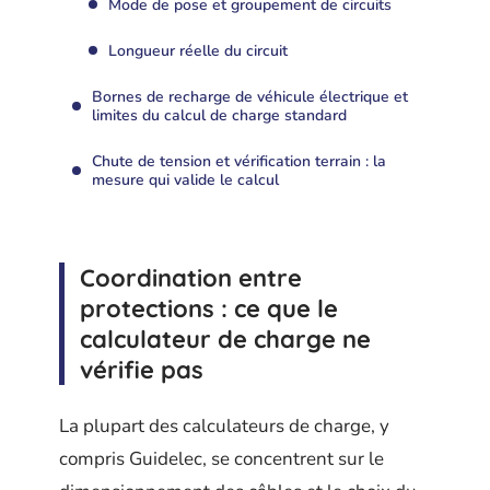
Mode de pose et groupement de circuits
Longueur réelle du circuit
Bornes de recharge de véhicule électrique et
limites du calcul de charge standard
Chute de tension et vérification terrain : la
mesure qui valide le calcul
Coordination entre
protections : ce que le
calculateur de charge ne
vérifie pas
La plupart des calculateurs de charge, y
compris Guidelec, se concentrent sur le