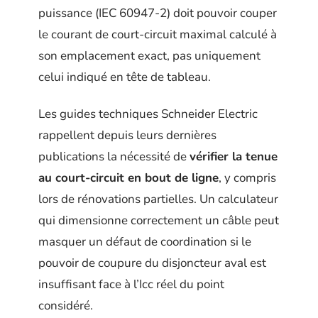
puissance (IEC 60947-2) doit pouvoir couper
le courant de court-circuit maximal calculé à
son emplacement exact, pas uniquement
celui indiqué en tête de tableau.
Les guides techniques Schneider Electric
rappellent depuis leurs dernières
publications la nécessité de
vérifier la tenue
au court-circuit en bout de ligne
, y compris
lors de rénovations partielles. Un calculateur
qui dimensionne correctement un câble peut
masquer un défaut de coordination si le
pouvoir de coupure du disjoncteur aval est
insuffisant face à l’Icc réel du point
considéré.