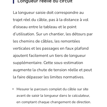
Longueur réelle du circuit
La longueur saisie doit correspondre au
trajet réel du câble, pas à la distance à vol
d’oiseau entre le tableau et le point
d’utilisation. Sur un chantier, les détours par
les chemins de câbles, les remontées
verticales et les passages en faux plafond
ajoutent facilement un tiers de longueur
supplémentaire. Cette sous-estimation
augmente la chute de tension réelle et peut
la faire dépasser les limites normatives.
Mesurer le parcours complet du câble sur site
avant de saisir la longueur dans le calculateur,
en comptant chaque changement de direction.