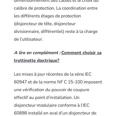
dimensionnement des câbles et le choix du
calibre de protection. La coordination entre
les différents étages de protection
(disjoncteur de tête, disjoncteur
divisionnaire, différentiel) reste à la charge
de l’utilisateur.
A lire en complément :
Comment choisir sa
trottinette électrique?
Les mises à jour récentes de la série IEC
60947 et de la norme NF C 15-100 imposent
une vérification du pouvoir de coupure
effectif au point d’installation. Un
disjoncteur modulaire conforme à l’IEC
60898 installé en aval d’un disjoncteur de