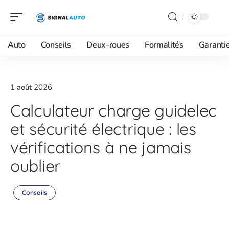
Auto
Conseils
Deux-roues
Formalités
Garanti
1 août 2026
Calculateur charge guidelec
et sécurité électrique : les
vérifications à ne jamais
oublier
Conseils