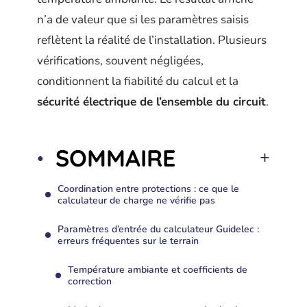
n’a de valeur que si les paramètres saisis
reflètent la réalité de l’installation. Plusieurs
vérifications, souvent négligées,
conditionnent la fiabilité du calcul et la
sécurité électrique de l’ensemble du circuit
.
SOMMAIRE
Coordination entre protections : ce que le
calculateur de charge ne vérifie pas
Paramètres d’entrée du calculateur Guidelec :
erreurs fréquentes sur le terrain
Température ambiante et coefficients de
correction