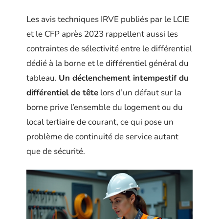
Les avis techniques IRVE publiés par le LCIE
et le CFP après 2023 rappellent aussi les
contraintes de sélectivité entre le différentiel
dédié à la borne et le différentiel général du
tableau.
Un déclenchement intempestif du
différentiel de tête
lors d’un défaut sur la
borne prive l’ensemble du logement ou du
local tertiaire de courant, ce qui pose un
problème de continuité de service autant
que de sécurité.