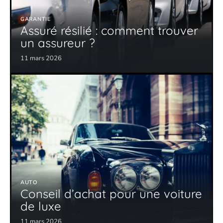
GARANTIE
Assuré résilié : comment trouver
un assureur ?
11 mars 2026
AUTO
Conseil d’achat pour une voiture
de luxe
11 mars 2026