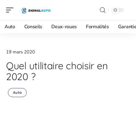
Auto
Conseils
Deux-roues
Formalités
Garanti
19 mars 2020
Quel utilitaire choisir en
2020 ?
Auto