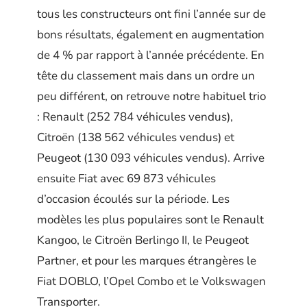
tous les constructeurs ont fini l’année sur de
bons résultats, également en augmentation
de 4 % par rapport à l’année précédente. En
tête du classement mais dans un ordre un
peu différent, on retrouve notre habituel trio
: Renault (252 784 véhicules vendus),
Citroën (138 562 véhicules vendus) et
Peugeot (130 093 véhicules vendus). Arrive
ensuite Fiat avec 69 873 véhicules
d’occasion écoulés sur la période. Les
modèles les plus populaires sont le Renault
Kangoo, le Citroën Berlingo II, le Peugeot
Partner, et pour les marques étrangères le
Fiat DOBLO, l’Opel Combo et le Volkswagen
Transporter.