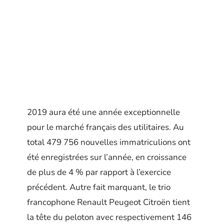
2019 aura été une année exceptionnelle
pour le marché français des utilitaires. Au
total 479 756 nouvelles immatriculions ont
été enregistrées sur l’année, en croissance
de plus de 4 % par rapport à l’exercice
précédent. Autre fait marquant, le trio
francophone Renault Peugeot Citroën tient
la tête du peloton avec respectivement 146