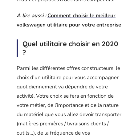
A lire aussi :
Comment choisir le meilleur
volkswagen utilitaire pour votre entreprise
Quel utilitaire choisir en 2020
?
Parmi les différentes offres constructeurs, le
choix d’un utilitaire pour vous accompagner
quotidiennement va dépendre de votre
activité. Votre choix se fera en fonction de
votre métier, de l’importance et de la nature
du matériel que vous allez devoir transporter
(matières premières / livraisons clients /
outils…), de la fréquence de vos