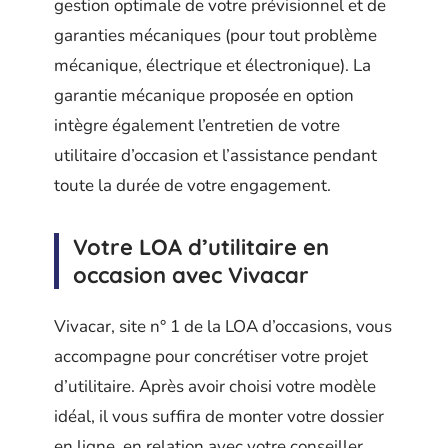
gestion optimale de votre prévisionnel et de
garanties mécaniques (pour tout problème
mécanique, électrique et électronique). La
garantie mécanique proposée en option
intègre également l’entretien de votre
utilitaire d’occasion et l’assistance pendant
toute la durée de votre engagement.
Votre LOA d’utilitaire en
occasion avec Vivacar
Vivacar, site n° 1 de la LOA d’occasions, vous
accompagne pour concrétiser votre projet
d’utilitaire. Après avoir choisi votre modèle
idéal, il vous suffira de monter votre dossier
en ligne, en relation avec votre conseiller