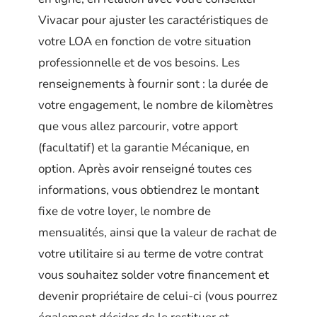
Vivacar pour ajuster les caractéristiques de
votre LOA en fonction de votre situation
professionnelle et de vos besoins. Les
renseignements à fournir sont : la durée de
votre engagement, le nombre de kilomètres
que vous allez parcourir, votre apport
(facultatif) et la garantie Mécanique, en
option. Après avoir renseigné toutes ces
informations, vous obtiendrez le montant
fixe de votre loyer, le nombre de
mensualités, ainsi que la valeur de rachat de
votre utilitaire si au terme de votre contrat
vous souhaitez solder votre financement et
devenir propriétaire de celui-ci (vous pourrez