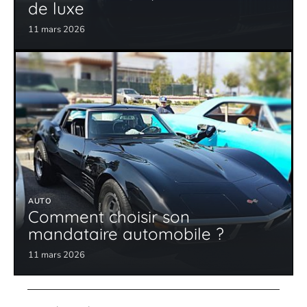
de luxe
11 mars 2026
AUTO
Comment choisir son
mandataire automobile ?
11 mars 2026