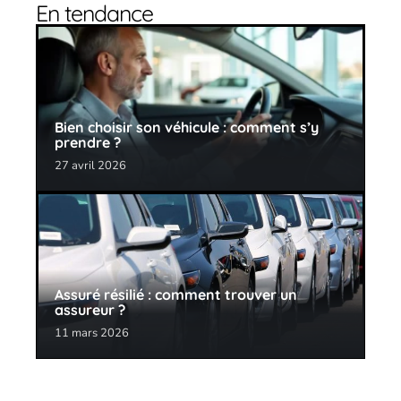
En tendance
Bien choisir son véhicule : comment s’y
prendre ?
27 avril 2026
Assuré résilié : comment trouver un
assureur ?
11 mars 2026