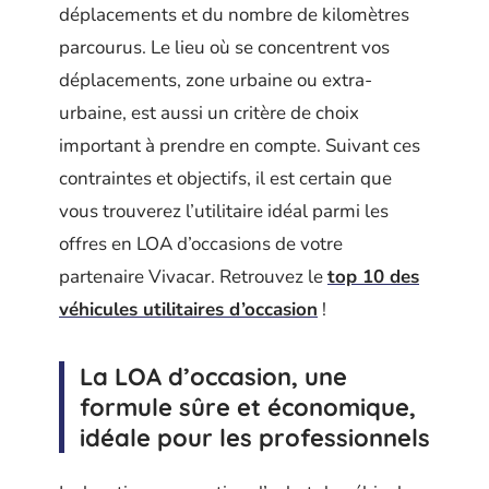
déplacements et du nombre de kilomètres
parcourus. Le lieu où se concentrent vos
déplacements, zone urbaine ou extra-
urbaine, est aussi un critère de choix
important à prendre en compte. Suivant ces
contraintes et objectifs, il est certain que
vous trouverez l’utilitaire idéal parmi les
offres en LOA d’occasions de votre
partenaire Vivacar. Retrouvez le
top 10 des
véhicules utilitaires d’occasion
!
La LOA d’occasion, une
formule sûre et économique,
idéale pour les professionnels