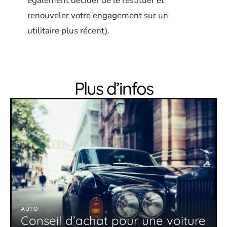
également décider de le restituer et
renouveler votre engagement sur un
utilitaire plus récent).
Plus d’infos
AUTO
Conseil d’achat pour une voiture