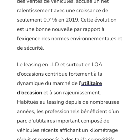
des ventes de véhicules, accuse un net
ralentissement avec une croissance de
seulement 0,7 % en 2019. Cette évolution
est une bonne nouvelle par rapport à
l’exigence des normes environnementales et
de sécurité.
Le leasing en LLD et surtout en LOA
d’occasions contribue fortement à la
dynamique du marché de l’
utilitaire
d’occasion
et à son rajeunissement.
Habitués au leasing depuis de nombreuses
années, les professionnels bénéficient d’un
parc d’utilitaires important composé de
véhicules récents affichant un kilométrage
réduit et proposés à des tarifs compétitifs.