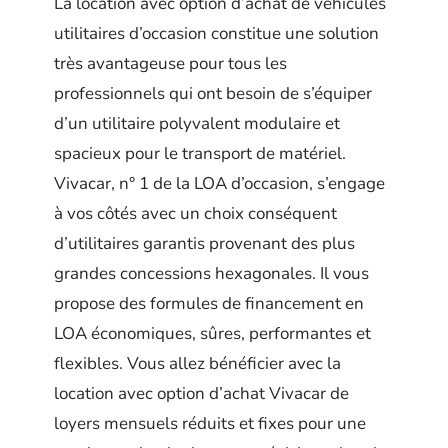
La location avec option d’achat de véhicules
utilitaires d’occasion constitue une solution
très avantageuse pour tous les
professionnels qui ont besoin de s’équiper
d’un utilitaire polyvalent modulaire et
spacieux pour le transport de matériel.
Vivacar, n° 1 de la LOA d’occasion, s’engage
à vos côtés avec un choix conséquent
d’utilitaires garantis provenant des plus
grandes concessions hexagonales. Il vous
propose des formules de financement en
LOA économiques, sûres, performantes et
flexibles. Vous allez bénéficier avec la
location avec option d’achat Vivacar de
loyers mensuels réduits et fixes pour une