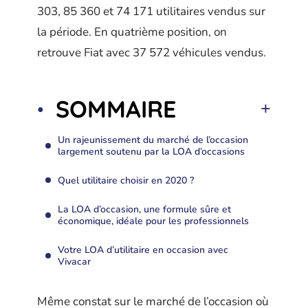
303, 85 360 et 74 171 utilitaires vendus sur
la période. En quatrième position, on
retrouve Fiat avec 37 572 véhicules vendus.
SOMMAIRE
Un rajeunissement du marché de l’occasion
largement soutenu par la LOA d’occasions
Quel utilitaire choisir en 2020 ?
La LOA d’occasion, une formule sûre et
économique, idéale pour les professionnels
Votre LOA d’utilitaire en occasion avec
Vivacar
Même constat sur le marché de l’occasion où