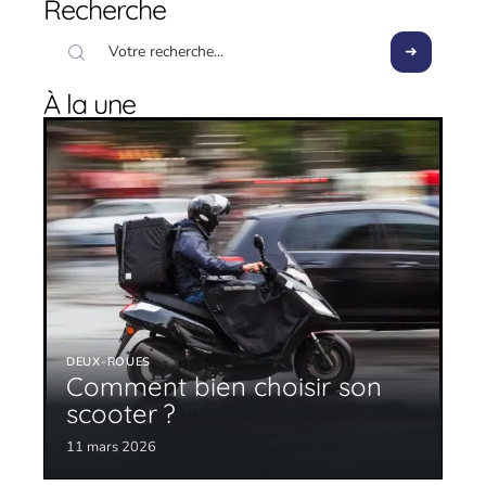
Recherche
À la une
DEUX-ROUES
Comment bien choisir son
scooter ?
11 mars 2026