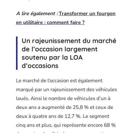
A lire également :
Transformer un fourgon
en utilitaire : comment faire ?
Un rajeunissement du marché
de l’occasion largement
soutenu par la LOA
d’occasions
Le marché de l’occasion est également
marqué par un rajeunissement des véhicules
loués. Ainsi le nombre de véhicules d’un à
deux ans a augmenté de 25,8 % et ceux de
deux à quatre ans de 12,7 %. Le segment
cinq ans et plus, qui représente encore 68 %