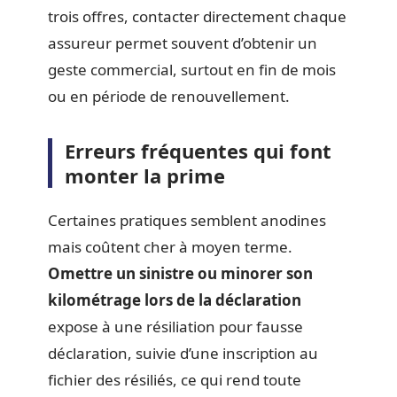
trois offres, contacter directement chaque
assureur permet souvent d’obtenir un
geste commercial, surtout en fin de mois
ou en période de renouvellement.
Erreurs fréquentes qui font
monter la prime
Certaines pratiques semblent anodines
mais coûtent cher à moyen terme.
Omettre un sinistre ou minorer son
kilométrage lors de la déclaration
expose à une résiliation pour fausse
déclaration, suivie d’une inscription au
fichier des résiliés, ce qui rend toute