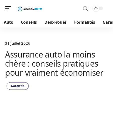
Auto
Conseils
Deux-roues
Formalités
Gara
31 juillet 2026
Assurance auto la moins
chère : conseils pratiques
pour vraiment économiser
Garantie