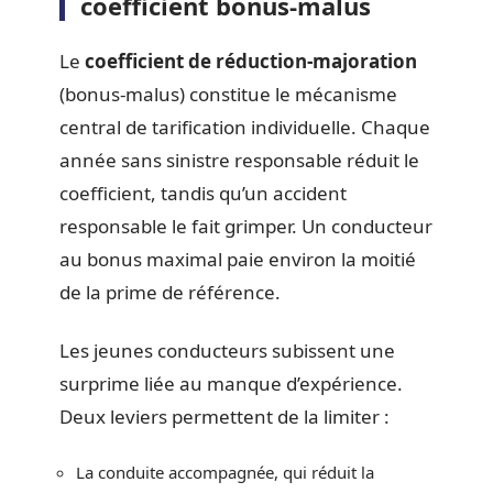
coefficient bonus-malus
Le
coefficient de réduction-majoration
(bonus-malus) constitue le mécanisme
central de tarification individuelle. Chaque
année sans sinistre responsable réduit le
coefficient, tandis qu’un accident
responsable le fait grimper. Un conducteur
au bonus maximal paie environ la moitié
de la prime de référence.
Les jeunes conducteurs subissent une
surprime liée au manque d’expérience.
Deux leviers permettent de la limiter :
La conduite accompagnée, qui réduit la