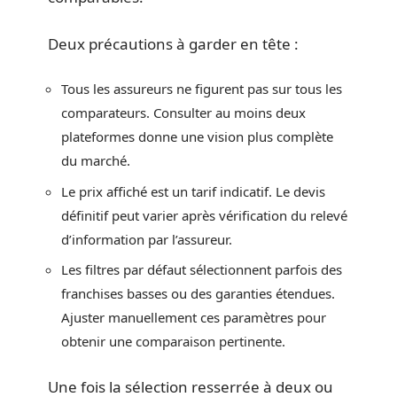
Deux précautions à garder en tête :
Tous les assureurs ne figurent pas sur tous les
comparateurs. Consulter au moins deux
plateformes donne une vision plus complète
du marché.
Le prix affiché est un tarif indicatif. Le devis
définitif peut varier après vérification du relevé
d’information par l’assureur.
Les filtres par défaut sélectionnent parfois des
franchises basses ou des garanties étendues.
Ajuster manuellement ces paramètres pour
obtenir une comparaison pertinente.
Une fois la sélection resserrée à deux ou