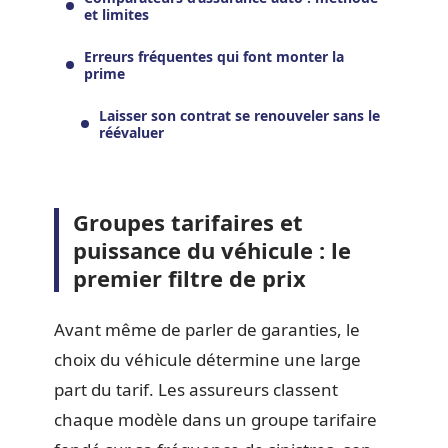
et limites
Erreurs fréquentes qui font monter la
prime
Laisser son contrat se renouveler sans le
réévaluer
Groupes tarifaires et
puissance du véhicule : le
premier filtre de prix
Avant même de parler de garanties, le
choix du véhicule détermine une large
part du tarif. Les assureurs classent
chaque modèle dans un groupe tarifaire