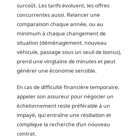
surcoût. Les tarifs évoluent, les offres
concurrentes aussi. Relancer une
comparaison chaque année, ou au
minimum à chaque changement de
situation (déménagement, nouveau
véhicule, passage sous un seuil de bonus),
prend une vingtaine de minutes et peut
générer une économie sensible.
En cas de difficulté financière temporaire,
appeler son assureur pour négocier un
échelonnement reste préférable à un
impayé, qui entraîne une résiliation et
complique la recherche d’un nouveau
contrat.