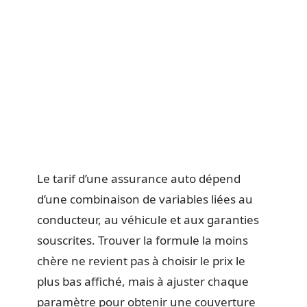
Le tarif d’une assurance auto dépend
d’une combinaison de variables liées au
conducteur, au véhicule et aux garanties
souscrites. Trouver la formule la moins
chère ne revient pas à choisir le prix le
plus bas affiché, mais à ajuster chaque
paramètre pour obtenir une couverture