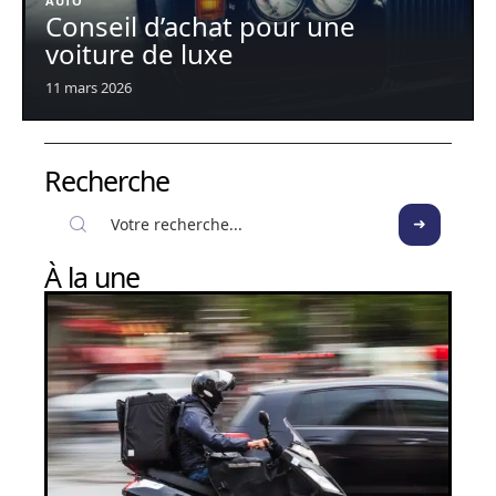
AUTO
Conseil d’achat pour une
voiture de luxe
11 mars 2026
Recherche
À la une