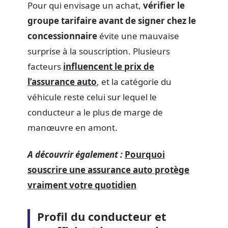
Pour qui envisage un achat,
vérifier le
groupe tarifaire avant de signer chez le
concessionnaire
évite une mauvaise
surprise à la souscription. Plusieurs
facteurs
influencent le prix de
l’assurance auto
, et la catégorie du
véhicule reste celui sur lequel le
conducteur a le plus de marge de
manœuvre en amont.
A découvrir également :
Pourquoi
souscrire une assurance auto protège
vraiment votre quotidien
Profil du conducteur et