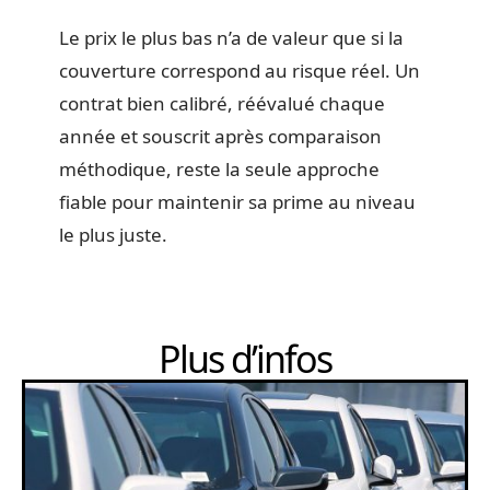
Le prix le plus bas n’a de valeur que si la
couverture correspond au risque réel. Un
contrat bien calibré, réévalué chaque
année et souscrit après comparaison
méthodique, reste la seule approche
fiable pour maintenir sa prime au niveau
le plus juste.
Plus d’infos