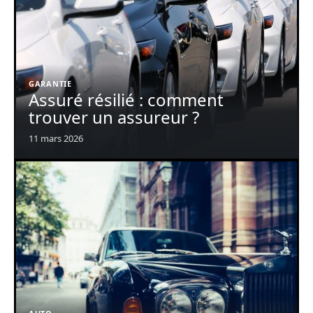
GARANTIE
Assuré résilié : comment
trouver un assureur ?
11 mars 2026