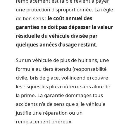
remplacement est faible revient à payer
une protection disproportionnée. La règle
de bon sens :
le coût annuel des
garanties ne doit pas dépasser la valeur
résiduelle du véhicule divisée par
quelques années d’usage restant
.
Sur un véhicule de plus de huit ans, une
formule au tiers étendu (responsabilité
civile, bris de glace, vol-incendie) couvre
les risques les plus coûteux sans alourdir
la prime. La garantie dommages tous
accidents n’a de sens que si le véhicule
justifie une réparation ou un
remplacement onéreux.