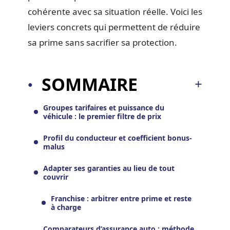
cohérente avec sa situation réelle. Voici les
leviers concrets qui permettent de réduire
sa prime sans sacrifier sa protection.
SOMMAIRE
Groupes tarifaires et puissance du
véhicule : le premier filtre de prix
Profil du conducteur et coefficient bonus-
malus
Adapter ses garanties au lieu de tout
couvrir
Franchise : arbitrer entre prime et reste
à charge
Comparateurs d’assurance auto : méthode