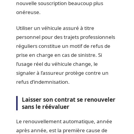
nouvelle souscription beaucoup plus
onéreuse.
Utiliser un véhicule assuré à titre
personnel pour des trajets professionnels
réguliers constitue un motif de refus de
prise en charge en cas de sinistre. Si
l’usage réel du véhicule change, le
signaler à l’assureur protège contre un
refus d’indemnisation.
Laisser son contrat se renouveler
sans le réévaluer
Le renouvellement automatique, année
après année, est la première cause de