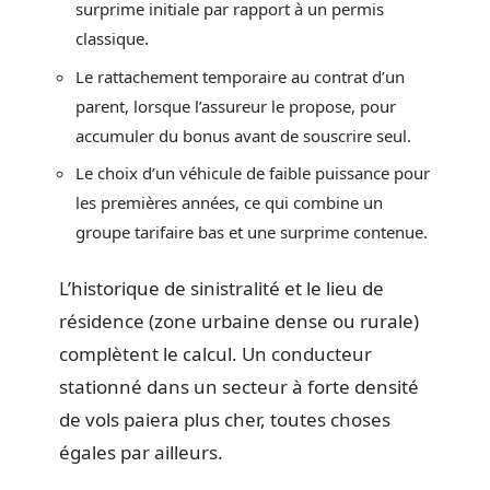
surprime initiale par rapport à un permis
classique.
Le rattachement temporaire au contrat d’un
parent, lorsque l’assureur le propose, pour
accumuler du bonus avant de souscrire seul.
Le choix d’un véhicule de faible puissance pour
les premières années, ce qui combine un
groupe tarifaire bas et une surprime contenue.
L’historique de sinistralité et le lieu de
résidence (zone urbaine dense ou rurale)
complètent le calcul. Un conducteur
stationné dans un secteur à forte densité
de vols paiera plus cher, toutes choses
égales par ailleurs.