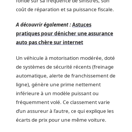
fondé sur sa fréquence de sinistres, son
coût de réparation et sa puissance fiscale.
A découvrir également :
Astuces
pratiques pour dénicher une assurance
auto pas chère sur internet
Un véhicule à motorisation modérée, doté
de systèmes de sécurité récents (freinage
automatique, alerte de franchissement de
ligne), génère une prime nettement
inférieure à un modèle puissant ou
fréquemment volé. Ce classement varie
d’un assureur à l’autre, ce qui explique les
écarts de prix pour une même voiture.