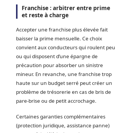
Franchise : arbitrer entre prime
et reste à charge
Accepter une franchise plus élevée fait
baisser la prime mensuelle. Ce choix
convient aux conducteurs qui roulent peu
ou qui disposent d’une épargne de
précaution pour absorber un sinistre
mineur. En revanche, une franchise trop
haute sur un budget serré peut créer un
problème de trésorerie en cas de bris de
pare-brise ou de petit accrochage.
Certaines garanties complémentaires
(protection juridique, assistance panne)