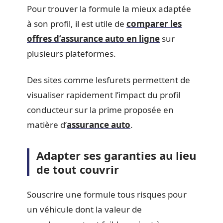
Pour trouver la formule la mieux adaptée
à son profil, il est utile de
comparer les
offres d’assurance auto en ligne
sur
plusieurs plateformes.
Des sites comme lesfurets permettent de
visualiser rapidement l’impact du profil
conducteur sur la prime proposée en
matière d’
assurance auto
.
Adapter ses garanties au lieu
de tout couvrir
Souscrire une formule tous risques pour
un véhicule dont la valeur de