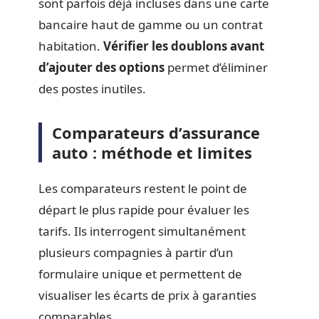
sont parfois déjà incluses dans une carte
bancaire haut de gamme ou un contrat
habitation.
Vérifier les doublons avant
d’ajouter des options
permet d’éliminer
des postes inutiles.
Comparateurs d’assurance
auto : méthode et limites
Les comparateurs restent le point de
départ le plus rapide pour évaluer les
tarifs. Ils interrogent simultanément
plusieurs compagnies à partir d’un
formulaire unique et permettent de
visualiser les écarts de prix à garanties
comparables.