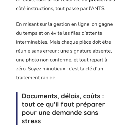
côté instructions, tout passe par l’ANTS.
En misant sur la gestion en ligne, on gagne
du temps et on évite les files d’attente
interminables. Mais chaque pièce doit être
réunie sans erreur : une signature absente,
une photo non conforme, et tout repart à
zéro. Soyez minutieux : c’est la clé d’un
traitement rapide.
Documents, délais, coûts :
tout ce qu’il faut préparer
pour une demande sans
stress