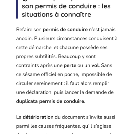
son permis de conduire : les
situations à connaître
Refaire son
permis de conduire
n’est jamais
anodin. Plusieurs circonstances conduisent à
cette démarche, et chacune possède ses
propres subtilités. Beaucoup y sont
contraints après une
perte
ou un
vol
. Sans
ce sésame officiel en poche, impossible de
circuler sereinement : il faut alors remplir
une déclaration, puis lancer la demande de
duplicata permis de conduire
.
La
détérioration
du document s’invite aussi
parmi les causes fréquentes, qu’il s’agisse