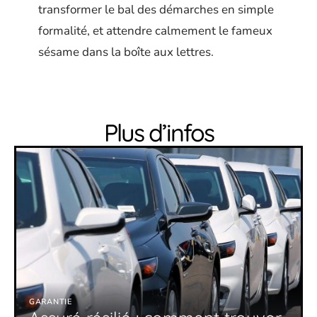
transformer le bal des démarches en simple
formalité, et attendre calmement le fameux
sésame dans la boîte aux lettres.
Plus d’infos
GARANTIE