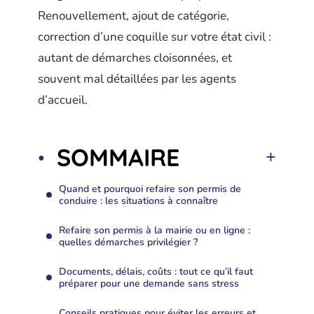
Renouvellement, ajout de catégorie,
correction d’une coquille sur votre état civil :
autant de démarches cloisonnées, et
souvent mal détaillées par les agents
d’accueil.
SOMMAIRE
Quand et pourquoi refaire son permis de
conduire : les situations à connaître
Refaire son permis à la mairie ou en ligne :
quelles démarches privilégier ?
Documents, délais, coûts : tout ce qu’il faut
préparer pour une demande sans stress
Conseils pratiques pour éviter les erreurs et