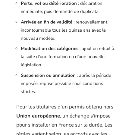
Perte, vol ou détérioration
: déclaration
immédiate, puis demande de duplicata.
Arrivée en fin de validité
: renouvellement
incontournable tous les quinze ans avec le
nouveau modèle.
Modification des catégories
: ajout ou retrait à
la suite d’une formation ou d’une nouvelle
législation.
Suspension ou annulation
: après la période
imposée, reprise possible sous conditions
strictes.
Pour les titulaires d’un permis obtenu hors
Union européenne
, un échange s’impose
pour s’installer en France sur la durée. Les
règles varient selon les accords avec les