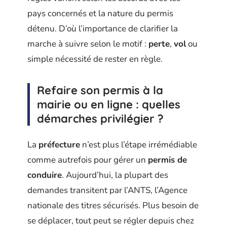
pays concernés et la nature du permis
détenu. D’où l’importance de clarifier la
marche à suivre selon le motif :
perte
,
vol
ou
simple nécessité de rester en règle.
Refaire son permis à la
mairie ou en ligne : quelles
démarches privilégier ?
La
préfecture
n’est plus l’étape irrémédiable
comme autrefois pour gérer un
permis de
conduire
. Aujourd’hui, la plupart des
demandes transitent par l’ANTS, l’Agence
nationale des titres sécurisés. Plus besoin de
se déplacer, tout peut se régler depuis chez