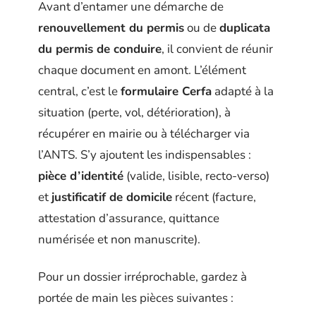
Avant d’entamer une démarche de
renouvellement du permis
ou de
duplicata
du permis de conduire
, il convient de réunir
chaque document en amont. L’élément
central, c’est le
formulaire Cerfa
adapté à la
situation (perte, vol, détérioration), à
récupérer en mairie ou à télécharger via
l’ANTS. S’y ajoutent les indispensables :
pièce d’identité
(valide, lisible, recto-verso)
et
justificatif de domicile
récent (facture,
attestation d’assurance, quittance
numérisée et non manuscrite).
Pour un dossier irréprochable, gardez à
portée de main les pièces suivantes :