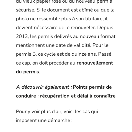
du vieux papier rose ou du nouveau permis
sécurisé. Si le document est abîmé ou que la
photo ne ressemble plus à son titulaire, il
devient nécessaire de le renouveler. Depuis
2013, les permis délivrés au nouveau format
mentionnent une date de validité. Pour le
permis B, ce cycle est de quinze ans. Passé
ce cap, on doit procéder au
renouvellement
du permis
.
A découvrir également :
Points permis de
conduire : récupération et délai à connaître
Pour y voir plus clair, voici les cas qui
imposent une démarche :