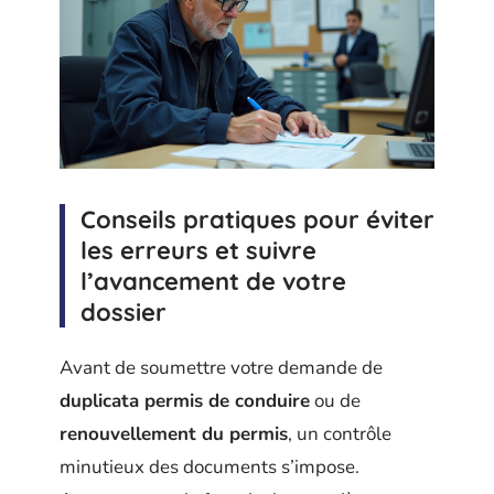
Conseils pratiques pour éviter
les erreurs et suivre
l’avancement de votre
dossier
Avant de soumettre votre demande de
duplicata permis de conduire
ou de
renouvellement du permis
, un contrôle
minutieux des documents s’impose.