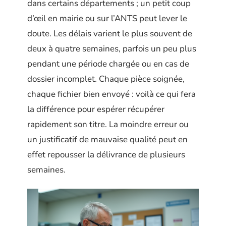
dans certains départements ; un petit coup
d’œil en mairie ou sur l’ANTS peut lever le
doute. Les délais varient le plus souvent de
deux à quatre semaines, parfois un peu plus
pendant une période chargée ou en cas de
dossier incomplet. Chaque pièce soignée,
chaque fichier bien envoyé : voilà ce qui fera
la différence pour espérer récupérer
rapidement son titre. La moindre erreur ou
un justificatif de mauvaise qualité peut en
effet repousser la délivrance de plusieurs
semaines.