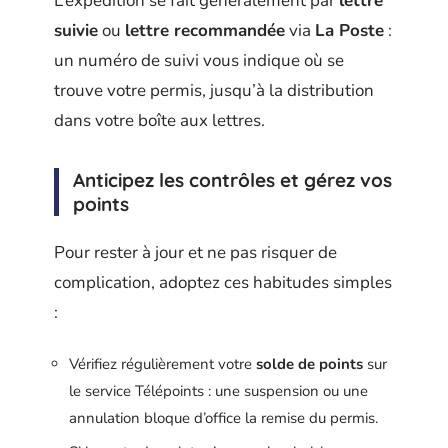
L’expédition se fait généralement par
lettre
suivie
ou
lettre recommandée
via
La Poste
:
un numéro de suivi vous indique où se
trouve votre permis, jusqu’à la distribution
dans votre boîte aux lettres.
Anticipez les contrôles et gérez vos
points
Pour rester à jour et ne pas risquer de
complication, adoptez ces habitudes simples
:
Vérifiez régulièrement votre
solde de points
sur
le service Télépoints : une suspension ou une
annulation bloque d’office la remise du permis.