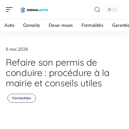
Auto
Conseils
Deux-roues
Formalités
Garanti
6 mai 2026
Refaire son permis de
conduire : procédure à la
mairie et conseils utiles
Formalités