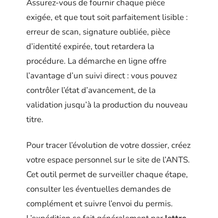
Assurez-vous de fournir chaque pièce
exigée, et que tout soit parfaitement lisible :
erreur de scan, signature oubliée, pièce
d’identité expirée, tout retardera la
procédure. La démarche en ligne offre
l’avantage d’un suivi direct : vous pouvez
contrôler l’état d’avancement, de la
validation jusqu’à la production du nouveau
titre.
Pour tracer l’évolution de votre dossier, créez
votre espace personnel sur le site de l’ANTS.
Cet outil permet de surveiller chaque étape,
consulter les éventuelles demandes de
complément et suivre l’envoi du permis.