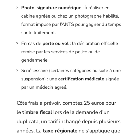
Photo-signature numérique
: à réaliser en
cabine agréée ou chez un photographe habilité,
format imposé par l’ANTS pour gagner du temps
sur le traitement.
En cas de
perte ou vol
: la déclaration officielle
remise par les services de police ou de
gendarmerie.
Si nécessaire (certaines catégories ou suite à une
suspension) : une
certification médicale
signée
par un médecin agréé.
Côté frais à prévoir, comptez 25 euros pour
le
timbre fiscal
lors de la demande d’un
duplicata, un tarif inchangé depuis plusieurs
années. La
taxe régionale
ne s’applique que