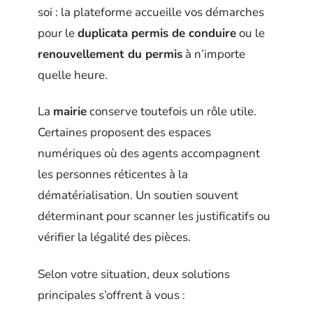
soi : la plateforme accueille vos démarches
pour le
duplicata permis de conduire
ou le
renouvellement du permis
à n’importe
quelle heure.
La
mairie
conserve toutefois un rôle utile.
Certaines proposent des espaces
numériques où des agents accompagnent
les personnes réticentes à la
dématérialisation. Un soutien souvent
déterminant pour scanner les justificatifs ou
vérifier la légalité des pièces.
Selon votre situation, deux solutions
principales s’offrent à vous :