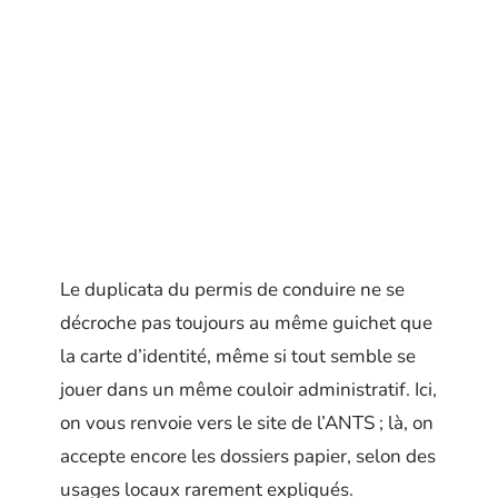
Le duplicata du permis de conduire ne se
décroche pas toujours au même guichet que
la carte d’identité, même si tout semble se
jouer dans un même couloir administratif. Ici,
on vous renvoie vers le site de l’ANTS ; là, on
accepte encore les dossiers papier, selon des
usages locaux rarement expliqués.