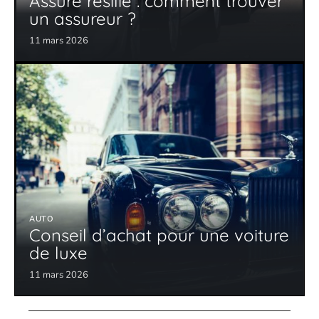
Assuré résilié : comment trouver
un assureur ?
11 mars 2026
AUTO
Conseil d’achat pour une voiture
de luxe
11 mars 2026