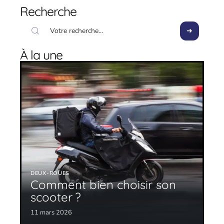
Recherche
À la une
DEUX-ROUES
Comment bien choisir son
scooter ?
11 mars 2026