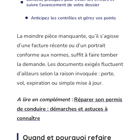
suivre l’avancement de votre dossier
Anticipez les contrôles et gérez vos points
La moindre pièce manquante, qu’il s’agisse
d’une facture récente ou d’un portrait
conforme aux normes, suffit à faire tomber
la demande. Les documents exigés fluctuent
d’ailleurs selon la raison invoquée : perte,
vol, expiration ou simple mise à jour.
A lire en complément :
Réparer son permis
de conduire : démarches et astuces à
connaître
Quand et pourquoi refaire