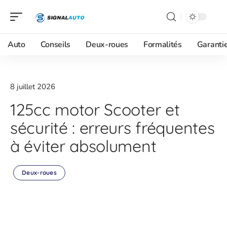
Auto
Conseils
Deux-roues
Formalités
Garanti
8 juillet 2026
125cc motor Scooter et
sécurité : erreurs fréquentes
à éviter absolument
Deux-roues