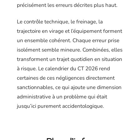
précisément les erreurs décrites plus haut.
Le contrôle technique, le freinage, la
trajectoire en virage et l’équipement forment
un ensemble cohérent. Chaque erreur prise
isolément semble mineure. Combinées, elles
transforment un trajet quotidien en situation
à risque. Le calendrier du CT 2026 rend
certaines de ces négligences directement
sanctionnables, ce qui ajoute une dimension
administrative à un problème qui était
jusqu’ici purement accidentologique.