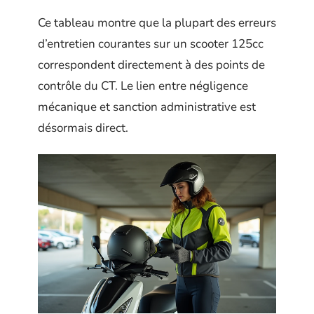
Ce tableau montre que la plupart des erreurs
d’entretien courantes sur un scooter 125cc
correspondent directement à des points de
contrôle du CT. Le lien entre négligence
mécanique et sanction administrative est
désormais direct.