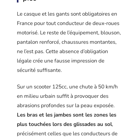
Le casque et les gants sont obligatoires en
France pour tout conducteur de deux-roues
motorisé. Le reste de l’équipement, blouson,
pantalon renforcé, chaussures montantes,
ne l’est pas. Cette absence d’obligation
légale crée une fausse impression de
sécurité suffisante.
Sur un scooter 125cc, une chute à 50 km/h
en milieu urbain suffit à provoquer des
abrasions profondes sur la peau exposée.
Les bras et les jambes sont les zones les
plus touchées lors des glissades au sol
,
précisément celles que les conducteurs de