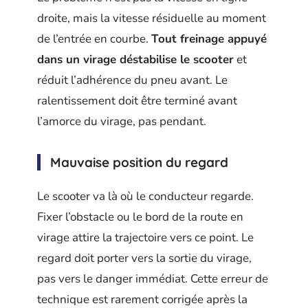
droite, mais la vitesse résiduelle au moment
de l’entrée en courbe.
Tout freinage appuyé
dans un virage déstabilise le scooter
et
réduit l’adhérence du pneu avant. Le
ralentissement doit être terminé avant
l’amorce du virage, pas pendant.
Mauvaise position du regard
Le scooter va là où le conducteur regarde.
Fixer l’obstacle ou le bord de la route en
virage attire la trajectoire vers ce point. Le
regard doit porter vers la sortie du virage,
pas vers le danger immédiat. Cette erreur de
technique est rarement corrigée après la