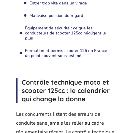
Entrer trop vite dans un virage
Mauvaise position du regard
Équipement de sécurité : ce que les
conducteurs de scooter 125cc négligent le
plus
Formation et permis scooter 125 en France :
un point souvent sous-estimé
Contrôle technique moto et
scooter 125cc : le calendrier
qui change la donne
Les concurrents listent des erreurs de
conduite sans jamais les relier au cadre
réglementaire récent. Le contrôle technique