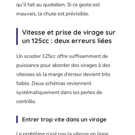
qu’il fait au quotidien. Si ce geste est
mauvais, la chute est prévisible.
Vitesse et prise de virage sur
un 125cc : deux erreurs liées
Un scooter 125cc offre suffisamment de
puissance pour aborder des virages à des
vitesses où la marge d’erreur devient très
faible. Deux schémas reviennent
systématiquement dans les pertes de
contrôle.
Entrer trop vite dans un virage
Le problème n’est pas la vitesse en ligne