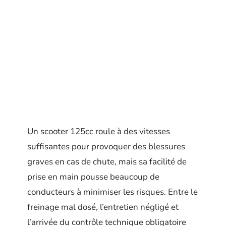
Un scooter 125cc roule à des vitesses
suffisantes pour provoquer des blessures
graves en cas de chute, mais sa facilité de
prise en main pousse beaucoup de
conducteurs à minimiser les risques. Entre le
freinage mal dosé, l’entretien négligé et
l’arrivée du contrôle technique obligatoire