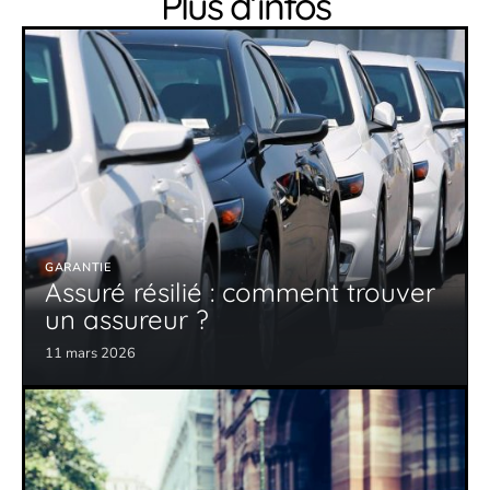
Plus d’infos
GARANTIE
Assuré résilié : comment trouver
un assureur ?
11 mars 2026