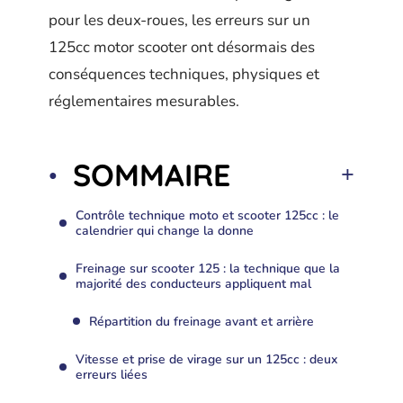
pour les deux-roues, les erreurs sur un
125cc motor scooter ont désormais des
conséquences techniques, physiques et
réglementaires mesurables.
SOMMAIRE
Contrôle technique moto et scooter 125cc : le
calendrier qui change la donne
Freinage sur scooter 125 : la technique que la
majorité des conducteurs appliquent mal
Répartition du freinage avant et arrière
Vitesse et prise de virage sur un 125cc : deux
erreurs liées