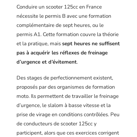
Conduire un scooter 125cc en France
nécessite le permis B avec une formation
complémentaire de sept heures, ou le
permis A1. Cette formation couvre la théorie
et la pratique, mais
sept heures ne suffisent
pas à acquérir les réflexes de freinage
d’urgence et d’évitement
.
Des stages de perfectionnement existent,
proposés par des organismes de formation
moto. Ils permettent de travailler le freinage
d’urgence, le slalom à basse vitesse et la
prise de virage en conditions contrôlées. Peu
de conducteurs de scooter 125cc y
participent, alors que ces exercices corrigent