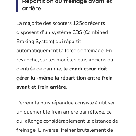
Répartition du freinage avant et
arrière
La majorité des scooters 125cc récents
disposent d’un système CBS (Combined
Braking System) qui répartit
automatiquement la force de freinage. En
revanche, sur les modèles plus anciens ou
d’entrée de gamme,
le conducteur doit
gérer lui-même la répartition entre frein
avant et frein arrière
.
L’erreur la plus répandue consiste à utiliser
uniquement le frein arrière par réflexe, ce
qui allonge considérablement la distance de
freinage. L’inverse, freiner brutalement de