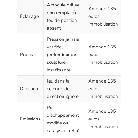
Ampoule grillée
Amende 135
non remplacée,
Éclairage
euros,
feu de position
immobilisation
absent
Pression jamais
vérifiée,
Amende 135
Pneus
profondeur de
euros,
sculpture
immobilisation
insuffisante
Jeu dans la
Amende 135
Direction
colonne de
euros,
direction ignoré
immobilisation
Pot
Amende 135
d’échappement
Émissions
euros,
modifié ou
immobilisation
catalyseur retiré