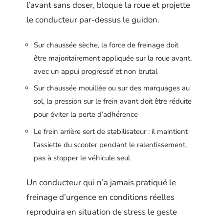
l’avant sans doser, bloque la roue et projette
le conducteur par-dessus le guidon.
Sur chaussée sèche, la force de freinage doit
être majoritairement appliquée sur la roue avant,
avec un appui progressif et non brutal
Sur chaussée mouillée ou sur des marquages au
sol, la pression sur le frein avant doit être réduite
pour éviter la perte d’adhérence
Le frein arrière sert de stabilisateur : il maintient
l’assiette du scooter pendant le ralentissement,
pas à stopper le véhicule seul
Un conducteur qui n’a jamais pratiqué le
freinage d’urgence en conditions réelles
reproduira en situation de stress le geste