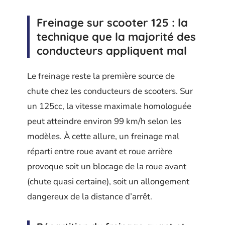
Freinage sur scooter 125 : la
technique que la majorité des
conducteurs appliquent mal
Le freinage reste la première source de
chute chez les conducteurs de scooters. Sur
un 125cc, la vitesse maximale homologuée
peut atteindre environ 99 km/h selon les
modèles. À cette allure, un freinage mal
réparti entre roue avant et roue arrière
provoque soit un blocage de la roue avant
(chute quasi certaine), soit un allongement
dangereux de la distance d’arrêt.