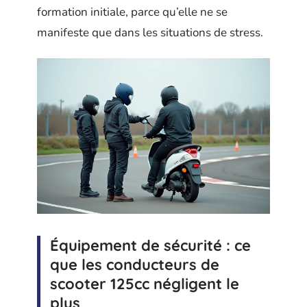
formation initiale, parce qu’elle ne se
manifeste que dans les situations de stress.
Équipement de sécurité : ce
que les conducteurs de
scooter 125cc négligent le
plus