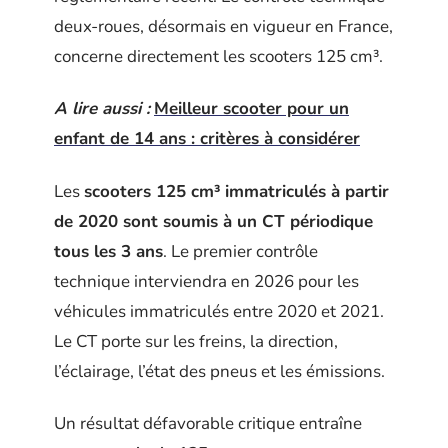
deux-roues, désormais en vigueur en France,
concerne directement les scooters 125 cm³.
A lire aussi :
Meilleur scooter pour un
enfant de 14 ans : critères à considérer
Les
scooters 125 cm³ immatriculés à partir
de 2020 sont soumis à un CT périodique
tous les 3 ans
. Le premier contrôle
technique interviendra en 2026 pour les
véhicules immatriculés entre 2020 et 2021.
Le CT porte sur les freins, la direction,
l’éclairage, l’état des pneus et les émissions.
Un résultat défavorable critique entraîne