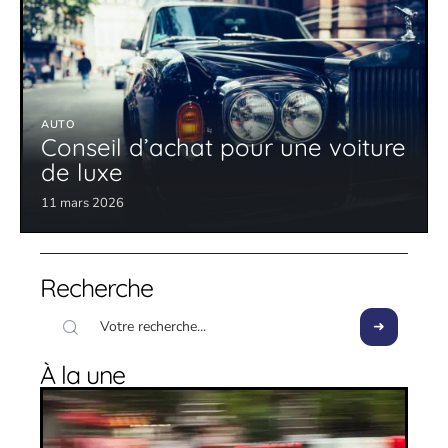
AUTO
Conseil d’achat pour une voiture
de luxe
11 mars 2026
Recherche
À la une