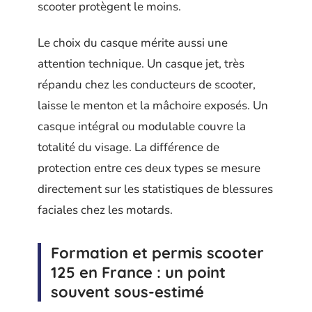
scooter protègent le moins.
Le choix du casque mérite aussi une
attention technique. Un casque jet, très
répandu chez les conducteurs de scooter,
laisse le menton et la mâchoire exposés. Un
casque intégral ou modulable couvre la
totalité du visage. La différence de
protection entre ces deux types se mesure
directement sur les statistiques de blessures
faciales chez les motards.
Formation et permis scooter
125 en France : un point
souvent sous-estimé