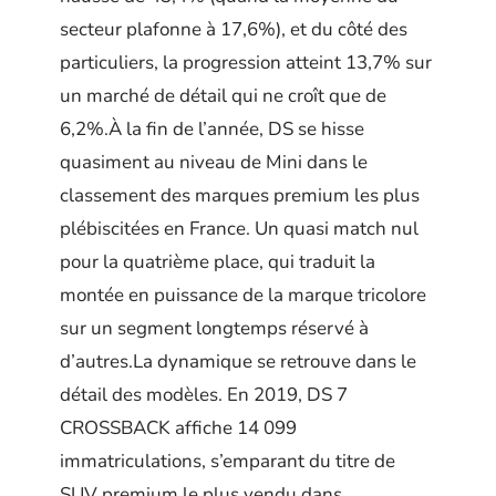
secteur plafonne à 17,6%), et du côté des
particuliers, la progression atteint 13,7% sur
un marché de détail qui ne croît que de
6,2%.À la fin de l’année, DS se hisse
quasiment au niveau de Mini dans le
classement des marques premium les plus
plébiscitées en France. Un quasi match nul
pour la quatrième place, qui traduit la
montée en puissance de la marque tricolore
sur un segment longtemps réservé à
d’autres.La dynamique se retrouve dans le
détail des modèles. En 2019, DS 7
CROSSBACK affiche 14 099
immatriculations, s’emparant du titre de
SUV premium le plus vendu dans