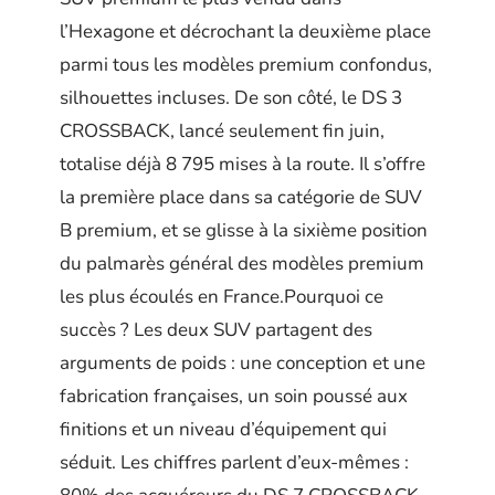
l’Hexagone et décrochant la deuxième place
parmi tous les modèles premium confondus,
silhouettes incluses. De son côté, le DS 3
CROSSBACK, lancé seulement fin juin,
totalise déjà 8 795 mises à la route. Il s’offre
la première place dans sa catégorie de SUV
B premium, et se glisse à la sixième position
du palmarès général des modèles premium
les plus écoulés en France.Pourquoi ce
succès ? Les deux SUV partagent des
arguments de poids : une conception et une
fabrication françaises, un soin poussé aux
finitions et un niveau d’équipement qui
séduit. Les chiffres parlent d’eux-mêmes :