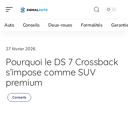
Auto
Conseils
Deux-roues
Formalités
Garanti
27 février 2026
Pourquoi le DS 7 Crossback
s’impose comme SUV
premium
Conseils