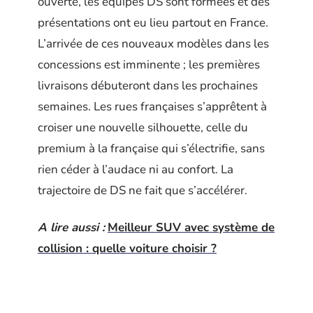
ouverte, les équipes DS sont formées et des
présentations ont eu lieu partout en France.
L’arrivée de ces nouveaux modèles dans les
concessions est imminente ; les premières
livraisons débuteront dans les prochaines
semaines. Les rues françaises s’apprêtent à
croiser une nouvelle silhouette, celle du
premium à la française qui s’électrifie, sans
rien céder à l’audace ni au confort. La
trajectoire de DS ne fait que s’accélérer.
A lire aussi :
Meilleur SUV avec système de
collision : quelle voiture choisir ?