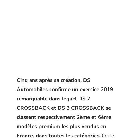
Cinq ans après sa création, DS
Automobiles confirme un exercice 2019
remarquable dans lequel DS 7
CROSSBACK et DS 3 CROSSBACK se
classent respectivement 2ème et 6ème
modèles premium les plus vendus en
France, dans toutes les catégories.
Cette