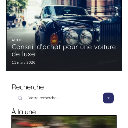
AUTO
Conseil d’achat pour une voiture
de luxe
11 mars 2026
Recherche
À la une