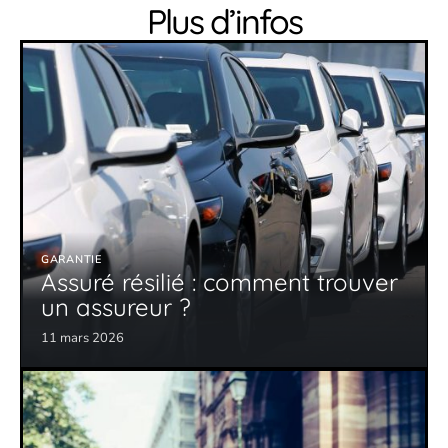
Plus d’infos
GARANTIE
Assuré résilié : comment trouver
un assureur ?
11 mars 2026