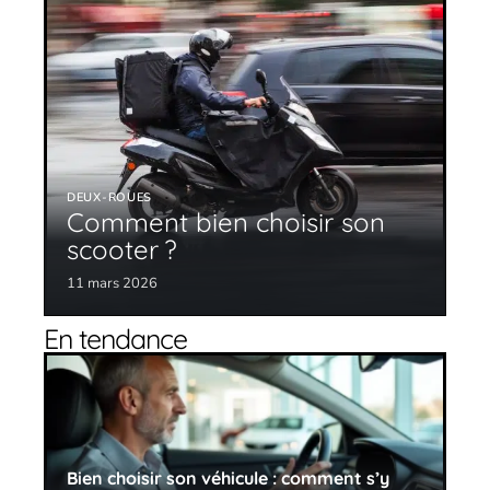
DEUX-ROUES
Comment bien choisir son
scooter ?
11 mars 2026
En tendance
Bien choisir son véhicule : comment s’y