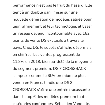
performance n’est pas le fruit du hasard. Elle
tient à un double pari : miser sur une
nouvelle génération de modèles saluée pour
leur raffinement et leur technologie, et tisser
un réseau devenu incontournable avec 162
points de vente DS exclusifs à travers le
pays. Chez DS, le succès s’affiche désormais
en chiffres. Les ventes progressent de
11,8% en 2019, bien au-delà de la moyenne
du segment premium. DS 7 CROSSBACK
s’impose comme le SUV premium le plus
vendu en France, tandis que DS 3
CROSSBACK s’offre une entrée fracassante
dans le top 6 des modèles premium toutes
catégories confondues. Sébastien Vandelle,