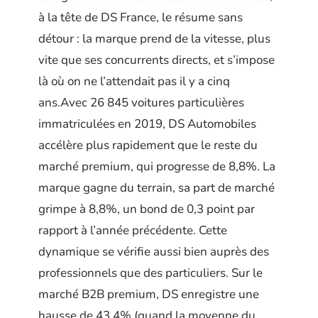
à la tête de DS France, le résume sans
détour : la marque prend de la vitesse, plus
vite que ses concurrents directs, et s’impose
là où on ne l’attendait pas il y a cinq
ans.Avec 26 845 voitures particulières
immatriculées en 2019, DS Automobiles
accélère plus rapidement que le reste du
marché premium, qui progresse de 8,8%. La
marque gagne du terrain, sa part de marché
grimpe à 8,8%, un bond de 0,3 point par
rapport à l’année précédente. Cette
dynamique se vérifie aussi bien auprès des
professionnels que des particuliers. Sur le
marché B2B premium, DS enregistre une
hausse de 43,4% (quand la moyenne du