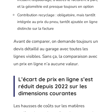
et la géométrie est presque toujours en option
Contribution recyclage : obligatoire, mais tantôt
intégrée au prix du pneu, tantôt ajoutée en ligne
distincte sur la facture
Avant de comparer, on demande toujours un
devis détaillé au garage avec toutes les
lignes visibles. Sans ça, la comparaison avec
un prix en ligne n’a aucune valeur.
L’écart de prix en ligne s’est
réduit depuis 2022 sur les
dimensions courantes
Les hausses de coûts sur les matières