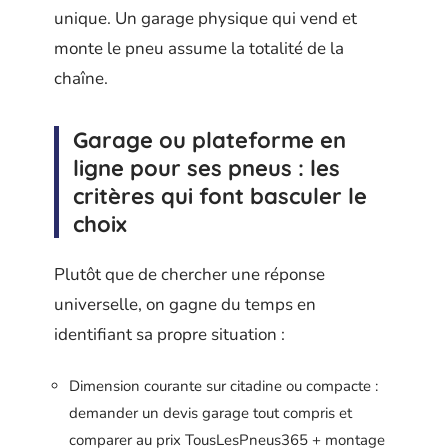
unique. Un garage physique qui vend et
monte le pneu assume la totalité de la
chaîne.
Garage ou plateforme en
ligne pour ses pneus : les
critères qui font basculer le
choix
Plutôt que de chercher une réponse
universelle, on gagne du temps en
identifiant sa propre situation :
Dimension courante sur citadine ou compacte :
demander un devis garage tout compris et
comparer au prix TousLesPneus365 + montage