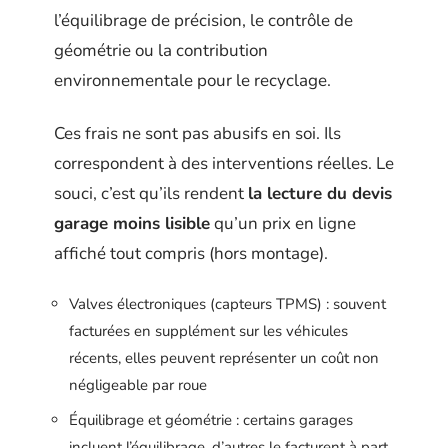
l’équilibrage de précision, le contrôle de
géométrie ou la contribution
environnementale pour le recyclage.
Ces frais ne sont pas abusifs en soi. Ils
correspondent à des interventions réelles. Le
souci, c’est qu’ils rendent
la lecture du devis
garage moins lisible
qu’un prix en ligne
affiché tout compris (hors montage).
Valves électroniques (capteurs TPMS) : souvent
facturées en supplément sur les véhicules
récents, elles peuvent représenter un coût non
négligeable par roue
Équilibrage et géométrie : certains garages
incluent l’équilibrage, d’autres le facturent à part,