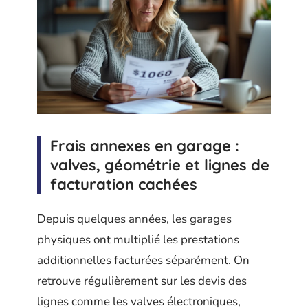
Frais annexes en garage :
valves, géométrie et lignes de
facturation cachées
Depuis quelques années, les garages
physiques ont multiplié les prestations
additionnelles facturées séparément. On
retrouve régulièrement sur les devis des
lignes comme les valves électroniques,