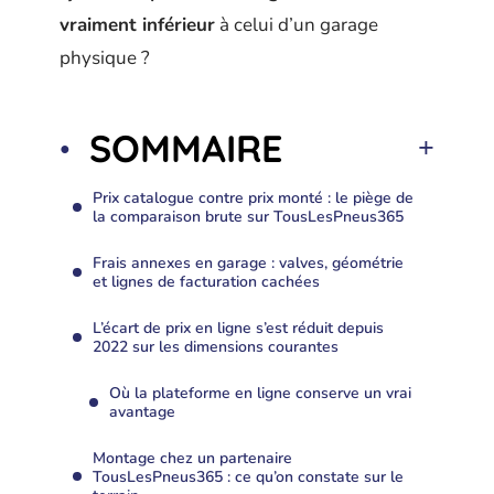
vraiment inférieur
à celui d’un garage
physique ?
SOMMAIRE
Prix catalogue contre prix monté : le piège de
la comparaison brute sur TousLesPneus365
Frais annexes en garage : valves, géométrie
et lignes de facturation cachées
L’écart de prix en ligne s’est réduit depuis
2022 sur les dimensions courantes
Où la plateforme en ligne conserve un vrai
avantage
Montage chez un partenaire
TousLesPneus365 : ce qu’on constate sur le