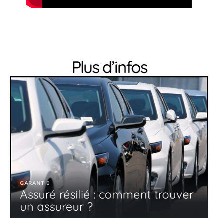
Plus d’infos
GARANTIE
Assuré résilié : comment trouver
un assureur ?