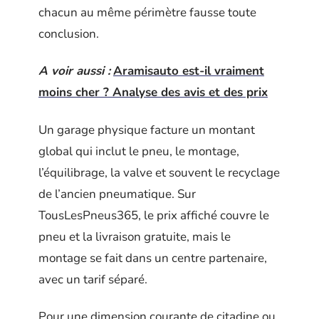
chacun au même périmètre fausse toute
conclusion.
A voir aussi :
Aramisauto est-il vraiment
moins cher ? Analyse des avis et des prix
Un garage physique facture un montant
global qui inclut le pneu, le montage,
l’équilibrage, la valve et souvent le recyclage
de l’ancien pneumatique. Sur
TousLesPneus365, le prix affiché couvre le
pneu et la livraison gratuite, mais le
montage se fait dans un centre partenaire,
avec un tarif séparé.
Pour une dimension courante de citadine ou