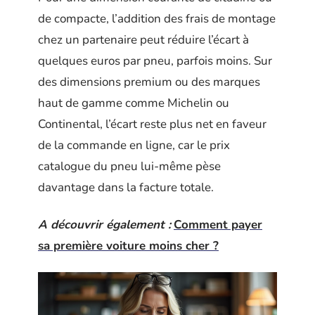
de compacte, l’addition des frais de montage
chez un partenaire peut réduire l’écart à
quelques euros par pneu, parfois moins. Sur
des dimensions premium ou des marques
haut de gamme comme Michelin ou
Continental, l’écart reste plus net en faveur
de la commande en ligne, car le prix
catalogue du pneu lui-même pèse
davantage dans la facture totale.
A découvrir également :
Comment payer
sa première voiture moins cher ?