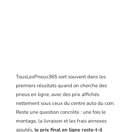
TousLesPneus365 sort souvent dans les
premiers résultats quand on cherche des
pneus en ligne, avec des prix affichés
nettement sous ceux du centre auto du coin.
Reste une question concrète : une fois le
montage, la livraison et les frais annexes
ajoutés,
le prix final en ligne reste-t-il