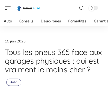
Auto
Conseils
Deux-roues
Formalités
Garanti
15 juin 2026
Tous les pneus 365 face aux
garages physiques : qui est
vraiment le moins cher ?
Auto