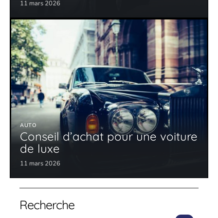
11 mars 2026
AUTO
Conseil d’achat pour une voiture
de luxe
11 mars 2026
Recherche