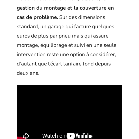
gestion du montage et la couverture en
cas de problème.
Sur des dimensions
standard, un garage qui facture quelques
euros de plus par pneu mais qui assure
montage, équilibrage et suivi en une seule
intervention reste une option à considérer,
d’autant que l’écart tarifaire fond depuis
deux ans.