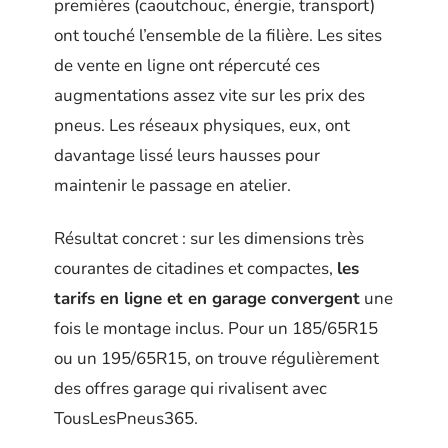
premières (caoutchouc, énergie, transport)
ont touché l’ensemble de la filière. Les sites
de vente en ligne ont répercuté ces
augmentations assez vite sur les prix des
pneus. Les réseaux physiques, eux, ont
davantage lissé leurs hausses pour
maintenir le passage en atelier.
Résultat concret : sur les dimensions très
courantes de citadines et compactes,
les
tarifs en ligne et en garage convergent
une
fois le montage inclus. Pour un 185/65R15
ou un 195/65R15, on trouve régulièrement
des offres garage qui rivalisent avec
TousLesPneus365.