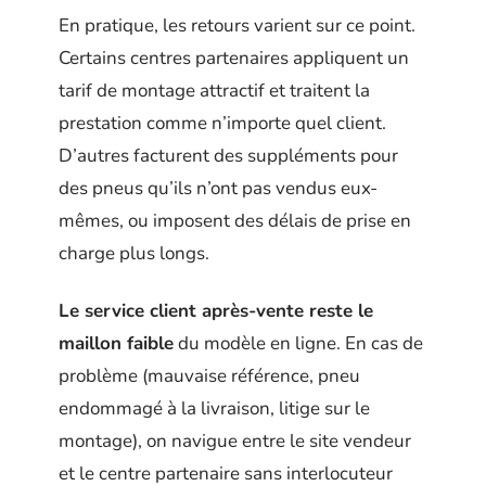
En pratique, les retours varient sur ce point.
Certains centres partenaires appliquent un
tarif de montage attractif et traitent la
prestation comme n’importe quel client.
D’autres facturent des suppléments pour
des pneus qu’ils n’ont pas vendus eux-
mêmes, ou imposent des délais de prise en
charge plus longs.
Le service client après-vente reste le
maillon faible
du modèle en ligne. En cas de
problème (mauvaise référence, pneu
endommagé à la livraison, litige sur le
montage), on navigue entre le site vendeur
et le centre partenaire sans interlocuteur