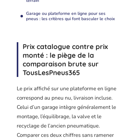
terrain
Garage ou plateforme en ligne pour ses
pneus : les critères qui font basculer le choix
Prix catalogue contre prix
monté : le piège de la
comparaison brute sur
TousLesPneus365
Le prix affiché sur une plateforme en ligne
correspond au pneu nu, livraison incluse.
Celui d’un garage intègre généralement le
montage, l’équilibrage, la valve et le
recyclage de l’ancien pneumatique.
Comparer ces deux chiffres sans ramener