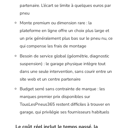
partenaire. L’écart se limite à quelques euros par
pneu
Monte premium ou dimension rare : la
plateforme en ligne offre un choix plus large et
un prix généralement plus bas sur le pneu nu, ce
qui compense les frais de montage
Besoin de service global (géométrie, diagnostic
suspension) : le garage physique intègre tout
dans une seule intervention, sans courir entre un
site web et un centre partenaire
Budget serré sans contrainte de marque : les
marques premier prix disponibles sur
TousLesPneus365 restent difficiles à trouver en
garage, qui privilégie ses fournisseurs habituels
Le coût réel inclut le temps passé, la