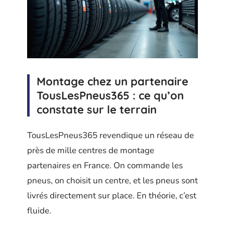
Montage chez un partenaire
TousLesPneus365 : ce qu’on
constate sur le terrain
TousLesPneus365 revendique un réseau de
près de mille centres de montage
partenaires en France. On commande les
pneus, on choisit un centre, et les pneus sont
livrés directement sur place. En théorie, c’est
fluide.