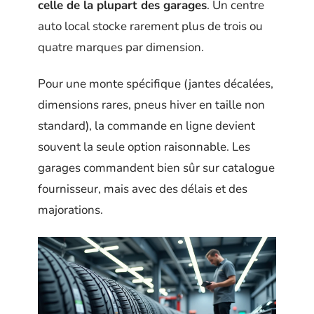
celle de la plupart des garages
. Un centre
auto local stocke rarement plus de trois ou
quatre marques par dimension.
Pour une monte spécifique (jantes décalées,
dimensions rares, pneus hiver en taille non
standard), la commande en ligne devient
souvent la seule option raisonnable. Les
garages commandent bien sûr sur catalogue
fournisseur, mais avec des délais et des
majorations.