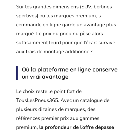
Sur les grandes dimensions (SUV, berlines
sportives) ou les marques premium, la
commande en ligne garde un avantage plus
marqué. Le prix du pneu nu pèse alors
suffisamment lourd pour que l’écart survive
aux frais de montage additionnels.
Où la plateforme en ligne conserve
un vrai avantage
Le choix reste le point fort de
TousLesPneus365. Avec un catalogue de
plusieurs dizaines de marques, des
références premier prix aux gammes
premium,
la profondeur de l’offre dépasse