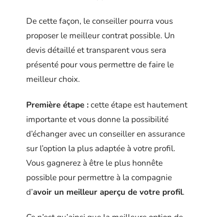
De cette façon, le conseiller pourra vous
proposer le meilleur contrat possible. Un
devis détaillé et transparent vous sera
présenté pour vous permettre de faire le
meilleur choix.
Première étape :
cette étape est hautement
importante et vous donne la possibilité
d’échanger avec un conseiller en assurance
sur l’option la plus adaptée à votre profil.
Vous gagnerez à être le plus honnête
possible pour permettre à la compagnie
d’
avoir un meilleur aperçu de votre profil
.