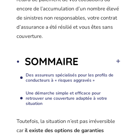
encore de l’accumulation d’un nombre élevé
de sinistres non responsables, votre contrat
d’assurance a été résilié et vous êtes sans
couverture.
SOMMAIRE
Des assureurs spécialisés pour les profils de
conducteurs à « risques aggravés »
Une démarche simple et efficace pour
retrouver une couverture adaptée à votre
situation
Toutefois, la situation n’est pas irréversible
car
il existe des options de garanties