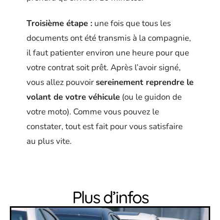
Troisième étape :
une fois que tous les
documents ont été transmis à la compagnie,
il faut patienter environ une heure pour que
votre contrat soit prêt. Après l’avoir signé,
vous allez pouvoir
sereinement reprendre le
volant de votre véhicule
(ou le guidon de
votre moto). Comme vous pouvez le
constater, tout est fait pour vous satisfaire
au plus vite.
Plus d’infos