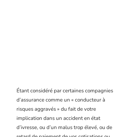
Étant considéré par certaines compagnies
d’assurance comme un « conducteur à
risques aggravés » du fait de votre
implication dans un accident en état
d’ivresse, ou d’un malus trop élevé, ou de
retard de paiement de vos cotisations ou