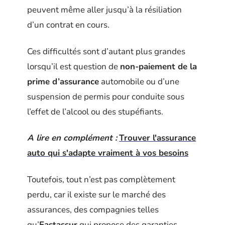
peuvent même aller jusqu’à la résiliation
d’un contrat en cours.
Ces difficultés sont d’autant plus grandes
lorsqu’il est question de
non-paiement de la
prime d’assurance
automobile ou d’une
suspension de permis pour conduite sous
l’effet de l’alcool ou des stupéfiants.
A lire en complément :
Trouver l'assurance
auto qui s'adapte vraiment à vos besoins
Toutefois, tout n’est pas complètement
perdu, car il existe sur le marché des
assurances, des compagnies telles
qu’
Eastassur
qui propose des garanties