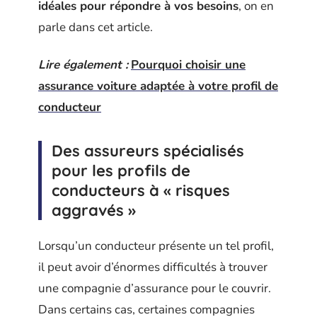
idéales pour répondre à vos besoins
, on en
parle dans cet article.
Lire également :
Pourquoi choisir une
assurance voiture adaptée à votre profil de
conducteur
Des assureurs spécialisés
pour les profils de
conducteurs à « risques
aggravés »
Lorsqu’un conducteur présente un tel profil,
il peut avoir d’énormes difficultés à trouver
une compagnie d’assurance pour le couvrir.
Dans certains cas, certaines compagnies