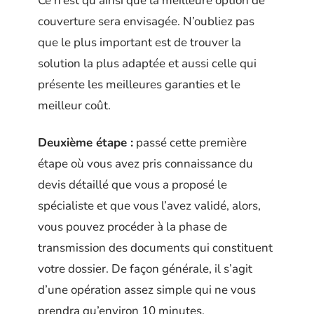
Ce n’est qu’ainsi que la meilleure option de
couverture sera envisagée. N’oubliez pas
que le plus important est de trouver la
solution la plus adaptée et aussi celle qui
présente les meilleures garanties et le
meilleur coût.
Deuxième étape :
passé cette première
étape où vous avez pris connaissance du
devis détaillé que vous a proposé le
spécialiste et que vous l’avez validé, alors,
vous pouvez procéder à la phase de
transmission des documents qui constituent
votre dossier. De façon générale, il s’agit
d’une opération assez simple qui ne vous
prendra qu’environ 10 minutes.