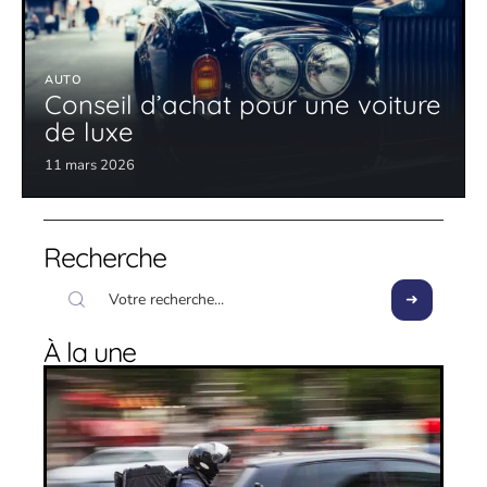
AUTO
Conseil d’achat pour une voiture
de luxe
11 mars 2026
Recherche
À la une