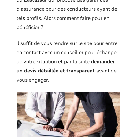
d’assurance pour des conducteurs ayant de
tels profils. Alors comment faire pour en
bénéficier ?
Il suffit de vous rendre sur le site pour entrer
en contact avec un conseiller pour échanger
de votre situation et par la suite
demander
un devis détaillée et transparent
avant de
vous engager.