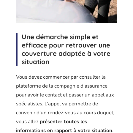
Une démarche simple et
efficace pour retrouver une
couverture adaptée à votre
situation
Vous devez commencer par consulter la
plateforme de la compagnie d’assurance
pour avoir le contact et passer un appel aux
spécialistes. L’appel va permettre de
convenir d’un rendez-vous au cours duquel,
vous allez
présenter toutes les
informations en rapport à votre situation
.