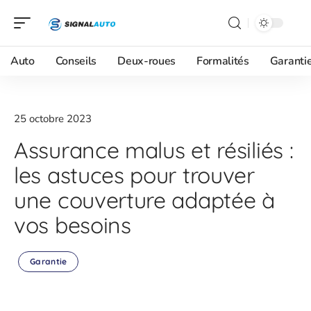
Auto
Conseils
Deux-roues
Formalités
Garanti
25 octobre 2023
Assurance malus et résiliés :
les astuces pour trouver
une couverture adaptée à
vos besoins
Garantie