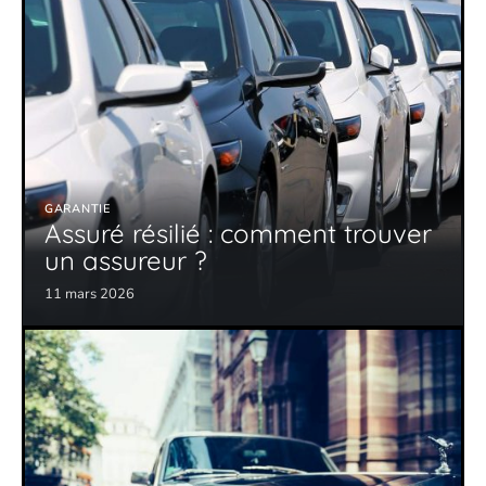
GARANTIE
Assuré résilié : comment trouver
un assureur ?
11 mars 2026