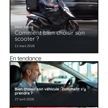
DEUX-ROUES
Comment bien choisir son
scooter ?
11 mars 2026
En tendance
Bien choisir son véhicule : comment s’y
prendre ?
27 avril 2026