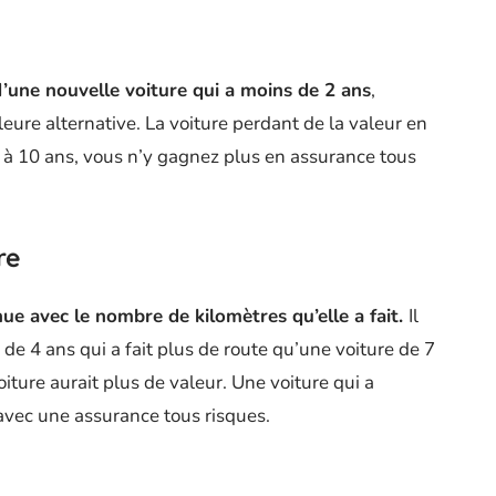
 d’une nouvelle voiture qui a moins de 2 ans
,
leure alternative. La voiture perdant de la valeur en
 8 à 10 ans, vous n’y gagnez plus en assurance tous
re
nue avec le nombre de kilomètres qu’elle a fait.
Il
e de 4 ans qui a fait plus de route qu’une voiture de 7
iture aurait plus de valeur. Une voiture qui a
avec une assurance tous risques.