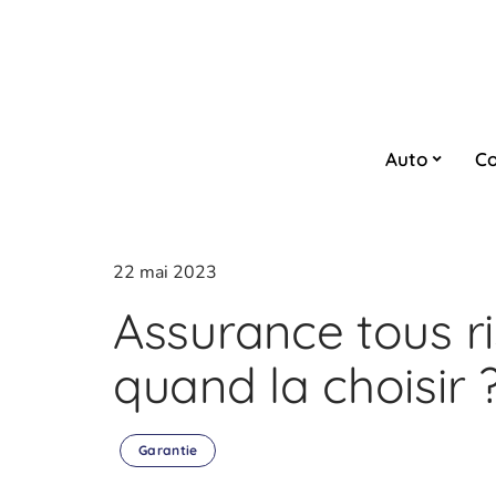
Auto
Co
22 mai 2023
Assurance tous ri
quand la choisir 
Garantie