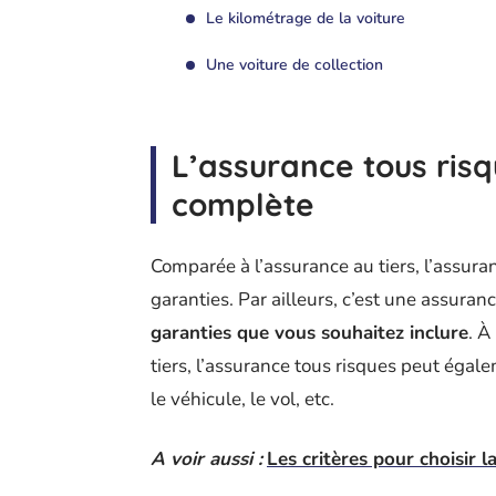
Le kilométrage de la voiture
Une voiture de collection
L’assurance tous ris
complète
Comparée à l’assurance au tiers, l’assura
garanties. Par ailleurs, c’est une assu
garanties que vous souhaitez inclure
. À
tiers, l’assurance tous risques peut égal
le véhicule, le vol, etc.
A voir aussi :
Les critères pour choisir 