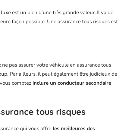
luxe est un bien d’une très grande valeur. Il va de
leure façon possible. Une assurance tous risques est
 ne pas assurer votre véhicule en assurance tous
oup. Par ailleurs, il peut également être judicieux de
i vous comptez
inclure un conducteur secondaire
ssurance tous risques
ssurance qui vous offre
les meilleures des