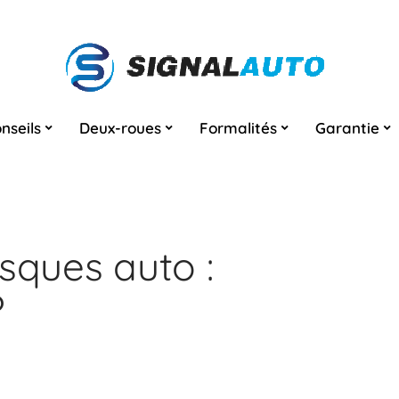
nseils
Deux-roues
Formalités
Garantie
sques auto :
?