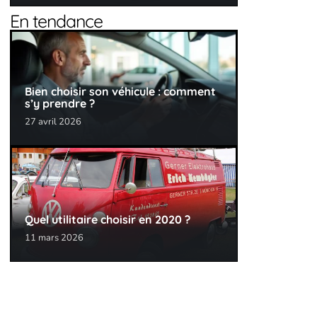
En tendance
Bien choisir son véhicule : comment
s’y prendre ?
27 avril 2026
Quel utilitaire choisir en 2020 ?
11 mars 2026