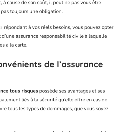
, à cause de son coût, il peut ne pas vous être
 pas toujours une obligation.
» répondant à vos réels besoins, vous pouvez opter
git d’une assurance responsabilité civile à laquelle
s à la carte.
onvénients de l’assurance
nce tous risques
possède ses avantages et ses
alement liés à la sécurité qu’elle offre en cas de
ouvre tous les types de dommages, que vous soyez