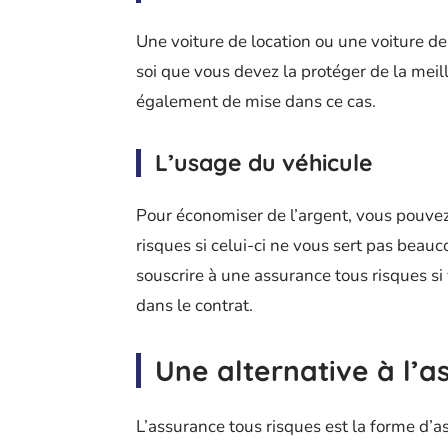
Une voiture de location ou une voiture de 
soi que vous devez la protéger de la meil
également de mise dans ce cas.
L’usage du véhicule
Pour économiser de l’argent, vous pouvez
risques si celui-ci ne vous sert pas beauc
souscrire à une assurance tous risques s
dans le contrat.
Une alternative à l’a
L’assurance tous risques est la forme d’a