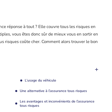
nce réponse à tout ? Elle couvre tous les risques en
tiples, vous êtes donc sûr de mieux vous en sortir en
ous risques coûte cher. Comment alors trouver le bon
L’usage du véhicule
Une alternative à l’assurance tous risques
Les avantages et inconvénients de l’assurance
tous risques