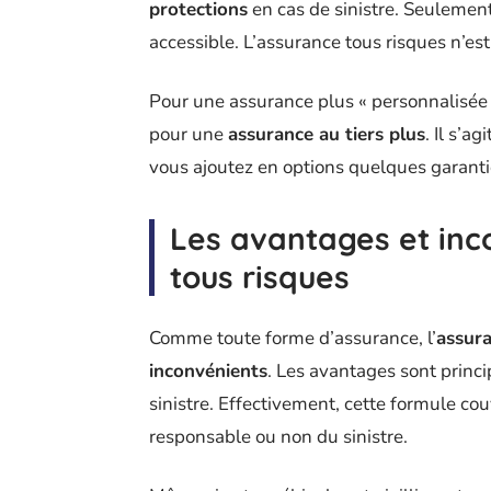
protections
en cas de sinistre. Seulement
accessible. L’assurance tous risques n’est
Pour une assurance plus « personnalisée 
pour une
assurance au tiers plus
. Il s’a
vous ajoutez en options quelques garantie
Les avantages et inc
tous risques
Comme toute forme d’assurance, l’
assura
inconvénients
. Les avantages sont princip
sinistre. Effectivement, cette formule c
responsable ou non du sinistre.