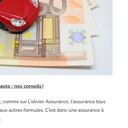
auto : nos conseils !
r
, comme sur L’olivier Assurance, l’assurance tous
 aux autres formules. C’est donc une assurance à
.