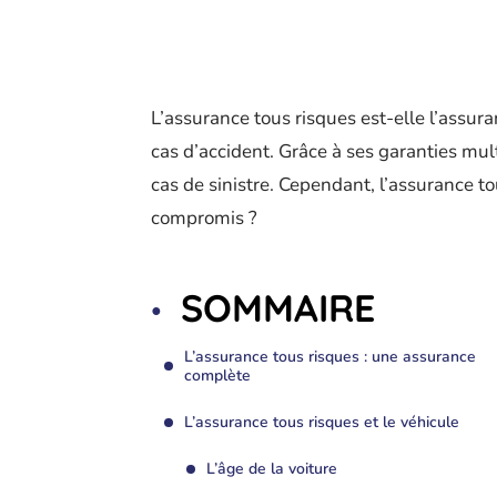
L’assurance tous risques est-elle l’assura
cas d’accident. Grâce à ses garanties mul
cas de sinistre. Cependant, l’assurance t
compromis ?
SOMMAIRE
L’assurance tous risques : une assurance
complète
L’assurance tous risques et le véhicule
L’âge de la voiture