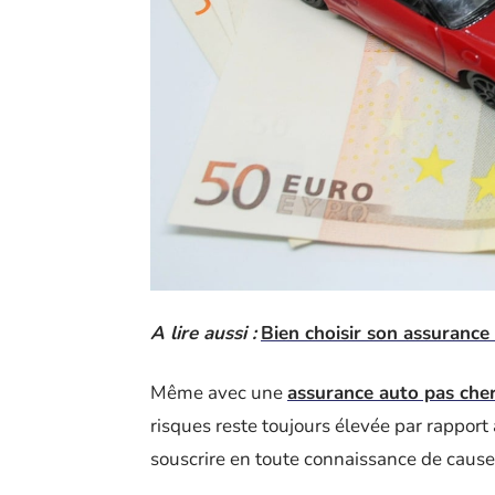
A lire aussi :
Bien choisir son assurance 
Même avec une
assurance auto pas che
risques reste toujours élevée par rapport
souscrire en toute connaissance de cause