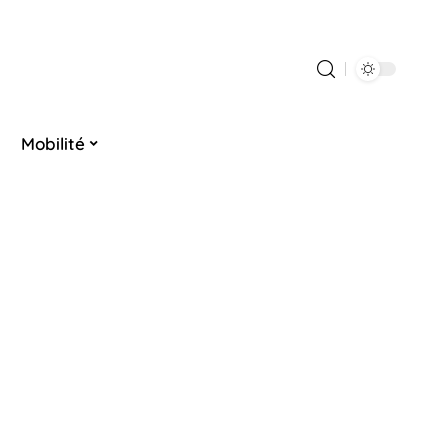
Mobilité