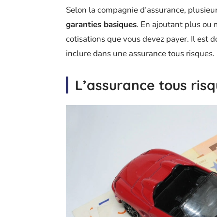
Selon la compagnie d’assurance, plusieu
garanties basiques
. En ajoutant plus ou
cotisations que vous devez payer. Il est d
inclure dans une assurance tous risques.
L’assurance tous risq