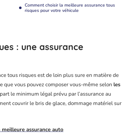
Comment choisir la meilleure assurance tous
risques pour votre véhicule
ques : une assurance
nce tous risques est de loin plus sure en matière de
rance que vous pouvez composer vous-même selon
les
 part le minimum légal prévu par l’assurance au
ement couvrir le bris de glace, dommage matériel sur
la meilleure assurance auto