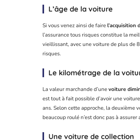
L’âge de la voiture
Si vous venez ainsi de faire
l’acquisition
l’assurance tous risques constitue la meil
vieillissant, avec une voiture de plus de
risques.
Le kilométrage de la voitu
La valeur marchande d’une
voiture dimi
est tout à fait possible d’avoir une voitur
ans. Selon cette approche, la deuxième vo
beaucoup roulé n’est donc pas à assurer 
Une voiture de collection