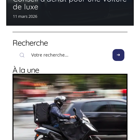
de luxe
11 mars 2026
Recherche
À la une