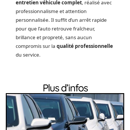
entretien véhicule complet
, réalisé avec
professionnalisme et attention
personnalisée. Il suffit d’un arrêt rapide
pour que l’auto retrouve fraîcheur,
brillance et propreté, sans aucun
compromis sur la
qualité professionnelle
du service.
Plus d’infos