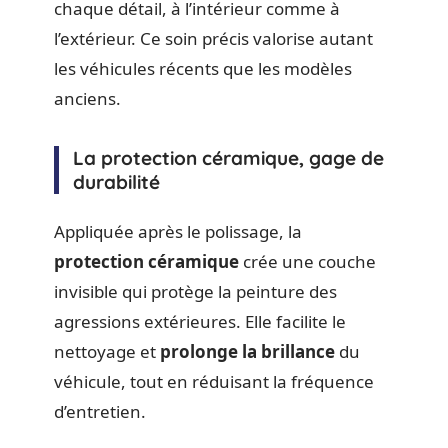
chaque détail, à l’intérieur comme à
l’extérieur. Ce soin précis valorise autant
les véhicules récents que les modèles
anciens.
La protection céramique, gage de
durabilité
Appliquée après le polissage, la
protection céramique
crée une couche
invisible qui protège la peinture des
agressions extérieures. Elle facilite le
nettoyage et
prolonge la brillance
du
véhicule, tout en réduisant la fréquence
d’entretien.