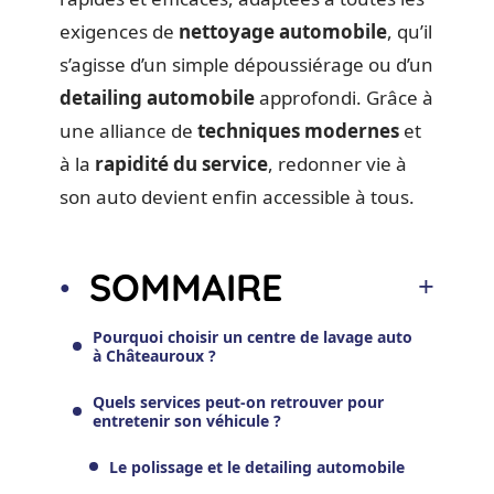
exigences de
nettoyage automobile
, qu’il
s’agisse d’un simple dépoussiérage ou d’un
detailing automobile
approfondi. Grâce à
une alliance de
techniques modernes
et
à la
rapidité du service
, redonner vie à
son auto devient enfin accessible à tous.
SOMMAIRE
Pourquoi choisir un centre de lavage auto
à Châteauroux ?
Quels services peut-on retrouver pour
entretenir son véhicule ?
Le polissage et le detailing automobile