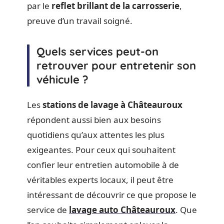
par le
reflet brillant de la carrosserie
,
preuve d’un travail soigné.
Quels services peut-on
retrouver pour entretenir son
véhicule ?
Les
stations de lavage à Châteauroux
répondent aussi bien aux besoins
quotidiens qu’aux attentes les plus
exigeantes. Pour ceux qui souhaitent
confier leur entretien automobile à de
véritables experts locaux, il peut être
intéressant de découvrir ce que propose le
service de
lavage auto Châteauroux
. Que