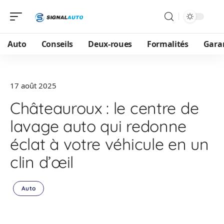
Auto
Conseils
Deux-roues
Formalités
Gara
17 août 2025
Châteauroux : le centre de
lavage auto qui redonne
éclat à votre véhicule en un
clin d’œil
Auto