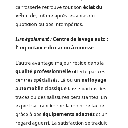
carrosserie retrouve tout son
éclat du
véhicule
, même après les aléas du
quotidien ou des intempéries.
Lire également :
Centre de lavage auto :
l'importance du canon à mousse
L’autre avantage majeur réside dans la
qualité professionnelle
offerte par ces
centres spécialisés. Là où un
nettoyage
automobile classique
laisse parfois des
traces ou des salissures persistantes, un
expert saura éliminer la moindre tache
grâce à des
équipements adaptés
et un
regard aguerri. La satisfaction se traduit