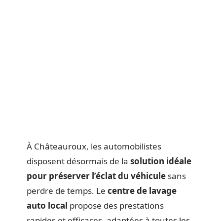
À Châteauroux, les automobilistes
disposent désormais de la
solution idéale
pour préserver l’éclat du véhicule
sans
perdre de temps. Le
centre de lavage
auto local
propose des prestations
rapides et efficaces, adaptées à toutes les