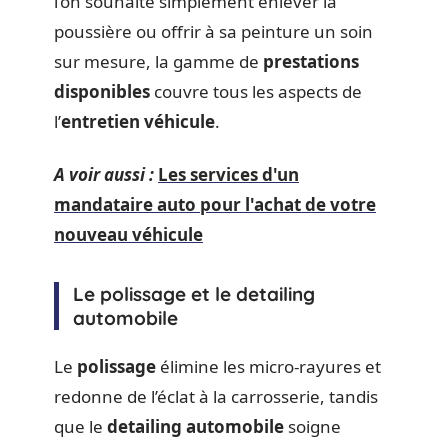
l’on souhaite simplement enlever la
poussière ou offrir à sa peinture un soin
sur mesure, la gamme de
prestations
disponibles
couvre tous les aspects de
l’
entretien véhicule
.
A voir aussi :
Les services d'un
mandataire auto pour l'achat de votre
nouveau véhicule
Le polissage et le detailing
automobile
Le
polissage
élimine les micro-rayures et
redonne de l’éclat à la carrosserie, tandis
que le
detailing automobile
soigne