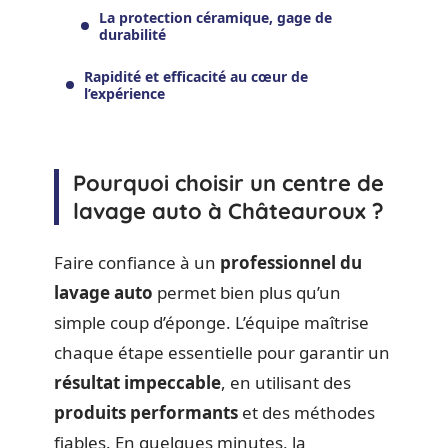
La protection céramique, gage de
durabilité
Rapidité et efficacité au cœur de
l’expérience
Pourquoi choisir un centre de
lavage auto à Châteauroux ?
Faire confiance à un
professionnel du
lavage auto
permet bien plus qu’un
simple coup d’éponge. L’équipe maîtrise
chaque étape essentielle pour garantir un
résultat impeccable
, en utilisant des
produits performants
et des méthodes
fiables. En quelques minutes, la