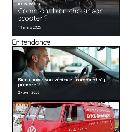
DEUX-ROUES
Comment bien choisir son
scooter ?
11 mars 2026
En tendance
Bien choisir son véhicule : comment s’y
prendre ?
27 avril 2026