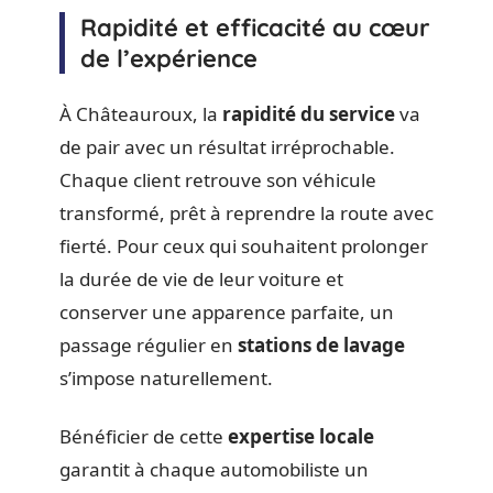
Rapidité et efficacité au cœur
de l’expérience
À Châteauroux, la
rapidité du service
va
de pair avec un résultat irréprochable.
Chaque client retrouve son véhicule
transformé, prêt à reprendre la route avec
fierté. Pour ceux qui souhaitent prolonger
la durée de vie de leur voiture et
conserver une apparence parfaite, un
passage régulier en
stations de lavage
s’impose naturellement.
Bénéficier de cette
expertise locale
garantit à chaque automobiliste un