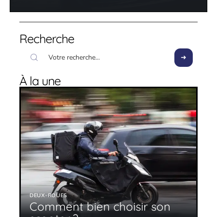
Recherche
À la une
DEUX-ROUES
Comment bien choisir son