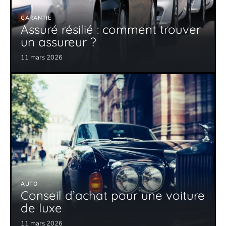
GARANTIE
Assuré résilié : comment trouver
un assureur ?
11 mars 2026
AUTO
Conseil d’achat pour une voiture
de luxe
11 mars 2026