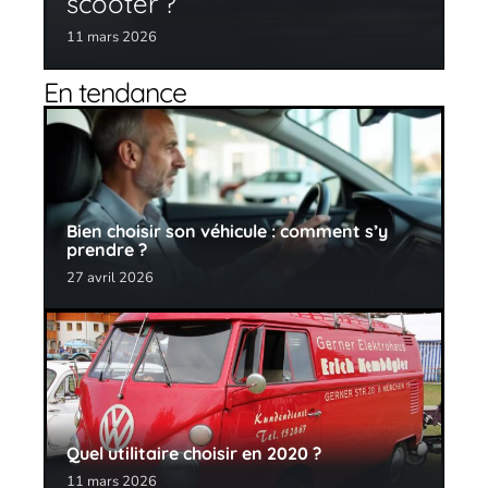
scooter ?
11 mars 2026
En tendance
Bien choisir son véhicule : comment s’y
prendre ?
27 avril 2026
Quel utilitaire choisir en 2020 ?
11 mars 2026