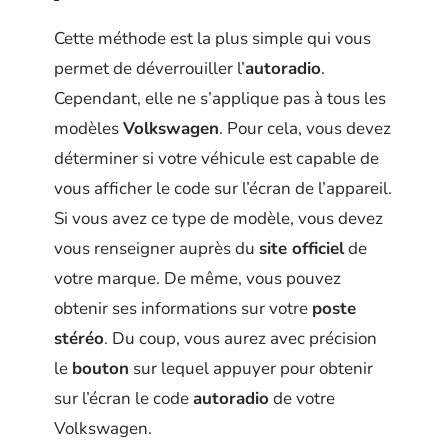
Cette méthode est la plus simple qui vous
permet de déverrouiller l’
autoradio
.
Cependant, elle ne s’applique pas à tous les
modèles
Volkswagen
. Pour cela, vous devez
déterminer si votre véhicule est capable de
vous afficher le code sur l’écran de l’appareil.
Si vous avez ce type de modèle, vous devez
vous renseigner auprès du
site officiel
de
votre marque. De même, vous pouvez
obtenir ses informations sur votre
poste
stéréo
. Du coup, vous aurez avec précision
le
bouton
sur lequel appuyer pour obtenir
sur l’écran le code
autoradio
de votre
Volkswagen.