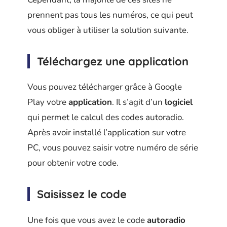
prennent pas tous les numéros, ce qui peut
vous obliger à utiliser la solution suivante.
Téléchargez une application
Vous pouvez télécharger grâce à Google
Play votre
application
. Il s’agit d’un
logiciel
qui permet le calcul des codes autoradio.
Après avoir installé l’application sur votre
PC, vous pouvez saisir votre numéro de série
pour obtenir votre code.
Saisissez le code
Une fois que vous avez le code
autoradio