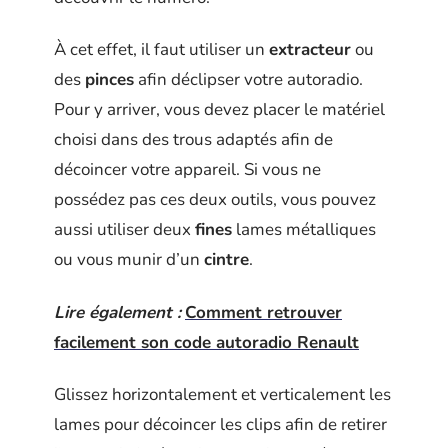
À cet effet, il faut utiliser un
extracteur
ou
des
pinces
afin déclipser votre autoradio.
Pour y arriver, vous devez placer le matériel
choisi dans des trous adaptés afin de
décoincer votre appareil. Si vous ne
possédez pas ces deux outils, vous pouvez
aussi utiliser deux
fines
lames métalliques
ou vous munir d’un
cintre
.
Lire également :
Comment retrouver
facilement son code autoradio Renault
Glissez horizontalement et verticalement les
lames pour décoincer les clips afin de retirer