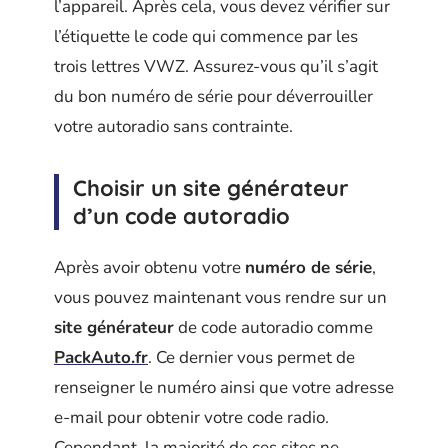
l’appareil. Après cela, vous devez vérifier sur
l’étiquette le code qui commence par les
trois lettres VWZ. Assurez-vous qu’il s’agit
du bon numéro de série pour déverrouiller
votre autoradio sans contrainte.
Choisir un site générateur
d’un code autoradio
Après avoir obtenu votre
numéro de série
,
vous pouvez maintenant vous rendre sur un
site générateur
de code autoradio comme
PackAuto.fr
. Ce dernier vous permet de
renseigner le numéro ainsi que votre adresse
e-mail pour obtenir votre code radio.
Cependant, la majorité de ces sites ne