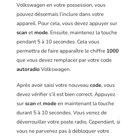
Volkswagen en votre possession, vous
pouvez désormais l’inclure dans votre
appareil. Pour cela, vous devez appuyer sur
scan
et
mode
. Ensuite, maintenez la touche
pendant 5 à 10 secondes. Cela vous
permettra de faire apparaître le chiffre
1000
que vous devez remplacer par votre code
autoradio
Volkswagen.
Après avoir saisi votre nouveau
code
, vous
devez vérifier s’il est bien correct. Appuyez
sur
scan
et
mode
en maintenant la touche
durant 5 à 10 secondes. Vous venez de
déverrouiller votre poste radio. Cependant, si
vous ne parvenez pas à débloquer votre