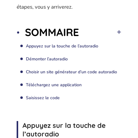
étapes, vous y arriverez.
SOMMAIRE
Appuyez sur la touche de l’autoradio
Démonter l’autoradio
Choisir un site générateur d’un code autoradio
Téléchargez une application
Saisissez le code
Appuyez sur la touche de
l’autoradio