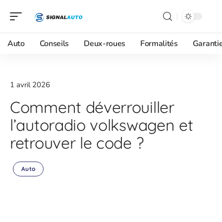
Auto
Conseils
Deux-roues
Formalités
Garanti
1 avril 2026
Comment déverrouiller
l’autoradio volkswagen et
retrouver le code ?
Auto