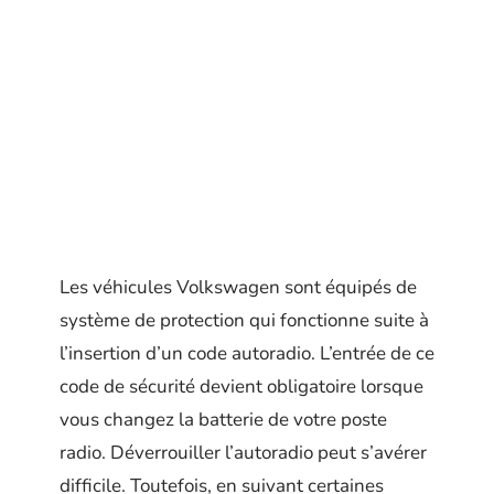
Les véhicules Volkswagen sont équipés de
système de protection qui fonctionne suite à
l’insertion d’un code autoradio. L’entrée de ce
code de sécurité devient obligatoire lorsque
vous changez la batterie de votre poste
radio. Déverrouiller l’autoradio peut s’avérer
difficile. Toutefois, en suivant certaines