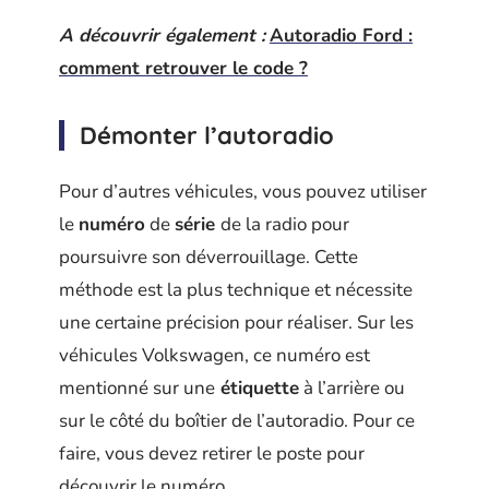
A découvrir également :
Autoradio Ford :
comment retrouver le code ?
Démonter l’autoradio
Pour d’autres véhicules, vous pouvez utiliser
le
numéro
de
série
de la radio pour
poursuivre son déverrouillage. Cette
méthode est la plus technique et nécessite
une certaine précision pour réaliser. Sur les
véhicules Volkswagen, ce numéro est
mentionné sur une
étiquette
à l’arrière ou
sur le côté du boîtier de l’autoradio. Pour ce
faire, vous devez retirer le poste pour
découvrir le numéro.