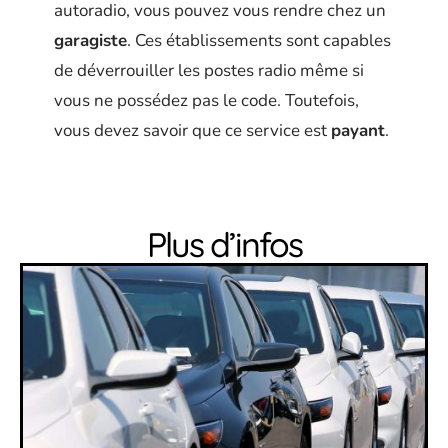
autoradio, vous pouvez vous rendre chez un
garagiste
. Ces établissements sont capables
de déverrouiller les postes radio même si
vous ne possédez pas le code. Toutefois,
vous devez savoir que ce service est
payant
.
Plus d’infos