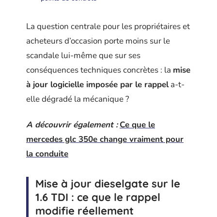
La question centrale pour les propriétaires et
acheteurs d’occasion porte moins sur le
scandale lui-même que sur ses
conséquences techniques concrètes : la
mise
à jour logicielle imposée par le rappel
a-t-
elle dégradé la mécanique ?
A découvrir également :
Ce que le
mercedes glc 350e change vraiment pour
la conduite
Mise à jour dieselgate sur le
1.6 TDI : ce que le rappel
modifie réellement