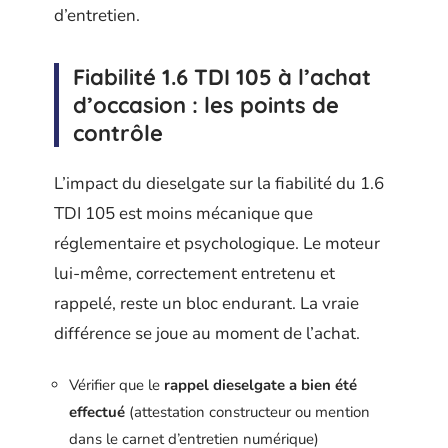
d’entretien.
Fiabilité 1.6 TDI 105 à l’achat
d’occasion : les points de
contrôle
L’impact du dieselgate sur la fiabilité du 1.6
TDI 105 est moins mécanique que
réglementaire et psychologique. Le moteur
lui-même, correctement entretenu et
rappelé, reste un bloc endurant. La vraie
différence se joue au moment de l’achat.
Vérifier que le
rappel dieselgate a bien été
effectué
(attestation constructeur ou mention
dans le carnet d’entretien numérique)