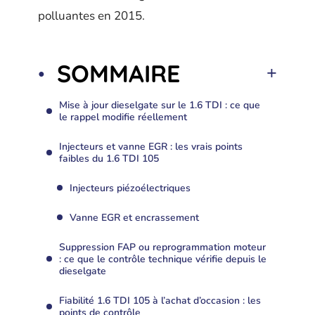
polluantes en 2015.
SOMMAIRE
Mise à jour dieselgate sur le 1.6 TDI : ce que
le rappel modifie réellement
Injecteurs et vanne EGR : les vrais points
faibles du 1.6 TDI 105
Injecteurs piézoélectriques
Vanne EGR et encrassement
Suppression FAP ou reprogrammation moteur
: ce que le contrôle technique vérifie depuis le
dieselgate
Fiabilité 1.6 TDI 105 à l’achat d’occasion : les
points de contrôle