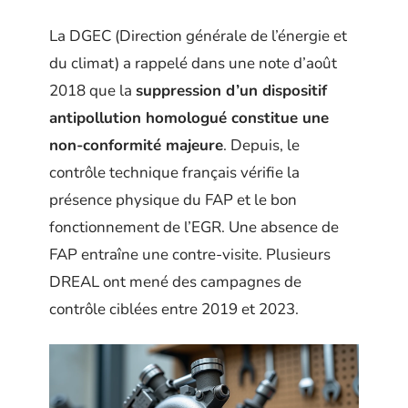
La DGEC (Direction générale de l’énergie et
du climat) a rappelé dans une note d’août
2018 que la
suppression d’un dispositif
antipollution homologué constitue une
non-conformité majeure
. Depuis, le
contrôle technique français vérifie la
présence physique du FAP et le bon
fonctionnement de l’EGR. Une absence de
FAP entraîne une contre-visite. Plusieurs
DREAL ont mené des campagnes de
contrôle ciblées entre 2019 et 2023.