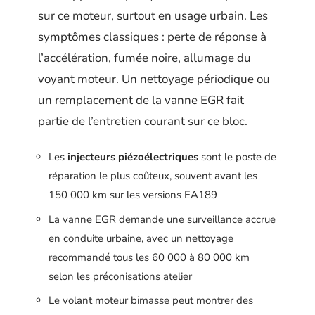
sur ce moteur, surtout en usage urbain. Les
symptômes classiques : perte de réponse à
l’accélération, fumée noire, allumage du
voyant moteur. Un nettoyage périodique ou
un remplacement de la vanne EGR fait
partie de l’entretien courant sur ce bloc.
Les
injecteurs piézoélectriques
sont le poste de
réparation le plus coûteux, souvent avant les
150 000 km sur les versions EA189
La vanne EGR demande une surveillance accrue
en conduite urbaine, avec un nettoyage
recommandé tous les 60 000 à 80 000 km
selon les préconisations atelier
Le volant moteur bimasse peut montrer des