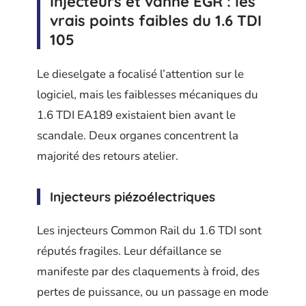
Injecteurs et vanne EGR : les
vrais points faibles du 1.6 TDI
105
Le dieselgate a focalisé l’attention sur le
logiciel, mais les faiblesses mécaniques du
1.6 TDI EA189 existaient bien avant le
scandale. Deux organes concentrent la
majorité des retours atelier.
Injecteurs piézoélectriques
Les injecteurs Common Rail du 1.6 TDI sont
réputés fragiles. Leur défaillance se
manifeste par des claquements à froid, des
pertes de puissance, ou un passage en mode