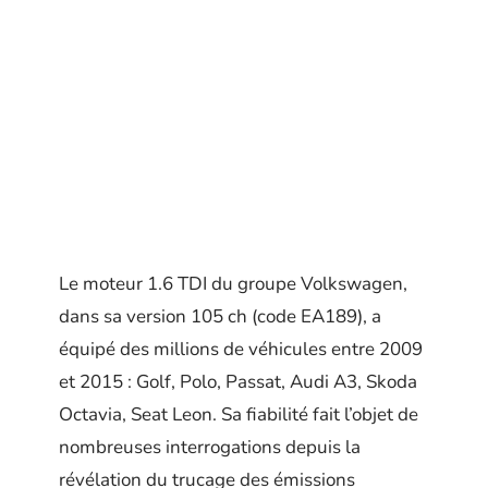
Le moteur 1.6 TDI du groupe Volkswagen,
dans sa version 105 ch (code EA189), a
équipé des millions de véhicules entre 2009
et 2015 : Golf, Polo, Passat, Audi A3, Skoda
Octavia, Seat Leon. Sa fiabilité fait l’objet de
nombreuses interrogations depuis la
révélation du trucage des émissions