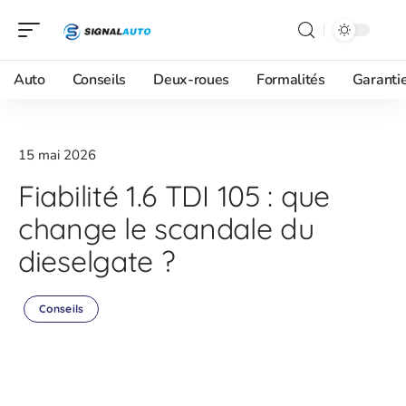
Auto
Conseils
Deux-roues
Formalités
Garanti
15 mai 2026
Fiabilité 1.6 TDI 105 : que
change le scandale du
dieselgate ?
Conseils