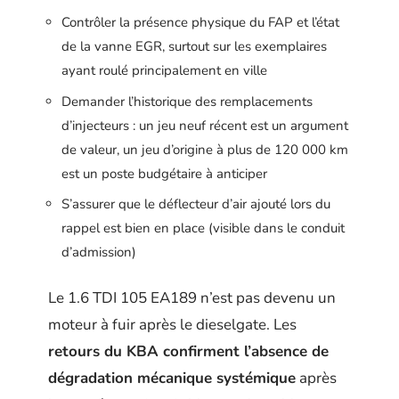
Contrôler la présence physique du FAP et l’état
de la vanne EGR, surtout sur les exemplaires
ayant roulé principalement en ville
Demander l’historique des remplacements
d’injecteurs : un jeu neuf récent est un argument
de valeur, un jeu d’origine à plus de 120 000 km
est un poste budgétaire à anticiper
S’assurer que le déflecteur d’air ajouté lors du
rappel est bien en place (visible dans le conduit
d’admission)
Le 1.6 TDI 105 EA189 n’est pas devenu un
moteur à fuir après le dieselgate. Les
retours du KBA confirment l’absence de
dégradation mécanique systémique
après