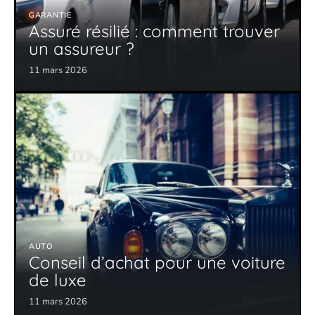
GARANTIE
Assuré résilié : comment trouver
un assureur ?
11 mars 2026
AUTO
Conseil d’achat pour une voiture
de luxe
11 mars 2026