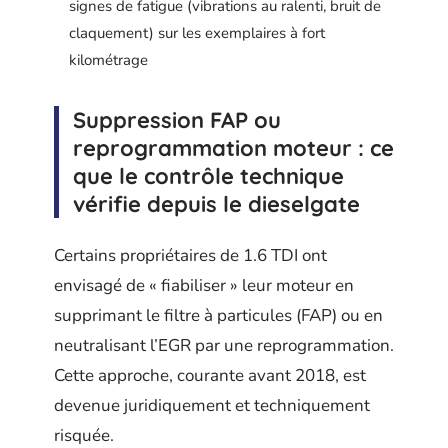
signes de fatigue (vibrations au ralenti, bruit de
claquement) sur les exemplaires à fort
kilométrage
Suppression FAP ou
reprogrammation moteur : ce
que le contrôle technique
vérifie depuis le dieselgate
Certains propriétaires de 1.6 TDI ont
envisagé de « fiabiliser » leur moteur en
supprimant le filtre à particules (FAP) ou en
neutralisant l’EGR par une reprogrammation.
Cette approche, courante avant 2018, est
devenue juridiquement et techniquement
risquée.