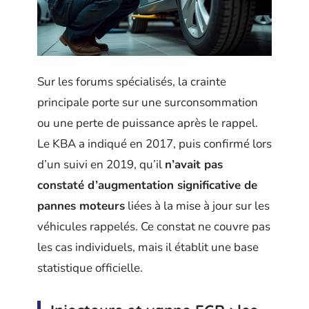
Sur les forums spécialisés, la crainte
principale porte sur une surconsommation
ou une perte de puissance après le rappel.
Le KBA a indiqué en 2017, puis confirmé lors
d’un suivi en 2019, qu’il
n’avait pas
constaté d’augmentation significative de
pannes moteurs
liées à la mise à jour sur les
véhicules rappelés. Ce constat ne couvre pas
les cas individuels, mais il établit une base
statistique officielle.