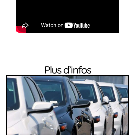
Plus d’infos