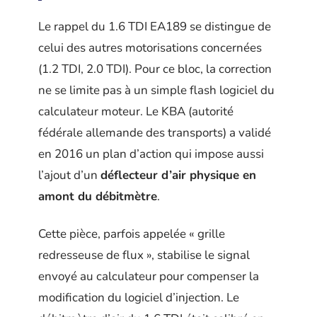
Le rappel du 1.6 TDI EA189 se distingue de
celui des autres motorisations concernées
(1.2 TDI, 2.0 TDI). Pour ce bloc, la correction
ne se limite pas à un simple flash logiciel du
calculateur moteur. Le KBA (autorité
fédérale allemande des transports) a validé
en 2016 un plan d’action qui impose aussi
l’ajout d’un
déflecteur d’air physique en
amont du débitmètre
.
Cette pièce, parfois appelée « grille
redresseuse de flux », stabilise le signal
envoyé au calculateur pour compenser la
modification du logiciel d’injection. Le