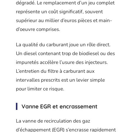
dégradé. Le remplacement d’un jeu complet
représente un coût significatif, souvent
supérieur au millier d’euros pièces et main-
d’oeuvre comprises.
La qualité du carburant joue un rôle direct.
Un diesel contenant trop de biodiesel ou des
impuretés accélère l’usure des injecteurs.
L’entretien du filtre à carburant aux
intervalles prescrits est un levier simple
pour limiter ce risque.
Vanne EGR et encrassement
La vanne de recirculation des gaz
d’échappement (EGR) s’encrasse rapidement