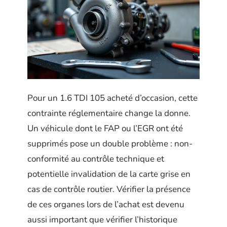
Pour un 1.6 TDI 105 acheté d’occasion, cette
contrainte réglementaire change la donne.
Un véhicule dont le FAP ou l’EGR ont été
supprimés pose un double problème : non-
conformité au contrôle technique et
potentielle invalidation de la carte grise en
cas de contrôle routier. Vérifier la présence
de ces organes lors de l’achat est devenu
aussi important que vérifier l’historique