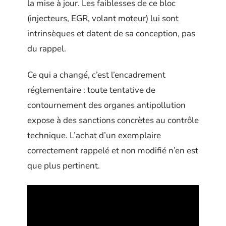
la mise à jour. Les faiblesses de ce bloc
(injecteurs, EGR, volant moteur) lui sont
intrinsèques et datent de sa conception, pas
du rappel.
Ce qui a changé, c’est l’encadrement
réglementaire : toute tentative de
contournement des organes antipollution
expose à des sanctions concrètes au contrôle
technique. L’achat d’un exemplaire
correctement rappelé et non modifié n’en est
que plus pertinent.