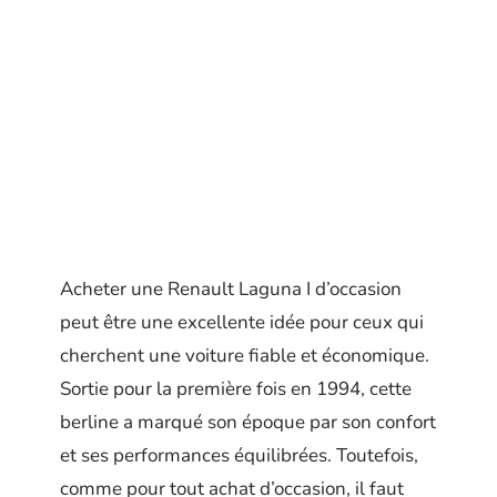
Acheter une Renault Laguna I d’occasion
peut être une excellente idée pour ceux qui
cherchent une voiture fiable et économique.
Sortie pour la première fois en 1994, cette
berline a marqué son époque par son confort
et ses performances équilibrées. Toutefois,
comme pour tout achat d’occasion, il faut