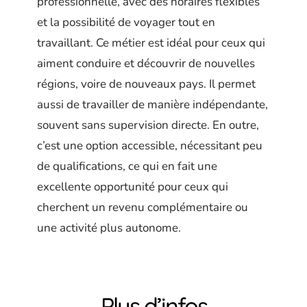
professionnelle, avec des horaires flexibles
et la possibilité de voyager tout en
travaillant. Ce métier est idéal pour ceux qui
aiment conduire et découvrir de nouvelles
régions, voire de nouveaux pays. Il permet
aussi de travailler de manière indépendante,
souvent sans supervision directe. En outre,
c’est une option accessible, nécessitant peu
de qualifications, ce qui en fait une
excellente opportunité pour ceux qui
cherchent un revenu complémentaire ou
une activité plus autonome.
Plus d’infos