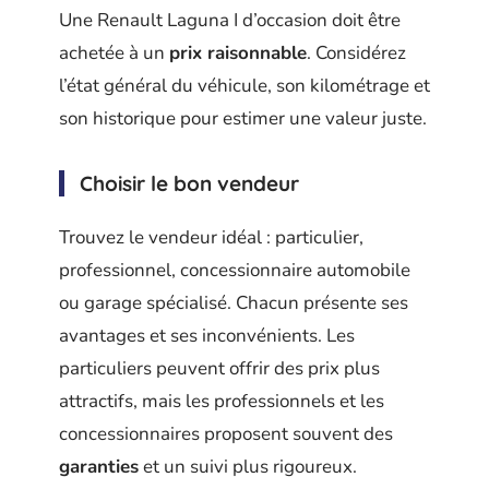
Une Renault Laguna I d’occasion doit être
achetée à un
prix raisonnable
. Considérez
l’état général du véhicule, son kilométrage et
son historique pour estimer une valeur juste.
Choisir le bon vendeur
Trouvez le vendeur idéal : particulier,
professionnel, concessionnaire automobile
ou garage spécialisé. Chacun présente ses
avantages et ses inconvénients. Les
particuliers peuvent offrir des prix plus
attractifs, mais les professionnels et les
concessionnaires proposent souvent des
garanties
et un suivi plus rigoureux.