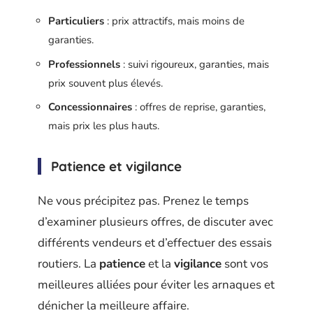
Particuliers
: prix attractifs, mais moins de
garanties.
Professionnels
: suivi rigoureux, garanties, mais
prix souvent plus élevés.
Concessionnaires
: offres de reprise, garanties,
mais prix les plus hauts.
Patience et vigilance
Ne vous précipitez pas. Prenez le temps
d’examiner plusieurs offres, de discuter avec
différents vendeurs et d’effectuer des essais
routiers. La
patience
et la
vigilance
sont vos
meilleures alliées pour éviter les arnaques et
dénicher la meilleure affaire.