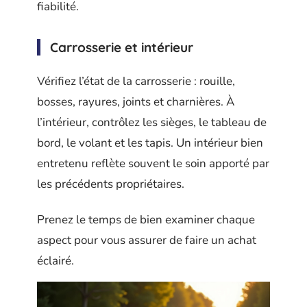
fiabilité.
Carrosserie et intérieur
Vérifiez l’état de la carrosserie : rouille,
bosses, rayures, joints et charnières. À
l’intérieur, contrôlez les sièges, le tableau de
bord, le volant et les tapis. Un intérieur bien
entretenu reflète souvent le soin apporté par
les précédents propriétaires.
Prenez le temps de bien examiner chaque
aspect pour vous assurer de faire un achat
éclairé.