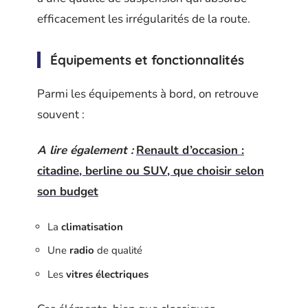
efficacement les irrégularités de la route.
Équipements et fonctionnalités
Parmi les équipements à bord, on retrouve
souvent :
A lire également :
Renault d’occasion :
citadine, berline ou SUV, que choisir selon
son budget
La
climatisation
Une
radio
de qualité
Les
vitres électriques