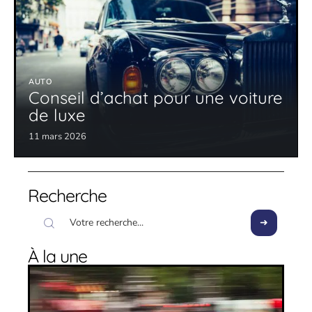
AUTO
Conseil d’achat pour une voiture
de luxe
11 mars 2026
Recherche
À la une