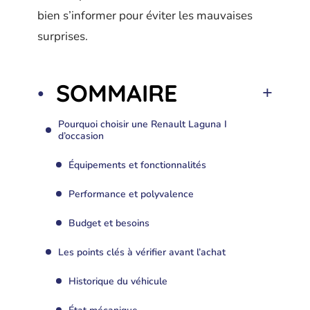
bien s’informer pour éviter les mauvaises
surprises.
SOMMAIRE
Pourquoi choisir une Renault Laguna I
d’occasion
Équipements et fonctionnalités
Performance et polyvalence
Budget et besoins
Les points clés à vérifier avant l’achat
Historique du véhicule