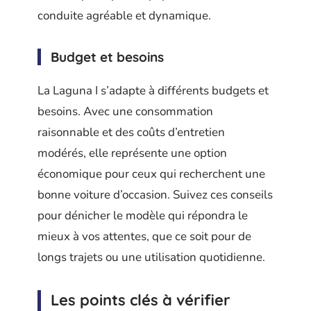
conduite agréable et dynamique.
Budget et besoins
La Laguna I s’adapte à différents budgets et
besoins. Avec une consommation
raisonnable et des coûts d’entretien
modérés, elle représente une option
économique pour ceux qui recherchent une
bonne voiture d’occasion. Suivez ces conseils
pour dénicher le modèle qui répondra le
mieux à vos attentes, que ce soit pour de
longs trajets ou une utilisation quotidienne.
Les points clés à vérifier