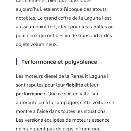
Ces éléments, bien que classiques
aujourd’hui, étaient à l’époque des atouts
notables. Le grand coffre de la Laguna I est
aussi un point fort, idéal pour les familles ou
pour ceux qui ont besoin de transporter des
objets volumineux.
Performance et polyvalence
Les moteurs diesel de la Renault Laguna I
sont réputés pour leur
fiabilité
et leur
performance
. Que ce soit en ville, sur
autoroute ou à la campagne, cette voiture se
montre à l’aise dans toutes les situations.
Les versions équipées de moteurs essence
ne manquent pas de peps, offrant une