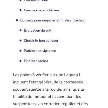
État mécanique
Carrosserie et intérieur
Conseils pour négocier et finaliser l’achat
Évaluation du prix
Choisir le bon vendeur
Patience et vigilance
Finaliser l’achat
Les points à vérifier sur une Laguna I
incluent l’état général de la carrosserie,
souvent sujette à la rouille, ainsi que la
fiabilité du moteur et la condition des
suspensions. Un entretien régulier et des