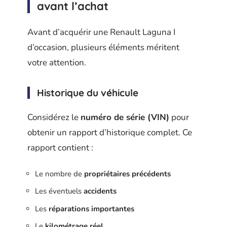
avant l’achat
Avant d’acquérir une Renault Laguna I
d’occasion, plusieurs éléments méritent
votre attention.
Historique du véhicule
Considérez le
numéro de série (VIN)
pour
obtenir un rapport d’historique complet. Ce
rapport contient :
Le nombre de
propriétaires précédents
Les éventuels
accidents
Les
réparations importantes
Le
kilométrage réel