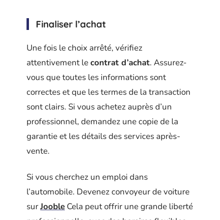
Finaliser l’achat
Une fois le choix arrêté, vérifiez
attentivement le
contrat d’achat
. Assurez-
vous que toutes les informations sont
correctes et que les termes de la transaction
sont clairs. Si vous achetez auprès d’un
professionnel, demandez une copie de la
garantie et les détails des services après-
vente.
Si vous cherchez un emploi dans
l’automobile. Devenez convoyeur de voiture
sur
Jooble
Cela peut offrir une grande liberté