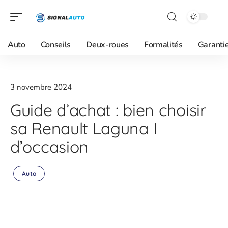
Auto
Conseils
Deux-roues
Formalités
Garanti
3 novembre 2024
Guide d’achat : bien choisir
sa Renault Laguna I
d’occasion
Auto