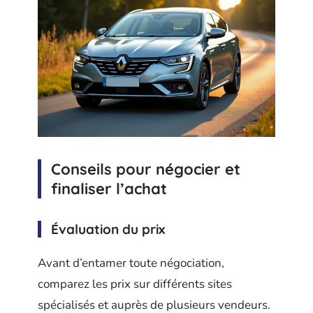
Conseils pour négocier et
finaliser l’achat
Évaluation du prix
Avant d’entamer toute négociation,
comparez les prix sur différents sites
spécialisés et auprès de plusieurs vendeurs.