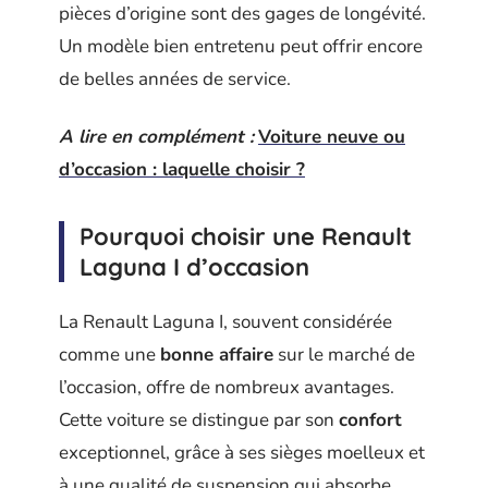
pièces d’origine sont des gages de longévité.
Un modèle bien entretenu peut offrir encore
de belles années de service.
A lire en complément :
Voiture neuve ou
d’occasion : laquelle choisir ?
Pourquoi choisir une Renault
Laguna I d’occasion
La Renault Laguna I, souvent considérée
comme une
bonne affaire
sur le marché de
l’occasion, offre de nombreux avantages.
Cette voiture se distingue par son
confort
exceptionnel, grâce à ses sièges moelleux et
à une qualité de suspension qui absorbe