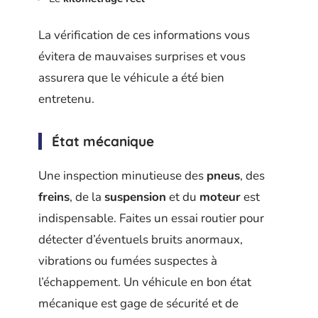
La vérification de ces informations vous
évitera de mauvaises surprises et vous
assurera que le véhicule a été bien
entretenu.
État mécanique
Une inspection minutieuse des
pneus
, des
freins
, de la
suspension
et du
moteur
est
indispensable. Faites un essai routier pour
détecter d’éventuels bruits anormaux,
vibrations ou fumées suspectes à
l’échappement. Un véhicule en bon état
mécanique est gage de sécurité et de