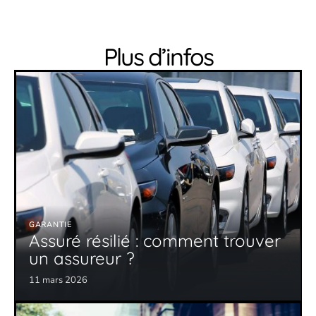
Plus d’infos
GARANTIE
Assuré résilié : comment trouver
un assureur ?
11 mars 2026