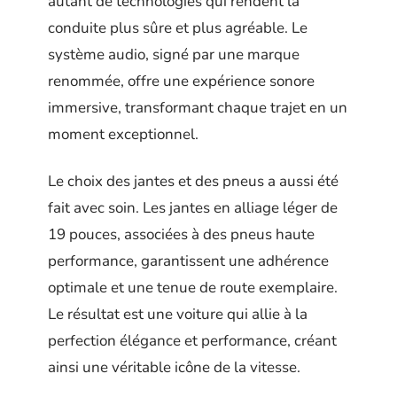
autant de technologies qui rendent la
conduite plus sûre et plus agréable. Le
système audio, signé par une marque
renommée, offre une expérience sonore
immersive, transformant chaque trajet en un
moment exceptionnel.
Le choix des jantes et des pneus a aussi été
fait avec soin. Les jantes en alliage léger de
19 pouces, associées à des pneus haute
performance, garantissent une adhérence
optimale et une tenue de route exemplaire.
Le résultat est une voiture qui allie à la
perfection élégance et performance, créant
ainsi une véritable icône de la vitesse.