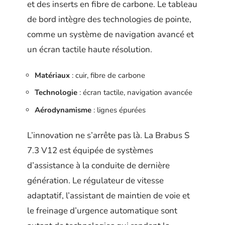
et des inserts en fibre de carbone. Le tableau
de bord intègre des technologies de pointe,
comme un système de navigation avancé et
un écran tactile haute résolution.
Matériaux
: cuir, fibre de carbone
Technologie
: écran tactile, navigation avancée
Aérodynamisme
: lignes épurées
L’innovation ne s’arrête pas là. La Brabus S
7.3 V12 est équipée de systèmes
d’assistance à la conduite de dernière
génération. Le régulateur de vitesse
adaptatif, l’assistant de maintien de voie et
le freinage d’urgence automatique sont