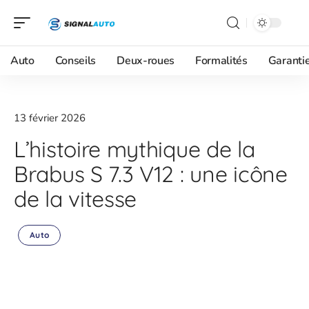
Auto
Conseils
Deux-roues
Formalités
Garanti
13 février 2026
L’histoire mythique de la
Brabus S 7.3 V12 : une icône
de la vitesse
Auto