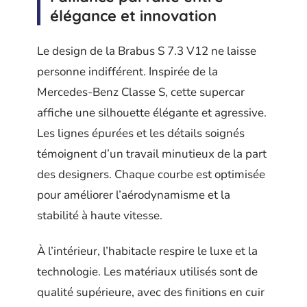
élégance et innovation
Le design de la Brabus S 7.3 V12 ne laisse
personne indifférent. Inspirée de la
Mercedes-Benz Classe S, cette supercar
affiche une silhouette élégante et agressive.
Les lignes épurées et les détails soignés
témoignent d’un travail minutieux de la part
des designers. Chaque courbe est optimisée
pour améliorer l’aérodynamisme et la
stabilité à haute vitesse.
À l’intérieur, l’habitacle respire le luxe et la
technologie. Les matériaux utilisés sont de
qualité supérieure, avec des finitions en cuir