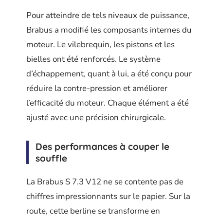
Pour atteindre de tels niveaux de puissance,
Brabus a modifié les composants internes du
moteur. Le vilebrequin, les pistons et les
bielles ont été renforcés. Le système
d’échappement, quant à lui, a été conçu pour
réduire la contre-pression et améliorer
l’efficacité du moteur. Chaque élément a été
ajusté avec une précision chirurgicale.
Des performances à couper le
souffle
La Brabus S 7.3 V12 ne se contente pas de
chiffres impressionnants sur le papier. Sur la
route, cette berline se transforme en