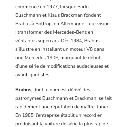
commence en 1977, lorsque Bodo
Buschmann et Klaus Brackman fondent
Brabus à Bottrop, en Allemagne. Leur vision
: transformer des Mercedes-Benz en
véritables supercars. Dès 1984, Brabus
s’illustre en installant un moteur V8 dans
une Mercedes 190E, marquant le début
d’une série de modifications audacieuses et
avant-gardistes.
Brabus
, dont le nom est dérivé des
patronymes Buschmann et Brackman, se fait
rapidement une réputation de maître-tuner.
En 1985, l’entreprise établit un record en
produisant la voiture de série la plus rapide