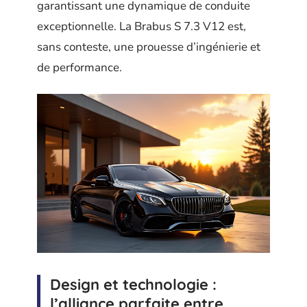
garantissant une dynamique de conduite
exceptionnelle. La Brabus S 7.3 V12 est,
sans conteste, une prouesse d’ingénierie et
de performance.
Design et technologie :
l’alliance parfaite entre