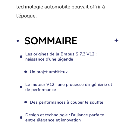
technologie automobile pouvait offrir à
l’époque.
SOMMAIRE
Les origines de la Brabus S 7.3 V12 :
naissance d’une légende
Un projet ambitieux
Le moteur V12 : une prouesse d’ingénierie et
de performance
Des performances à couper le souffle
Design et technologie : l’alliance parfaite
entre élégance et innovation