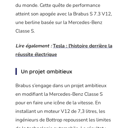
du monde. Cette quête de performance
atteint son apogée avec la Brabus S 7.3 V12,
une berline basée sur la Mercedes-Benz
Classe S.
Lire également :
Tesla : l'histoire derrière la
réussite électrique
Un projet ambitieux
Brabus s’engage dans un projet ambitieux
en modifiant la Mercedes-Benz Classe S
pour en faire une icône de la vitesse. En
installant un moteur V12 de 7,3 litres, les
ingénieurs de Bottrop repoussent les limites