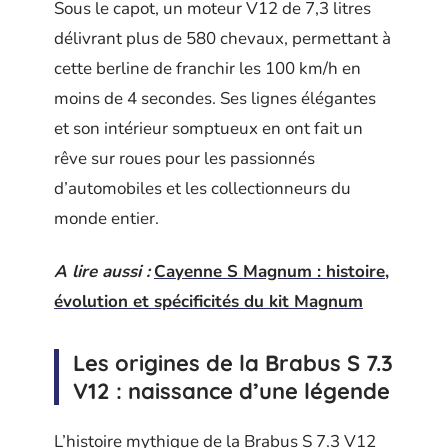
Sous le capot, un moteur V12 de 7,3 litres
délivrant plus de 580 chevaux, permettant à
cette berline de franchir les 100 km/h en
moins de 4 secondes. Ses lignes élégantes
et son intérieur somptueux en ont fait un
rêve sur roues pour les passionnés
d’automobiles et les collectionneurs du
monde entier.
A lire aussi :
Cayenne S Magnum : histoire,
évolution et spécificités du kit Magnum
Les origines de la Brabus S 7.3
V12 : naissance d’une légende
L’histoire mythique de la Brabus S 7.3 V12