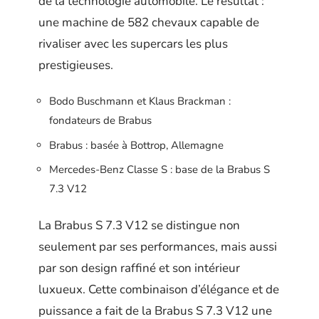
de la technologie automobile. Le résultat :
une machine de 582 chevaux capable de
rivaliser avec les supercars les plus
prestigieuses.
Bodo Buschmann et Klaus Brackman :
fondateurs de Brabus
Brabus : basée à Bottrop, Allemagne
Mercedes-Benz Classe S : base de la Brabus S
7.3 V12
La Brabus S 7.3 V12 se distingue non
seulement par ses performances, mais aussi
par son design raffiné et son intérieur
luxueux. Cette combinaison d’élégance et de
puissance a fait de la Brabus S 7.3 V12 une