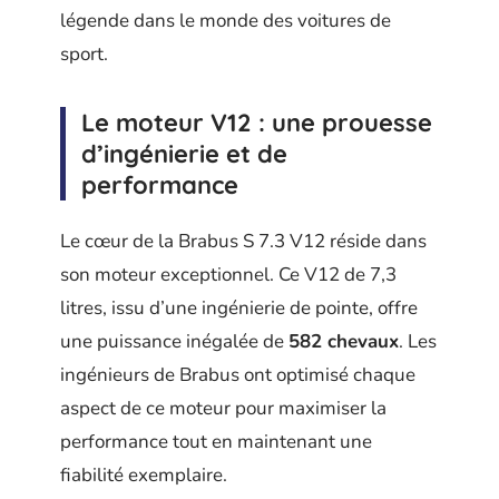
légende dans le monde des voitures de
sport.
Le moteur V12 : une prouesse
d’ingénierie et de
performance
Le cœur de la Brabus S 7.3 V12 réside dans
son moteur exceptionnel. Ce V12 de 7,3
litres, issu d’une ingénierie de pointe, offre
une puissance inégalée de
582 chevaux
. Les
ingénieurs de Brabus ont optimisé chaque
aspect de ce moteur pour maximiser la
performance tout en maintenant une
fiabilité exemplaire.