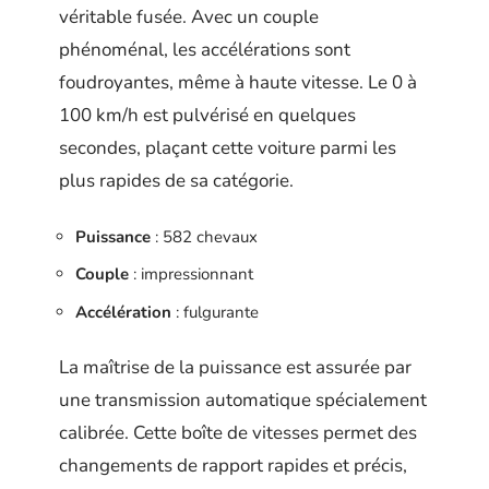
véritable fusée. Avec un couple
phénoménal, les accélérations sont
foudroyantes, même à haute vitesse. Le 0 à
100 km/h est pulvérisé en quelques
secondes, plaçant cette voiture parmi les
plus rapides de sa catégorie.
Puissance
: 582 chevaux
Couple
: impressionnant
Accélération
: fulgurante
La maîtrise de la puissance est assurée par
une transmission automatique spécialement
calibrée. Cette boîte de vitesses permet des
changements de rapport rapides et précis,