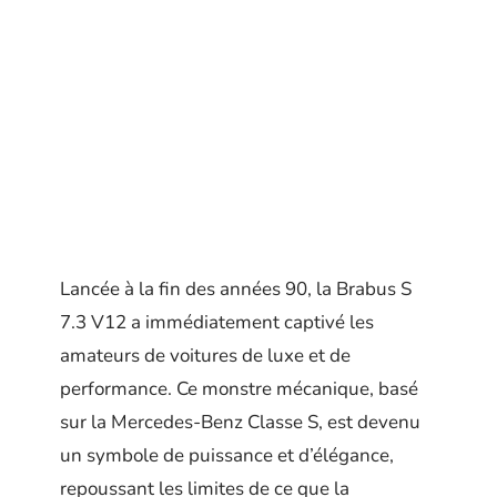
Lancée à la fin des années 90, la Brabus S
7.3 V12 a immédiatement captivé les
amateurs de voitures de luxe et de
performance. Ce monstre mécanique, basé
sur la Mercedes-Benz Classe S, est devenu
un symbole de puissance et d’élégance,
repoussant les limites de ce que la