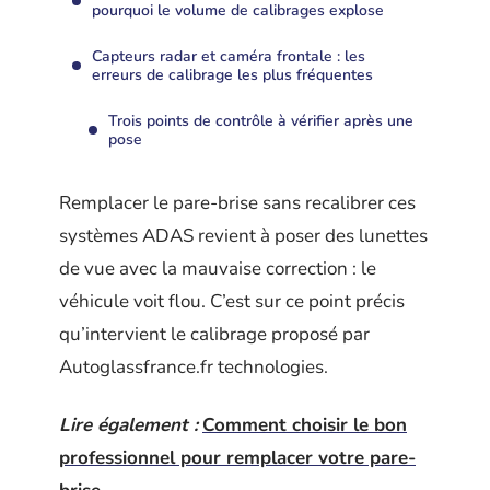
pourquoi le volume de calibrages explose
Capteurs radar et caméra frontale : les
erreurs de calibrage les plus fréquentes
Trois points de contrôle à vérifier après une
pose
Remplacer le pare-brise sans recalibrer ces
systèmes ADAS revient à poser des lunettes
de vue avec la mauvaise correction : le
véhicule voit flou. C’est sur ce point précis
qu’intervient le calibrage proposé par
Autoglassfrance.fr technologies.
Lire également :
Comment choisir le bon
professionnel pour remplacer votre pare-