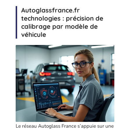
Autoglassfrance.fr
technologies : précision de
calibrage par modèle de
véhicule
Le réseau Autoglass France s’appuie sur une