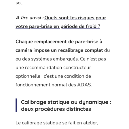
sol.
A lire aussi :
Quels sont les risques pour
votre pare-brise en période de froid ?
Chaque remplacement de pare-brise à
caméra impose un recalibrage complet
du
ou des systèmes embarqués. Ce n’est pas
une recommandation constructeur
optionnelle : c’est une condition de
fonctionnement normal des ADAS.
Calibrage statique ou dynamique :
deux procédures distinctes
Le calibrage statique se fait en atelier,