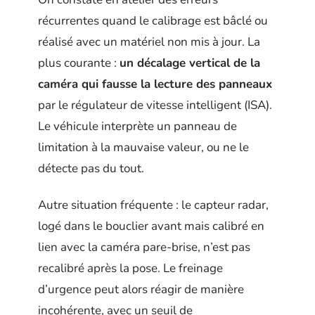
récurrentes quand le calibrage est bâclé ou
réalisé avec un matériel non mis à jour. La
plus courante :
un décalage vertical de la
caméra qui fausse la lecture des panneaux
par le régulateur de vitesse intelligent (ISA).
Le véhicule interprète un panneau de
limitation à la mauvaise valeur, ou ne le
détecte pas du tout.
Autre situation fréquente : le capteur radar,
logé dans le bouclier avant mais calibré en
lien avec la caméra pare-brise, n’est pas
recalibré après la pose. Le freinage
d’urgence peut alors réagir de manière
incohérente, avec un seuil de