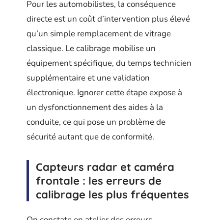
Pour les automobilistes, la conséquence
directe est un coût d’intervention plus élevé
qu’un simple remplacement de vitrage
classique. Le calibrage mobilise un
équipement spécifique, du temps technicien
supplémentaire et une validation
électronique. Ignorer cette étape expose à
un dysfonctionnement des aides à la
conduite, ce qui pose un problème de
sécurité autant que de conformité.
Capteurs radar et caméra
frontale : les erreurs de
calibrage les plus fréquentes
On constate en atelier des erreurs