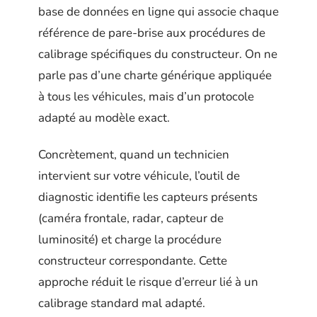
base de données en ligne qui associe chaque
référence de pare-brise aux procédures de
calibrage spécifiques du constructeur. On ne
parle pas d’une charte générique appliquée
à tous les véhicules, mais d’un protocole
adapté au modèle exact.
Concrètement, quand un technicien
intervient sur votre véhicule, l’outil de
diagnostic identifie les capteurs présents
(caméra frontale, radar, capteur de
luminosité) et charge la procédure
constructeur correspondante. Cette
approche réduit le risque d’erreur lié à un
calibrage standard mal adapté.