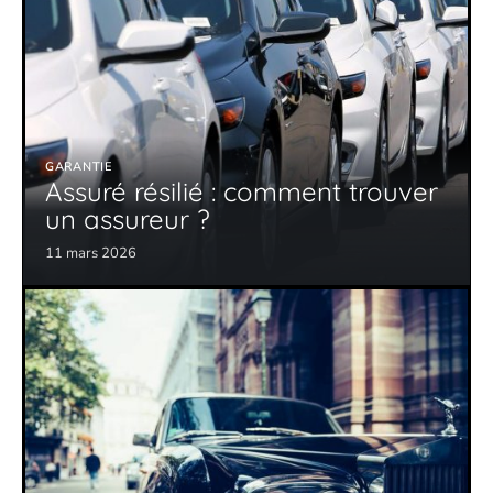
GARANTIE
Assuré résilié : comment trouver
un assureur ?
11 mars 2026