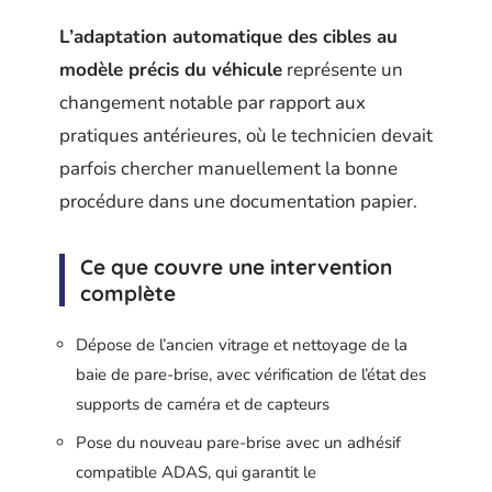
L’adaptation automatique des cibles au
modèle précis du véhicule
représente un
changement notable par rapport aux
pratiques antérieures, où le technicien devait
parfois chercher manuellement la bonne
procédure dans une documentation papier.
Ce que couvre une intervention
complète
Dépose de l’ancien vitrage et nettoyage de la
baie de pare-brise, avec vérification de l’état des
supports de caméra et de capteurs
Pose du nouveau pare-brise avec un adhésif
compatible ADAS, qui garantit le