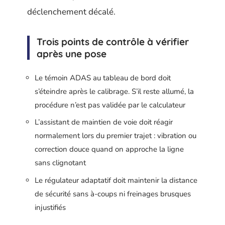
déclenchement décalé.
Trois points de contrôle à vérifier
après une pose
Le témoin ADAS au tableau de bord doit
s’éteindre après le calibrage. S’il reste allumé, la
procédure n’est pas validée par le calculateur
L’assistant de maintien de voie doit réagir
normalement lors du premier trajet : vibration ou
correction douce quand on approche la ligne
sans clignotant
Le régulateur adaptatif doit maintenir la distance
de sécurité sans à-coups ni freinages brusques
injustifiés