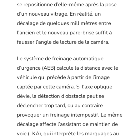
se repositionne d’elle-même après la pose
d’un nouveau vitrage. En réalité, un
décalage de quelques millimètres entre
l’ancien et le nouveau pare-brise suffit à
fausser l’angle de lecture de la caméra.
Le système de freinage automatique
d’urgence (AEB) calcule la distance avec le
véhicule qui précède à partir de l’image
captée par cette caméra. Si l’axe optique
dévie, la détection d’obstacle peut se
déclencher trop tard, ou au contraire
provoquer un freinage intempestif. Le même
décalage affecte l’assistant de maintien de
voie (LKA), qui interprète les marquages au