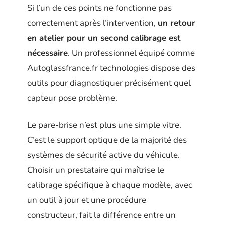
Si l’un de ces points ne fonctionne pas
correctement après l’intervention,
un retour
en atelier pour un second calibrage est
nécessaire
. Un professionnel équipé comme
Autoglassfrance.fr technologies dispose des
outils pour diagnostiquer précisément quel
capteur pose problème.
Le pare-brise n’est plus une simple vitre.
C’est le support optique de la majorité des
systèmes de sécurité active du véhicule.
Choisir un prestataire qui maîtrise le
calibrage spécifique à chaque modèle, avec
un outil à jour et une procédure
constructeur, fait la différence entre un