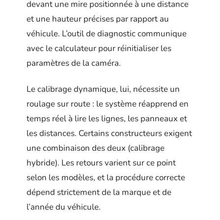
devant une mire positionnée à une distance
et une hauteur précises par rapport au
véhicule. L’outil de diagnostic communique
avec le calculateur pour réinitialiser les
paramètres de la caméra.
Le calibrage dynamique, lui, nécessite un
roulage sur route : le système réapprend en
temps réel à lire les lignes, les panneaux et
les distances. Certains constructeurs exigent
une combinaison des deux (calibrage
hybride). Les retours varient sur ce point
selon les modèles, et la procédure correcte
dépend strictement de la marque et de
l’année du véhicule.