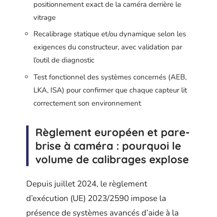
positionnement exact de la caméra derrière le
vitrage
Recalibrage statique et/ou dynamique selon les
exigences du constructeur, avec validation par
l’outil de diagnostic
Test fonctionnel des systèmes concernés (AEB,
LKA, ISA) pour confirmer que chaque capteur lit
correctement son environnement
Règlement européen et pare-
brise à caméra : pourquoi le
volume de calibrages explose
Depuis juillet 2024, le règlement
d’exécution (UE) 2023/2590 impose la
présence de systèmes avancés d’aide à la