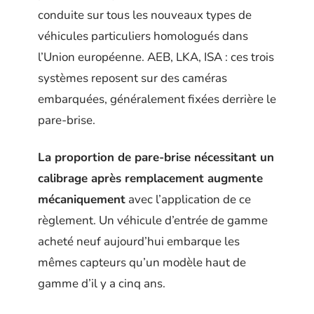
conduite sur tous les nouveaux types de
véhicules particuliers homologués dans
l’Union européenne. AEB, LKA, ISA : ces trois
systèmes reposent sur des caméras
embarquées, généralement fixées derrière le
pare-brise.
La proportion de pare-brise nécessitant un
calibrage après remplacement augmente
mécaniquement
avec l’application de ce
règlement. Un véhicule d’entrée de gamme
acheté neuf aujourd’hui embarque les
mêmes capteurs qu’un modèle haut de
gamme d’il y a cinq ans.