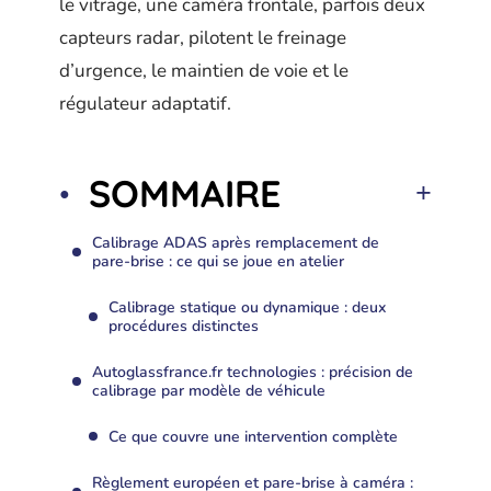
le vitrage, une caméra frontale, parfois deux
capteurs radar, pilotent le freinage
d’urgence, le maintien de voie et le
régulateur adaptatif.
SOMMAIRE
Calibrage ADAS après remplacement de
pare-brise : ce qui se joue en atelier
Calibrage statique ou dynamique : deux
procédures distinctes
Autoglassfrance.fr technologies : précision de
calibrage par modèle de véhicule
Ce que couvre une intervention complète
Règlement européen et pare-brise à caméra :