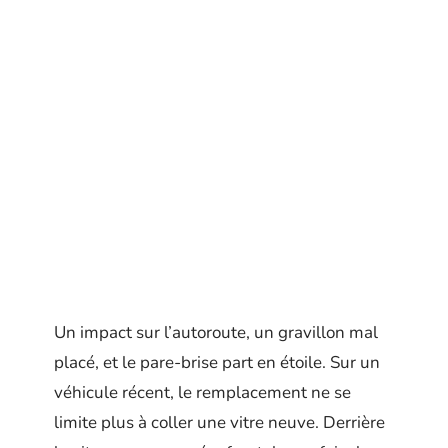
Un impact sur l’autoroute, un gravillon mal
placé, et le pare-brise part en étoile. Sur un
véhicule récent, le remplacement ne se
limite plus à coller une vitre neuve. Derrière