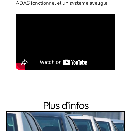
ADAS fonctionnel et un système aveugle.
Plus d’infos