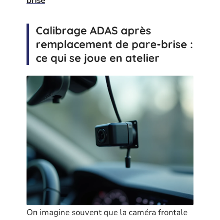
brise
Calibrage ADAS après
remplacement de pare-brise :
ce qui se joue en atelier
On imagine souvent que la caméra frontale