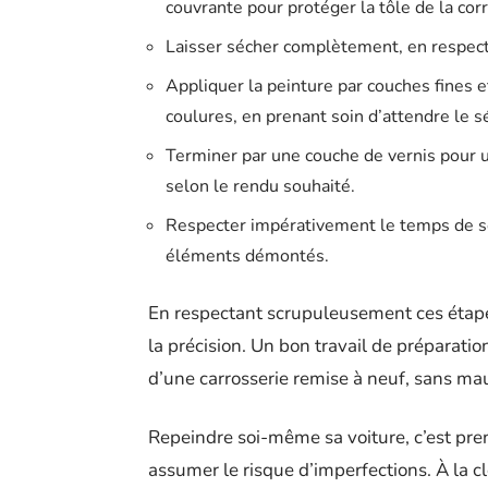
couvrante pour protéger la tôle de la cor
Laisser sécher complètement, en respect
Appliquer la peinture par couches fines 
coulures, en prenant soin d’attendre le
Terminer par une couche de vernis pour un
selon le rendu souhaité.
Respecter impérativement le temps de s
éléments démontés.
En respectant scrupuleusement ces étapes,
la précision. Un bon travail de préparatio
d’une carrosserie remise à neuf, sans mau
Repeindre soi-même sa voiture, c’est pren
assumer le risque d’imperfections. À la cl