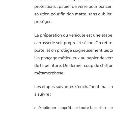
protections : papier de verre pour poncer,
solution pour finition matte, sans oublier
protéger.
La préparation du véhicule est une étape 
carrosserie soit propre et sèche. On retire
porte, et on protège soigneusement les z
Un ponçage méticuleux au papier de verre 
de la peinture. Un dernier coup de chiffon 
métamorphose.
Les étapes suivantes s’enchaînent mais ne
à suivre :
Appliquer l’apprêt sur toute la surface, e