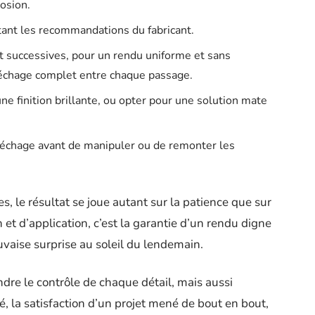
rosion.
ant les recommandations du fabricant.
et successives, pour un rendu uniforme et sans
 séchage complet entre chaque passage.
e finition brillante, ou opter pour une solution mate
échage avant de manipuler ou de remonter les
 le résultat se joue autant sur la patience que sur
n et d’application, c’est la garantie d’un rendu digne
vaise surprise au soleil du lendemain.
dre le contrôle de chaque détail, mais aussi
é, la satisfaction d’un projet mené de bout en bout,