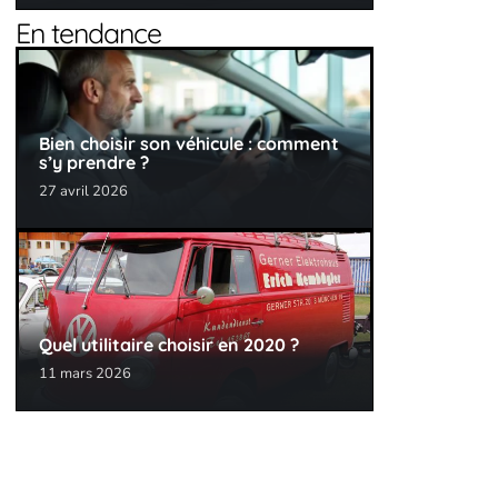
En tendance
Bien choisir son véhicule : comment
s’y prendre ?
27 avril 2026
Quel utilitaire choisir en 2020 ?
11 mars 2026