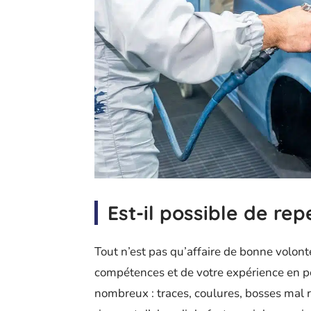
Est-il possible de re
Tout n’est pas qu’affaire de bonne volon
compétences et de votre expérience en pe
nombreux : traces, coulures, bosses mal r