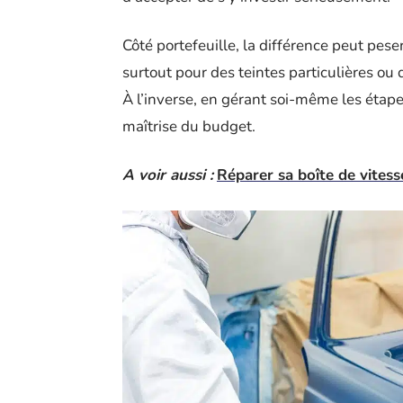
Côté portefeuille, la différence peut pese
surtout pour des teintes particulières ou d
À l’inverse, en gérant soi-même les étapes,
maîtrise du budget.
A voir aussi :
Réparer sa boîte de vitess