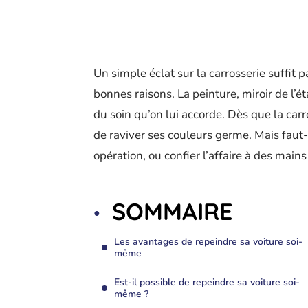
Un simple éclat sur la carrosserie suffit p
bonnes raisons. La peinture, miroir de l’
du soin qu’on lui accorde. Dès que la carr
de raviver ses couleurs germe. Mais faut
opération, ou confier l’affaire à des main
SOMMAIRE
Les avantages de repeindre sa voiture soi-
même
Est-il possible de repeindre sa voiture soi-
même ?