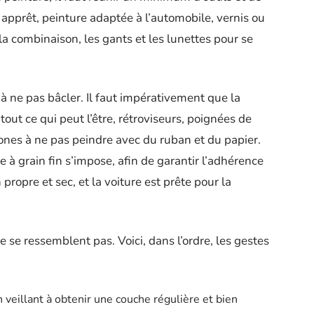
 apprêt, peinture adaptée à l’automobile, vernis ou
 la combinaison, les gants et les lunettes pour se
à ne pas bâcler. Il faut impérativement que la
 tout ce qui peut l’être, rétroviseurs, poignées de
ones à ne pas peindre avec du ruban et du papier.
à grain fin s’impose, afin de garantir l’adhérence
propre et sec, et la voiture est prête pour la
 se ressemblent pas. Voici, dans l’ordre, les gestes
n veillant à obtenir une couche régulière et bien