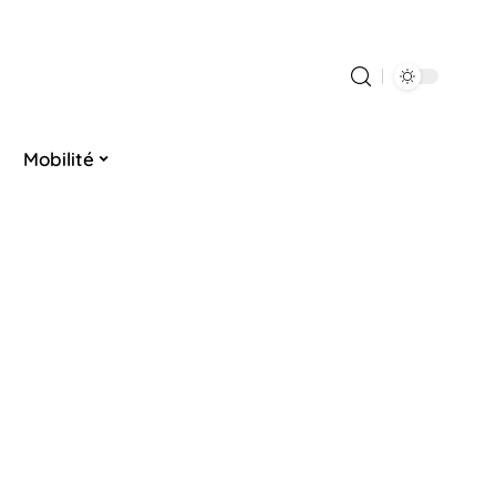
Mobilité