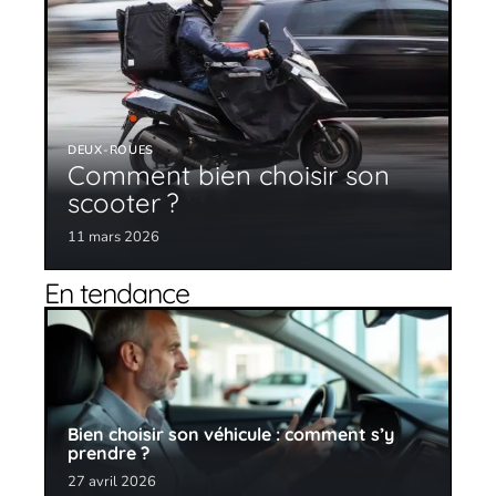
DEUX-ROUES
Comment bien choisir son
scooter ?
11 mars 2026
En tendance
Bien choisir son véhicule : comment s’y
prendre ?
27 avril 2026