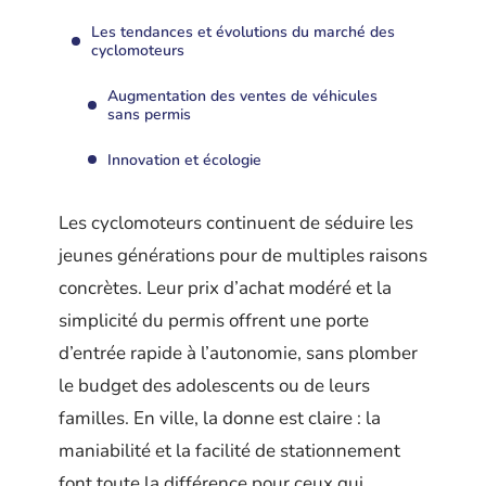
Les tendances et évolutions du marché des
cyclomoteurs
Augmentation des ventes de véhicules
sans permis
Innovation et écologie
Les cyclomoteurs continuent de séduire les
jeunes générations pour de multiples raisons
concrètes. Leur prix d’achat modéré et la
simplicité du permis offrent une porte
d’entrée rapide à l’autonomie, sans plomber
le budget des adolescents ou de leurs
familles. En ville, la donne est claire : la
maniabilité et la facilité de stationnement
font toute la différence pour ceux qui