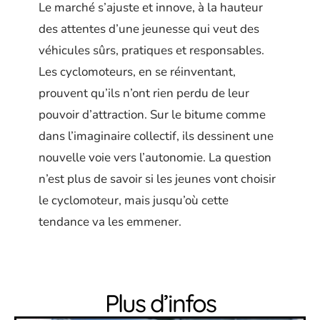
Le marché s’ajuste et innove, à la hauteur
des attentes d’une jeunesse qui veut des
véhicules sûrs, pratiques et responsables.
Les cyclomoteurs, en se réinventant,
prouvent qu’ils n’ont rien perdu de leur
pouvoir d’attraction. Sur le bitume comme
dans l’imaginaire collectif, ils dessinent une
nouvelle voie vers l’autonomie. La question
n’est plus de savoir si les jeunes vont choisir
le cyclomoteur, mais jusqu’où cette
tendance va les emmener.
Plus d’infos