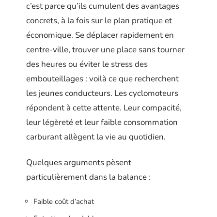
c’est parce qu’ils cumulent des avantages
concrets, à la fois sur le plan pratique et
économique. Se déplacer rapidement en
centre-ville, trouver une place sans tourner
des heures ou éviter le stress des
embouteillages : voilà ce que recherchent
les jeunes conducteurs. Les cyclomoteurs
répondent à cette attente. Leur compacité,
leur légèreté et leur faible consommation
carburant allègent la vie au quotidien.
Quelques arguments pèsent
particulièrement dans la balance :
Faible coût d’achat