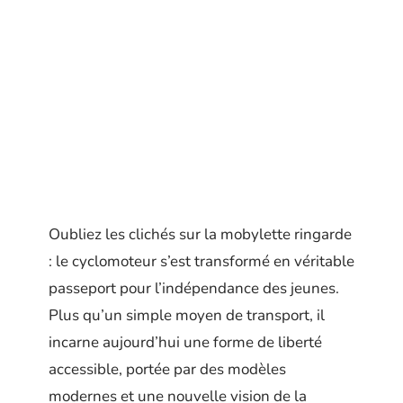
Oubliez les clichés sur la mobylette ringarde
: le cyclomoteur s’est transformé en véritable
passeport pour l’indépendance des jeunes.
Plus qu’un simple moyen de transport, il
incarne aujourd’hui une forme de liberté
accessible, portée par des modèles
modernes et une nouvelle vision de la