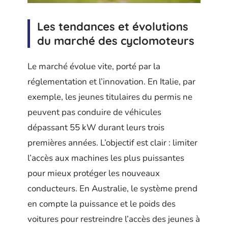
Les tendances et évolutions
du marché des cyclomoteurs
Le marché évolue vite, porté par la
réglementation et l’innovation. En Italie, par
exemple, les jeunes titulaires du permis ne
peuvent pas conduire de véhicules
dépassant 55 kW durant leurs trois
premières années. L’objectif est clair : limiter
l’accès aux machines les plus puissantes
pour mieux protéger les nouveaux
conducteurs. En Australie, le système prend
en compte la puissance et le poids des
voitures pour restreindre l’accès des jeunes à