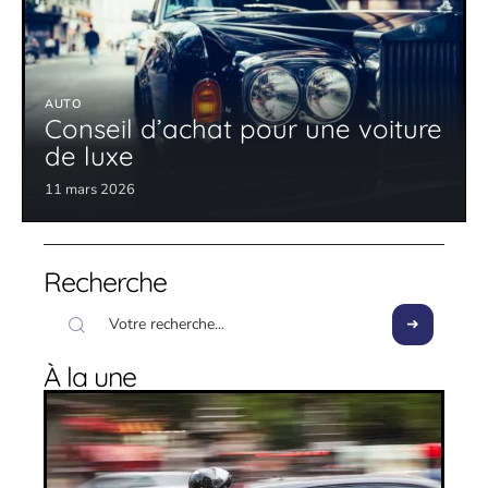
AUTO
Conseil d’achat pour une voiture
de luxe
11 mars 2026
Recherche
À la une