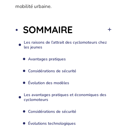
mobilité urbaine.
SOMMAIRE
Les raisons de l’attrait des cyclomoteurs chez
les jeunes
Avantages pratiques
Considérations de sécurité
Évolution des modèles
Les avantages pratiques et économiques des
cyclomoteurs
Considérations de sécurité
Évolutions technologiques