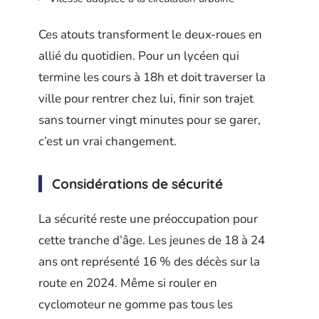
Ces atouts transforment le deux-roues en
allié du quotidien. Pour un lycéen qui
termine les cours à 18h et doit traverser la
ville pour rentrer chez lui, finir son trajet
sans tourner vingt minutes pour se garer,
c’est un vrai changement.
Considérations de sécurité
La sécurité reste une préoccupation pour
cette tranche d’âge. Les jeunes de 18 à 24
ans ont représenté 16 % des décès sur la
route en 2024. Même si rouler en
cyclomoteur ne gomme pas tous les