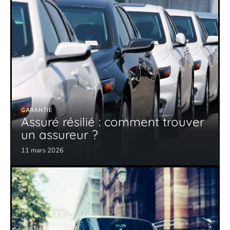
GARANTIE
Assuré résilié : comment trouver
un assureur ?
11 mars 2026