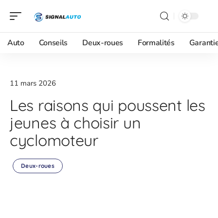
Auto
Conseils
Deux-roues
Formalités
Garanti
11 mars 2026
Les raisons qui poussent les
jeunes à choisir un
cyclomoteur
Deux-roues