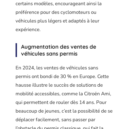
certains modèles, encourageant ainsi la
préférence pour des cyclomoteurs ou
véhicules plus légers et adaptés à leur
expérience.
Augmentation des ventes de
véhicules sans permis
En 2024, les ventes de véhicules sans
permis ont bondi de 30 % en Europe. Cette
hausse illustre le succès de solutions de
mobilité accessibles, comme la Citroën Ami,
qui permettent de rouler dès 14 ans. Pour
beaucoup de jeunes, c’est la possibilité de se
déplacer facilement, sans passer par
l’obstacle du permis classique, qui fait la