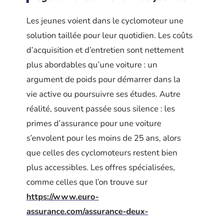
Les jeunes voient dans le cyclomoteur une
solution taillée pour leur quotidien. Les coûts
d’acquisition et d’entretien sont nettement
plus abordables qu’une voiture : un
argument de poids pour démarrer dans la
vie active ou poursuivre ses études. Autre
réalité, souvent passée sous silence : les
primes d’assurance pour une voiture
s’envolent pour les moins de 25 ans, alors
que celles des cyclomoteurs restent bien
plus accessibles. Les offres spécialisées,
comme celles que l’on trouve sur
https://www.euro-
assurance.com/assurance-deux-