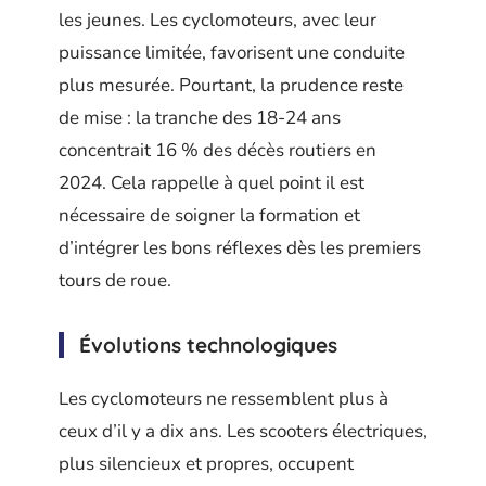
les jeunes. Les cyclomoteurs, avec leur
puissance limitée, favorisent une conduite
plus mesurée. Pourtant, la prudence reste
de mise : la tranche des 18-24 ans
concentrait 16 % des décès routiers en
2024. Cela rappelle à quel point il est
nécessaire de soigner la formation et
d’intégrer les bons réflexes dès les premiers
tours de roue.
Évolutions technologiques
Les cyclomoteurs ne ressemblent plus à
ceux d’il y a dix ans. Les scooters électriques,
plus silencieux et propres, occupent