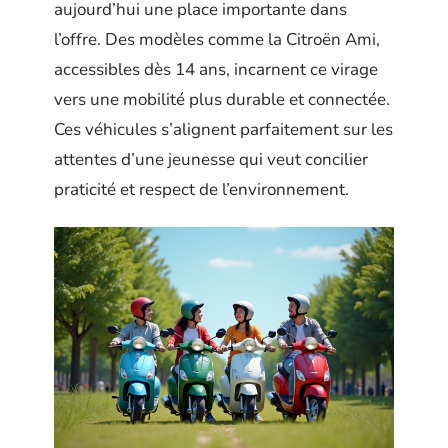
aujourd’hui une place importante dans
l’offre. Des modèles comme la Citroën Ami,
accessibles dès 14 ans, incarnent ce virage
vers une mobilité plus durable et connectée.
Ces véhicules s’alignent parfaitement sur les
attentes d’une jeunesse qui veut concilier
praticité et respect de l’environnement.