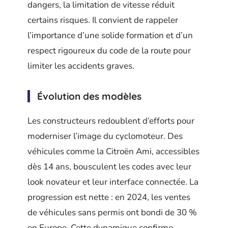
dangers, la limitation de vitesse réduit
certains risques. Il convient de rappeler
l’importance d’une solide formation et d’un
respect rigoureux du code de la route pour
limiter les accidents graves.
Évolution des modèles
Les constructeurs redoublent d’efforts pour
moderniser l’image du cyclomoteur. Des
véhicules comme la Citroën Ami, accessibles
dès 14 ans, bousculent les codes avec leur
look novateur et leur interface connectée. La
progression est nette : en 2024, les ventes
de véhicules sans permis ont bondi de 30 %
en Europe. Cette dynamique confirme