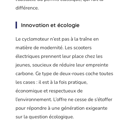
différence.
Innovation et écologie
Le cyclomoteur n’est pas à la traîne en
matière de modernité. Les scooters
électriques prennent leur place chez les
jeunes, soucieux de réduire leur empreinte
carbone. Ce type de deux-roues coche toutes
les cases : il est à la fois pratique,
économique et respectueux de
l’environnement. L’offre ne cesse de s’étoffer
pour répondre à une génération exigeante
sur la question écologique.