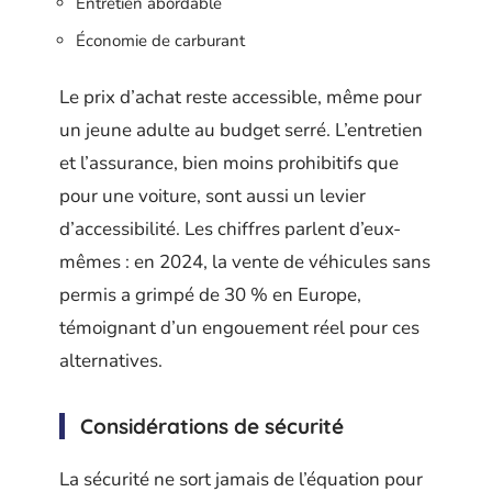
Entretien abordable
Économie de carburant
Le prix d’achat reste accessible, même pour
un jeune adulte au budget serré. L’entretien
et l’assurance, bien moins prohibitifs que
pour une voiture, sont aussi un levier
d’accessibilité. Les chiffres parlent d’eux-
mêmes : en 2024, la vente de véhicules sans
permis a grimpé de 30 % en Europe,
témoignant d’un engouement réel pour ces
alternatives.
Considérations de sécurité
La sécurité ne sort jamais de l’équation pour