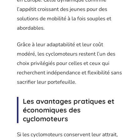
l’appétit croissant des jeunes pour des
solutions de mobilité à la fois souples et
abordables.
Grâce à leur adaptabilité et leur coût
modéré, les cyclomoteurs restent l’un des
choix privilégiés pour celles et ceux qui
recherchent indépendance et flexibilité sans
sacrifier leur portefeuille.
Les avantages pratiques et
économiques des
cyclomoteurs
Si les cyclomoteurs conservent leur attrait,