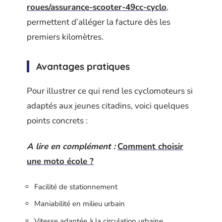
roues/assurance-scooter-49cc-cyclo
,
permettent d’alléger la facture dès les
premiers kilomètres.
Avantages pratiques
Pour illustrer ce qui rend les cyclomoteurs si
adaptés aux jeunes citadins, voici quelques
points concrets :
A lire en complément :
Comment choisir
une moto école ?
Facilité de stationnement
Maniabilité en milieu urbain
Vitesse adaptée à la circulation urbaine