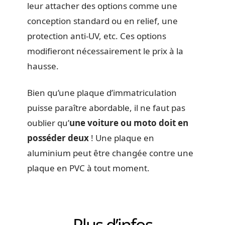
leur attacher des options comme une
conception standard ou en relief, une
protection anti-UV, etc. Ces options
modifieront nécessairement le prix à la
hausse.
Bien qu’une plaque d’immatriculation
puisse paraître abordable, il ne faut pas
oublier qu’
une voiture ou moto doit en
posséder deux
! Une plaque en
aluminium peut être changée contre une
plaque en PVC à tout moment.
Plus d’infos