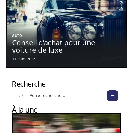
AUTO
Conseil d’achat pour une
voiture de luxe
11 mars 2026
Recherche
À la une