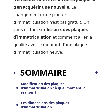
d’
en acquérir une nouvelle
. Le
changement d’une plaque
d’immatriculation n’est pas gratuit. On
vous dit tout sur
les prix des plaques
d’immatriculation
et comment allier la
qualité avec le montant d’une plaque
d’immatriculation neuve.
SOMMAIRE
Modification des plaques
d’immatriculation : à quel moment la
réaliser ?
Les dimensions des plaques
d’immatriculation