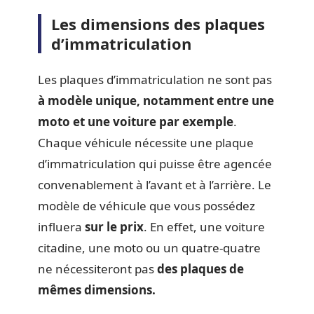
Les dimensions des plaques
d’immatriculation
Les plaques d’immatriculation ne sont pas
à modèle unique, notamment entre une
moto et une voiture par exemple
.
Chaque véhicule nécessite une plaque
d’immatriculation qui puisse être agencée
convenablement à l’avant et à l’arrière. Le
modèle de véhicule que vous possédez
influera
sur le prix
. En effet, une voiture
citadine, une moto ou un quatre-quatre
ne nécessiteront pas
des plaques de
mêmes dimensions.