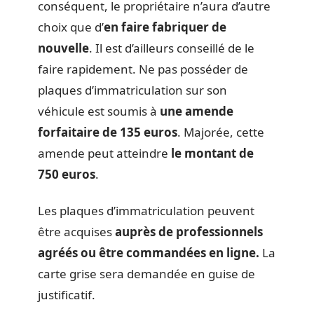
conséquent, le propriétaire n’aura d’autre
choix que d’
en faire fabriquer de
nouvelle
. Il est d’ailleurs conseillé de le
faire rapidement. Ne pas posséder de
plaques d’immatriculation sur son
véhicule est soumis à
une amende
forfaitaire de 135 euros
. Majorée, cette
amende peut atteindre
le montant de
750 euros
.
Les plaques d’immatriculation peuvent
être acquises
auprès de professionnels
agréés ou être commandées en ligne.
La
carte grise sera demandée en guise de
justificatif.