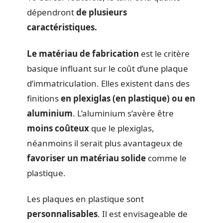
dépendront
de plusieurs
caractéristiques.
Le matériau de fabrication
est le critère
basique influant sur le coût d’une plaque
d’immatriculation. Elles existent dans des
finitions
en plexiglas (en plastique) ou en
aluminium
. L’aluminium s’avère être
moins coûteux
que le plexiglas,
néanmoins il serait plus avantageux de
favoriser un matériau solide
comme le
plastique.
Les plaques en plastique sont
personnalisables
. Il est envisageable de