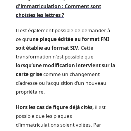
d'immatriculation : Comment sont
choisies les lettres ?
Il est également possible de demander à
ce qu’
une plaque éditée au format FNI
soit établie au format SIV
. Cette
transformation n’est possible que
lorsqu’une modification intervient sur la
carte grise
comme un changement
d’adresse ou l’acquisition d’un nouveau
propriétaire.
Hors les cas de figure déjà cités,
il est
possible que les plaques
d’immatriculations soient volées. Par