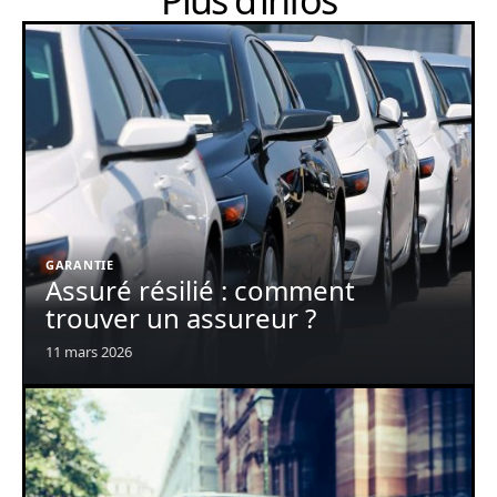
GARANTIE
Assuré résilié : comment
trouver un assureur ?
11 mars 2026