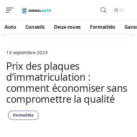
Auto
Conseils
Deux-roues
Formalités
Gara
13 septembre 2023
Prix des plaques
d’immatriculation :
comment économiser sans
compromettre la qualité
Formalités