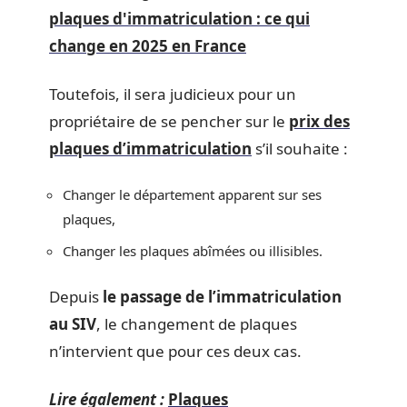
plaques d'immatriculation : ce qui
change en 2025 en France
Toutefois, il sera judicieux pour un
propriétaire de se pencher sur le
prix des
plaques d’immatriculation
s’il souhaite :
Changer le département apparent sur ses
plaques,
Changer les plaques abîmées ou illisibles.
Depuis
le passage de l’immatriculation
au SIV
, le changement de plaques
n’intervient que pour ces deux cas.
Lire également :
Plaques