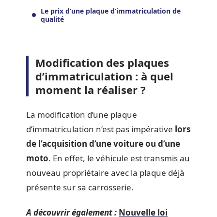
Le prix d’une plaque d’immatriculation de
qualité
Modification des plaques
d’immatriculation : à quel
moment la réaliser ?
La modification d’une plaque
d’immatriculation n’est pas impérative
lors
de l’acquisition d’une voiture ou d’une
moto
. En effet, le véhicule est transmis au
nouveau propriétaire avec la plaque déjà
présente sur sa carrosserie.
A découvrir également :
Nouvelle loi