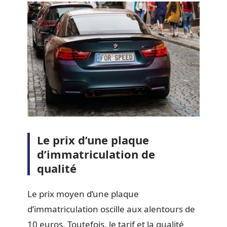
Le prix d’une plaque
d’immatriculation de
qualité
Le prix moyen d’une plaque
d’immatriculation oscille aux alentours de
10 euros. Toutefois, le tarif et la qualité