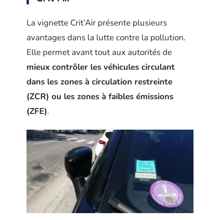
La vignette Crit’Air présente plusieurs
avantages dans la lutte contre la pollution.
Elle permet avant tout aux autorités de
mieux contrôler les véhicules circulant
dans les zones à circulation restreinte
(ZCR) ou les zones à faibles émissions
(ZFE)
.