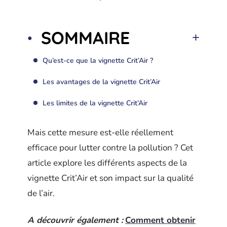
SOMMAIRE
Qu’est-ce que la vignette Crit’Air ?
Les avantages de la vignette Crit’Air
Les limites de la vignette Crit’Air
Mais cette mesure est-elle réellement
efficace pour lutter contre la pollution ? Cet
article explore les différents aspects de la
vignette Crit’Air et son impact sur la qualité
de l’air.
A découvrir également :
Comment obtenir