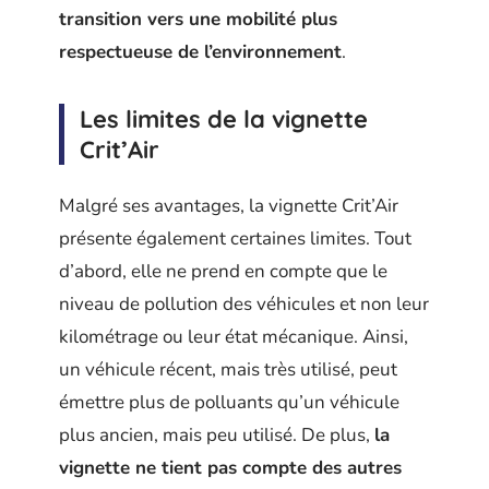
transition vers une mobilité plus
respectueuse de l’environnement
.
Les limites de la vignette
Crit’Air
Malgré ses avantages, la vignette Crit’Air
présente également certaines limites. Tout
d’abord, elle ne prend en compte que le
niveau de pollution des véhicules et non leur
kilométrage ou leur état mécanique. Ainsi,
un véhicule récent, mais très utilisé, peut
émettre plus de polluants qu’un véhicule
plus ancien, mais peu utilisé. De plus,
la
vignette ne tient pas compte des autres