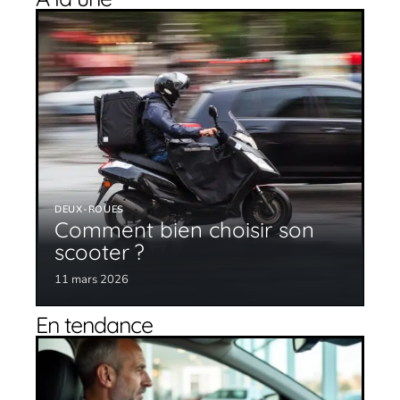
DEUX-ROUES
Comment bien choisir son
scooter ?
11 mars 2026
En tendance