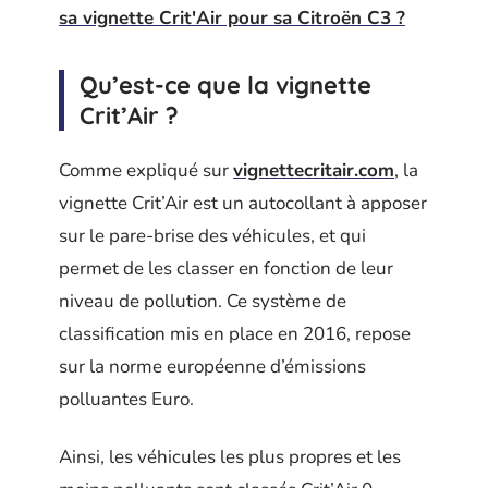
sa vignette Crit'Air pour sa Citroën C3 ?
Qu’est-ce que la vignette
Crit’Air ?
Comme expliqué sur
vignettecritair.com
, la
vignette Crit’Air est un autocollant à apposer
sur le pare-brise des véhicules, et qui
permet de les classer en fonction de leur
niveau de pollution. Ce système de
classification mis en place en 2016, repose
sur la norme européenne d’émissions
polluantes Euro.
Ainsi, les véhicules les plus propres et les