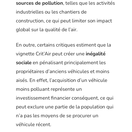
sources de pollution
, telles que les activités
industrielles ou les chantiers de
construction, ce qui peut limiter son impact
global sur la qualité de l’air.
En outre, certains critiques estiment que la
vignette Crit’Air peut créer une
inégalité
sociale
en pénalisant principalement les
propriétaires d’anciens véhicules et moins
aisés. En effet, l’acquisition d’un véhicule
moins polluant représente un
investissement financier conséquent, ce qui
peut exclure une partie de la population qui
n’a pas les moyens de se procurer un
véhicule récent.