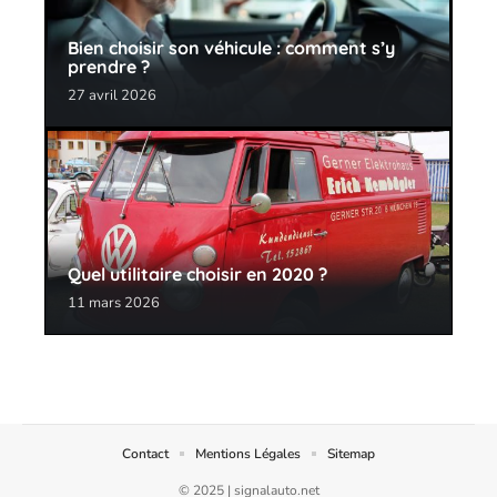
Bien choisir son véhicule : comment s’y
prendre ?
27 avril 2026
Quel utilitaire choisir en 2020 ?
11 mars 2026
Contact
Mentions Légales
Sitemap
© 2025 | signalauto.net