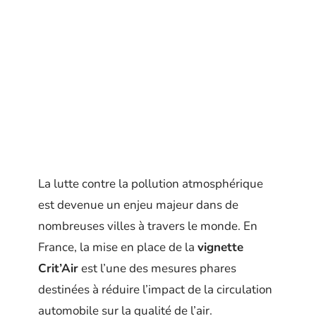
La lutte contre la pollution atmosphérique
est devenue un enjeu majeur dans de
nombreuses villes à travers le monde. En
France, la mise en place de la
vignette
Crit’Air
est l’une des mesures phares
destinées à réduire l’impact de la circulation
automobile sur la qualité de l’air.