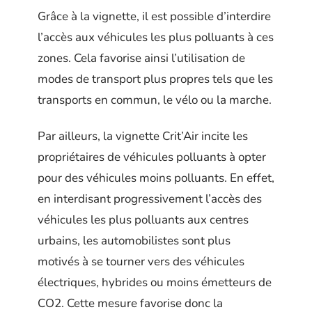
Grâce à la vignette, il est possible d’interdire
l’accès aux véhicules les plus polluants à ces
zones. Cela favorise ainsi l’utilisation de
modes de transport plus propres tels que les
transports en commun, le vélo ou la marche.
Par ailleurs, la vignette Crit’Air incite les
propriétaires de véhicules polluants à opter
pour des véhicules moins polluants. En effet,
en interdisant progressivement l’accès des
véhicules les plus polluants aux centres
urbains, les automobilistes sont plus
motivés à se tourner vers des véhicules
électriques, hybrides ou moins émetteurs de
CO2. Cette mesure favorise donc la