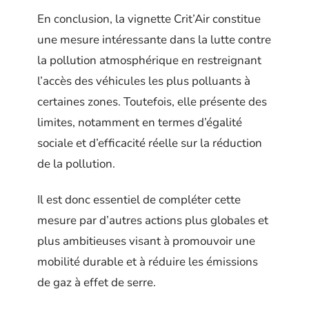
En conclusion, la vignette Crit’Air constitue
une mesure intéressante dans la lutte contre
la pollution atmosphérique en restreignant
l’accès des véhicules les plus polluants à
certaines zones. Toutefois, elle présente des
limites, notamment en termes d’égalité
sociale et d’efficacité réelle sur la réduction
de la pollution.
Il est donc essentiel de compléter cette
mesure par d’autres actions plus globales et
plus ambitieuses visant à promouvoir une
mobilité durable et à réduire les émissions
de gaz à effet de serre.