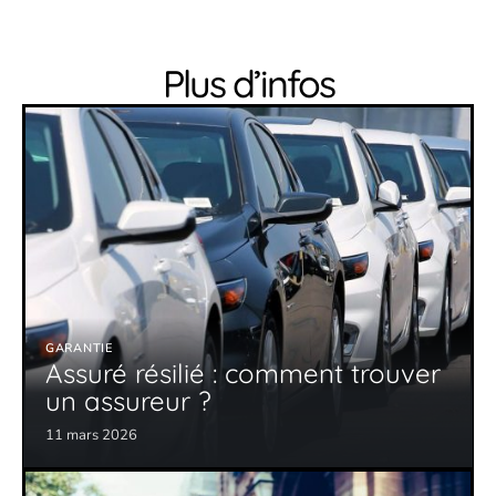
Plus d’infos
GARANTIE
Assuré résilié : comment trouver
un assureur ?
11 mars 2026