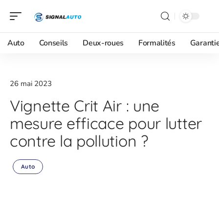
Auto
Conseils
Deux-roues
Formalités
Garanti
26 mai 2023
Vignette Crit Air : une
mesure efficace pour lutter
contre la pollution ?
Auto