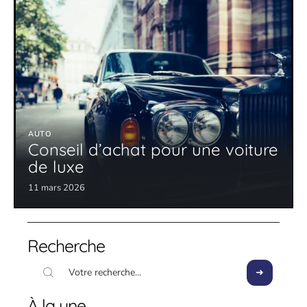
AUTO
Conseil d’achat pour une voiture
de luxe
11 mars 2026
Recherche
À la une