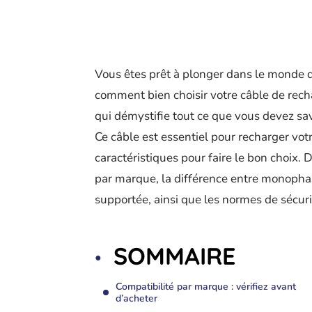
Vous êtes prêt à plonger dans le monde 
comment bien choisir votre câble de rec
qui démystifie tout ce que vous devez savo
Ce câble est essentiel pour recharger votr
caractéristiques pour faire le bon choix. D
par marque, la différence entre monophasé
supportée, ainsi que les normes de sécurité
SOMMAIRE
Compatibilité par marque : vérifiez avant
d’acheter