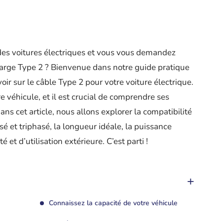
des voitures électriques et vous vous demandez
harge Type 2 ? Bienvenue dans notre guide pratique
ir sur le câble Type 2 pour votre voiture électrique.
e véhicule, et il est crucial de comprendre ses
ans cet article, nous allons explorer la compatibilité
 et triphasé, la longueur idéale, la puissance
 et d’utilisation extérieure. C’est parti !
Connaissez la capacité de votre véhicule