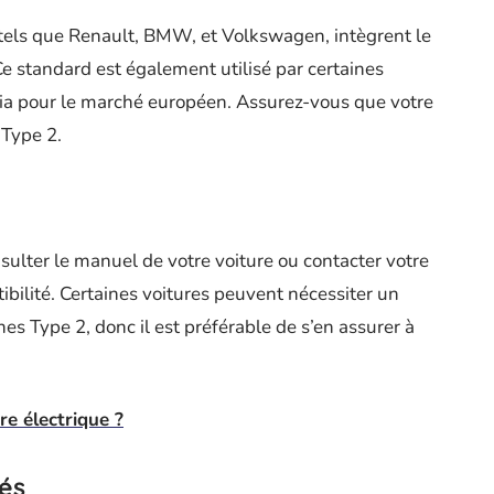
 tels que Renault, BMW, et Volkswagen, intègrent le
Ce standard est également utilisé par certaines
a pour le marché européen. Assurez-vous que votre
 Type 2.
nsulter le manuel de votre voiture ou contacter votre
bilité. Certaines voitures peuvent nécessiter un
es Type 2, donc il est préférable de s’en assurer à
re électrique ?
és