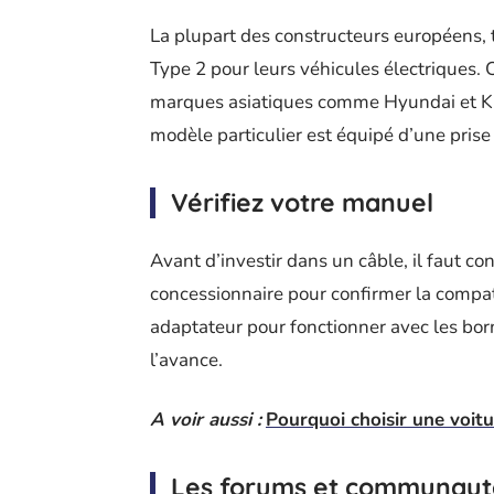
La plupart des constructeurs européens,
Type 2 pour leurs véhicules électriques. 
marques asiatiques comme Hyundai et Ki
modèle particulier est équipé d’une prise
Vérifiez votre manuel
Avant d’investir dans un câble, il faut co
concessionnaire pour confirmer la compati
adaptateur pour fonctionner avec les born
l’avance.
A voir aussi :
Pourquoi choisir une voitu
Les forums et communaut