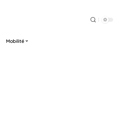
Mobilité