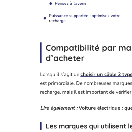
Pensez à l’avenir
Puissance supportée : optimisez votre
recharge
Compatibilité par mar
d’acheter
Lorsqu’il s’agit de
choisir un câble 2 typ
est primordiale. De nombreuses marques a
recharge, mais il est important de vérifie
Lire également :
Voiture électrique : qu
Les marques qui utilisent 