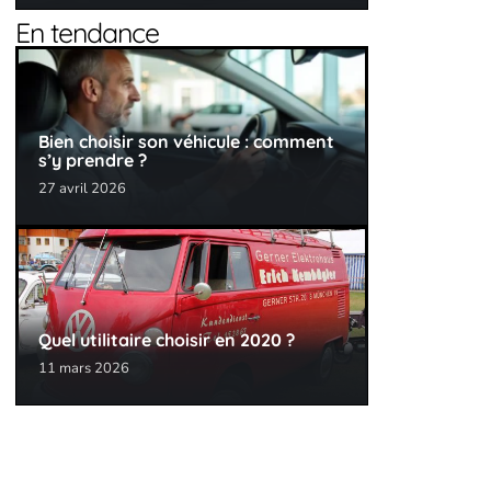
En tendance
Bien choisir son véhicule : comment
s’y prendre ?
27 avril 2026
Quel utilitaire choisir en 2020 ?
11 mars 2026