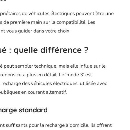
priétaires de véhicules électriques peuvent être une
s de première main sur la compatibilité. Les
nt vous guider dans votre choix.
 : quelle différence ?
 peut sembler technique, mais elle influe sur le
enons cela plus en détail. Le ‘mode 3’ est
echarge des véhicules électriques, utilisée avec
ubliques en courant alternatif.
harge standard
suffisants pour la recharge à domicile. Ils offrent