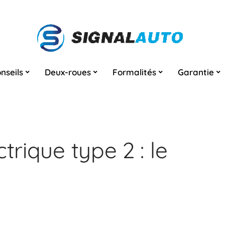
nseils
Deux-roues
Formalités
Garantie
trique type 2 : le