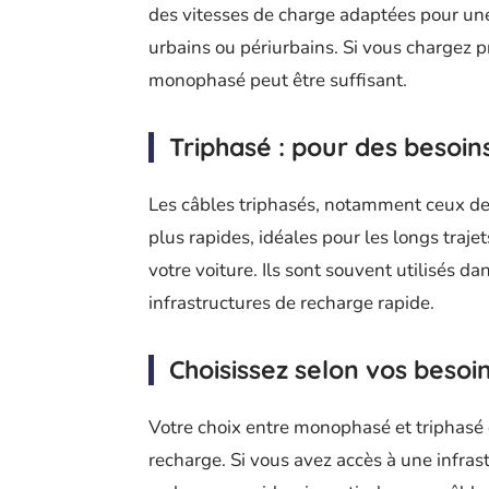
des vitesses de charge adaptées pour une
urbains ou périurbains. Si vous chargez p
monophasé peut être suffisant.
Triphasé : pour des besoin
Les câbles triphasés, notamment ceux de
plus rapides, idéales pour les longs traj
votre voiture. Ils sont souvent utilisés d
infrastructures de recharge rapide.
Choisissez selon vos besoi
Votre choix entre monophasé et triphasé 
recharge. Si vous avez accès à une infras