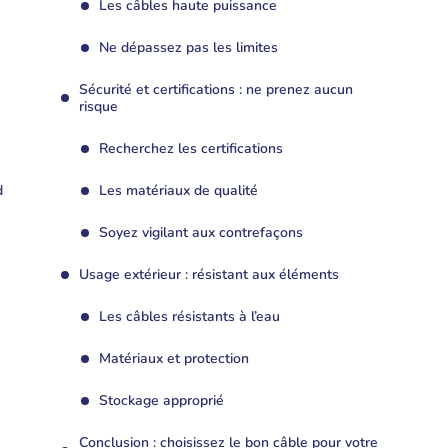
Les câbles haute puissance
Ne dépassez pas les limites
Sécurité et certifications : ne prenez aucun
risque
Recherchez les certifications
d
Les matériaux de qualité
Soyez vigilant aux contrefaçons
Usage extérieur : résistant aux éléments
Les câbles résistants à l’eau
Matériaux et protection
Stockage approprié
Conclusion : choisissez le bon câble pour votre