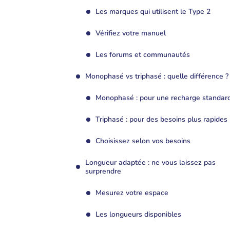
Les marques qui utilisent le Type 2
Vérifiez votre manuel
Les forums et communautés
Monophasé vs triphasé : quelle différence ?
Monophasé : pour une recharge standar
Triphasé : pour des besoins plus rapides
Choisissez selon vos besoins
Longueur adaptée : ne vous laissez pas
surprendre
Mesurez votre espace
Les longueurs disponibles