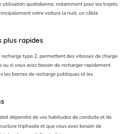
 utilisation quotidienne, notamment pour les trajets
rincipalement votre voiture la nuit, un câble
s plus rapides
 recharge type 2, permettent des vitesses de charge
ets ou si vous avez besoin de recharger rapidement
ans les bornes de recharge publiques et les
ns
doit dépendre de vos habitudes de conduite et de
tructure triphasée et que vous avez besoin de