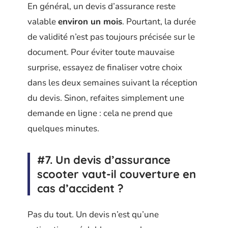
En général, un devis d’assurance reste
valable
environ un mois
. Pourtant, la durée
de validité n’est pas toujours précisée sur le
document. Pour éviter toute mauvaise
surprise, essayez de finaliser votre choix
dans les deux semaines suivant la réception
du devis. Sinon, refaites simplement une
demande en ligne : cela ne prend que
quelques minutes.
#7. Un devis d’assurance
scooter vaut-il couverture en
cas d’accident ?
Pas du tout. Un devis n’est qu’une