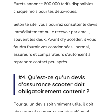
Furets annonce 600 000 tarifs disponibles
chaque mois pour les deux-roues.
Selon le site, vous pourrez consulter le devis
immédiatement ou le recevoir par email,
souvent les deux. Avant d’y accéder, il vous
faudra fournir vos coordonnées : normal,
assureurs et comparateurs s’autorisent à
reprendre contact peu après…
#4. Qu’est-ce qu’un devis
d’assurance scooter doit
obligatoirement contenir ?
Pour qu’un devis soit vraiment utile, il doit
absolument comporter certains éléments.