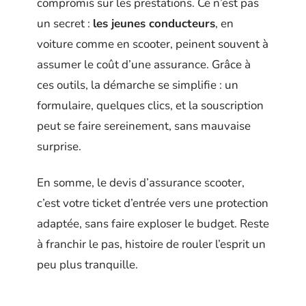
compromis sur les prestations. Ce n’est pas
un secret :
les jeunes conducteurs
, en
voiture comme en scooter, peinent souvent à
assumer le coût d’une assurance. Grâce à
ces outils, la démarche se simplifie : un
formulaire, quelques clics, et la souscription
peut se faire sereinement, sans mauvaise
surprise.
En somme, le devis d’assurance scooter,
c’est votre ticket d’entrée vers une protection
adaptée, sans faire exploser le budget. Reste
à franchir le pas, histoire de rouler l’esprit un
peu plus tranquille.