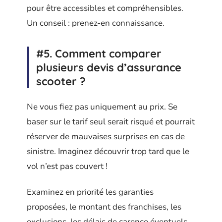
pour être accessibles et compréhensibles.
Un conseil : prenez-en connaissance.
#5. Comment comparer
plusieurs devis d’assurance
scooter ?
Ne vous fiez pas uniquement au prix. Se
baser sur le tarif seul serait risqué et pourrait
réserver de mauvaises surprises en cas de
sinistre. Imaginez découvrir trop tard que le
vol n’est pas couvert !
Examinez en priorité les garanties
proposées, le montant des franchises, les
exclusions, les délais de carence éventuels.