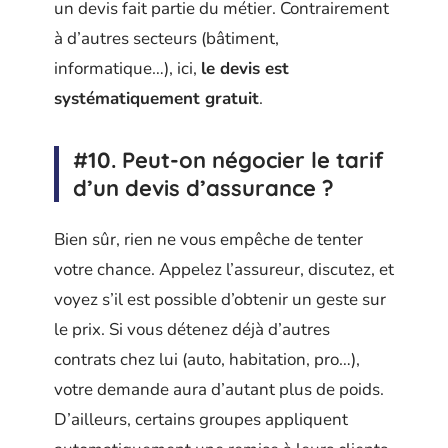
un devis fait partie du métier. Contrairement
à d’autres secteurs (bâtiment,
informatique…), ici,
le devis est
systématiquement gratuit
.
#10. Peut-on négocier le tarif
d’un devis d’assurance ?
Bien sûr, rien ne vous empêche de tenter
votre chance. Appelez l’assureur, discutez, et
voyez s’il est possible d’obtenir un geste sur
le prix. Si vous détenez déjà d’autres
contrats chez lui (auto, habitation, pro…),
votre demande aura d’autant plus de poids.
D’ailleurs, certains groupes appliquent