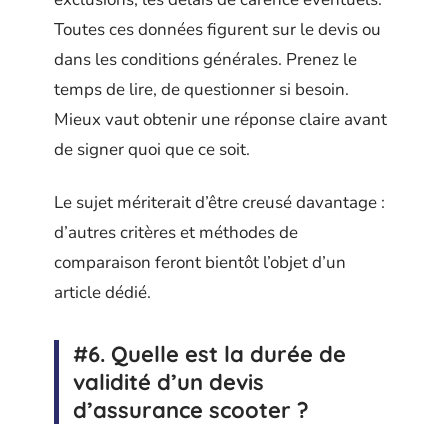
Toutes ces données figurent sur le devis ou
dans les conditions générales. Prenez le
temps de lire, de questionner si besoin.
Mieux vaut obtenir une réponse claire avant
de signer quoi que ce soit.
Le sujet mériterait d’être creusé davantage :
d’autres critères et méthodes de
comparaison feront bientôt l’objet d’un
article dédié.
#6. Quelle est la durée de
validité d’un devis
d’assurance scooter ?