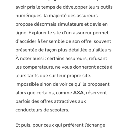
avoir pris le temps de développer leurs outils
numériques, la majorité des assureurs
propose désormais simulateurs et devis en
ligne. Explorer le site d’un assureur permet
d’accéder à l’ensemble de son offre, souvent
présentée de façon plus détaillée qu’ailleurs.
À noter aussi : certains assureurs, refusant
les comparateurs, ne vous donneront accès à
leurs tarifs que sur leur propre site.
Impossible sinon de voir ce qu’ils proposent,
alors que certains, comme
AXA
, réservent
parfois des offres attractives aux
conducteurs de scooters.
Et puis, pour ceux qui préfèrent l’échange