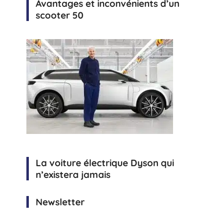
Avantages et inconvénients d’un
scooter 50
La voiture électrique Dyson qui
n’existera jamais
Newsletter