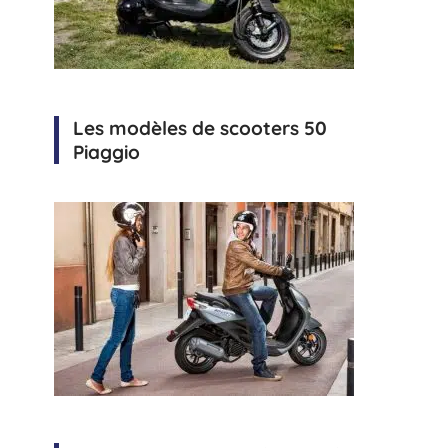
Les modèles de scooters 50
Piaggio