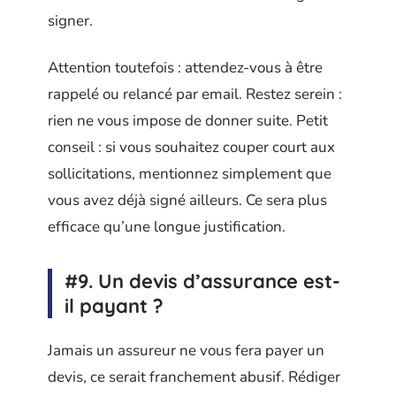
signer.
Attention toutefois : attendez-vous à être
rappelé ou relancé par email. Restez serein :
rien ne vous impose de donner suite. Petit
conseil : si vous souhaitez couper court aux
sollicitations, mentionnez simplement que
vous avez déjà signé ailleurs. Ce sera plus
efficace qu’une longue justification.
#9. Un devis d’assurance est-
il payant ?
Jamais un assureur ne vous fera payer un
devis, ce serait franchement abusif. Rédiger