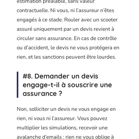
estimation préalable, sans valeur
contractuelle. Ni vous, ni l’assureur n’êtes
engagés à ce stade. Rouler avec un scooter
assuré uniquement par un devis revient à
circuler sans assurance. En cas de contrôle
ou d’accident, le devis ne vous protégera en
rien, et les sanctions peuvent être lourdes.
#8. Demander un devis
engage-t-il à souscrire une
assurance ?
Non, solliciter un devis ne vous engage en
rien, ni vous ni l’assureur. Vous pouvez
multiplier les simulations, recevoir une
avalanche d’emails : rien ne vous oblige à