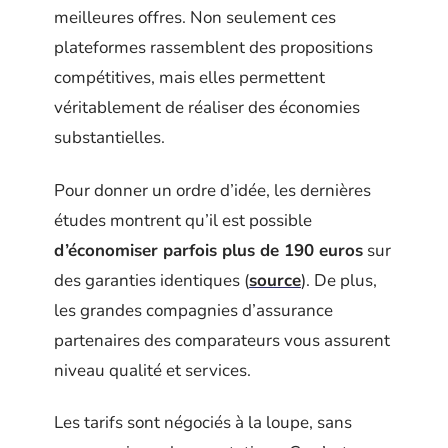
meilleures offres. Non seulement ces
plateformes rassemblent des propositions
compétitives, mais elles permettent
véritablement de réaliser des économies
substantielles.
Pour donner un ordre d’idée, les dernières
études montrent qu’il est possible
d’économiser parfois plus de 190 euros
sur
des garanties identiques (
source
). De plus,
les grandes compagnies d’assurance
partenaires des comparateurs vous assurent
niveau qualité et services.
Les tarifs sont négociés à la loupe, sans