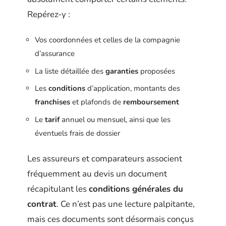
Repérez-y :
Vos coordonnées et celles de la compagnie
d’assurance
La liste détaillée des
garanties
proposées
Les
conditions
d’application, montants des
franchises
et plafonds de
remboursement
Le
tarif
annuel ou mensuel, ainsi que les
éventuels frais de dossier
Les assureurs et comparateurs associent
fréquemment au devis un document
récapitulant les
conditions générales du
contrat
. Ce n’est pas une lecture palpitante,
mais ces documents sont désormais conçus