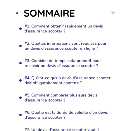
SOMMAIRE
#1. Comment obtenir rapidement un devis
d’assurance scooter ?
#2. Quelles informations sont requises pour
un devis d’assurance scooter en ligne ?
#3. Combien de temps cela prend-il pour
recevoir un devis d’assurance scooter ?
#4. Qu’est-ce qu’un devis d’assurance scooter
doit obligatoirement contenir ?
#5. Comment comparer plusieurs devis
d’assurance scooter ?
#6. Quelle est la durée de validité d’un devis
d’assurance scooter ?
#7. Un devis d’assurance scooter vaut-il