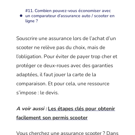
#11. Combien pouvez-vous économiser avec
un comparateur d’assurance auto / scooter en
ligne ?
Souscrire une assurance lors de l’achat d’un
scooter ne relève pas du choix, mais de
l’obligation. Pour éviter de payer trop cher et
protéger ce deux-roues avec des garanties
adaptées, il faut jouer la carte de la
comparaison. Et pour cela, une ressource
s’impose : le devis.
A voir aussi :
Les étapes clés pour obtenir
facilement son permis scooter
Vous cherchez une assurance scooter ? Dans