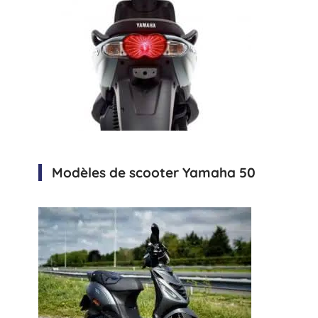
Modèles de scooter Yamaha 50