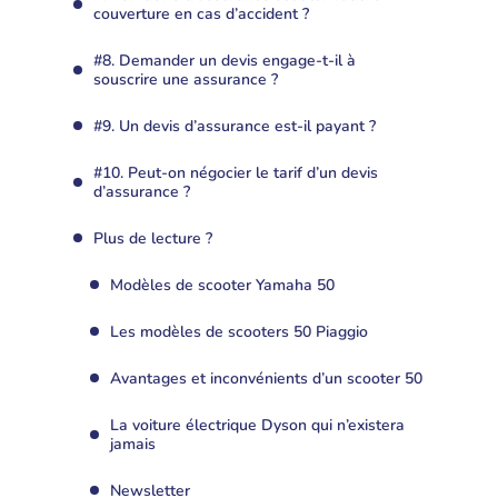
couverture en cas d’accident ?
#8. Demander un devis engage-t-il à
souscrire une assurance ?
#9. Un devis d’assurance est-il payant ?
#10. Peut-on négocier le tarif d’un devis
d’assurance ?
Plus de lecture ?
Modèles de scooter Yamaha 50
Les modèles de scooters 50 Piaggio
Avantages et inconvénients d’un scooter 50
La voiture électrique Dyson qui n’existera
jamais
Newsletter