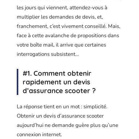
les jours qui viennent, attendez-vous à
multiplier les demandes de devis, et,
franchement, c’est vivement conseillé. Mais,
face à cette avalanche de propositions dans
votre boîte mail, il arrive que certaines
interrogations subsistent…
#1. Comment obtenir
rapidement un devis
d’assurance scooter ?
La réponse tient en un mot : simplicité.
Obtenir un devis d’assurance scooter
aujourd’hui ne demande guère plus qu’une
connexion internet.