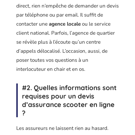
direct, rien n’empêche de demander un devis
par téléphone ou par email. Il suffit de
contacter une
agence locale
ou le service
client national. Parfois, l’agence de quartier
se révèle plus à l’écoute qu’un centre
d’appels délocalisé. L’occasion, aussi, de
poser toutes vos questions à un
interlocuteur en chair et en os.
#2. Quelles informations sont
requises pour un devis
d’assurance scooter en ligne
?
Les assureurs ne laissent rien au hasard.