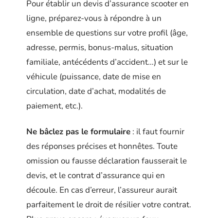
Pour établir un devis d’assurance scooter en
ligne, préparez-vous à répondre à un
ensemble de questions sur votre profil (âge,
adresse, permis, bonus-malus, situation
familiale, antécédents d’accident…) et sur le
véhicule (puissance, date de mise en
circulation, date d’achat, modalités de
paiement, etc.).
Ne bâclez pas le formulaire
: il faut fournir
des réponses précises et honnêtes. Toute
omission ou fausse déclaration fausserait le
devis, et le contrat d’assurance qui en
découle. En cas d’erreur, l’assureur aurait
parfaitement le droit de résilier votre contrat.