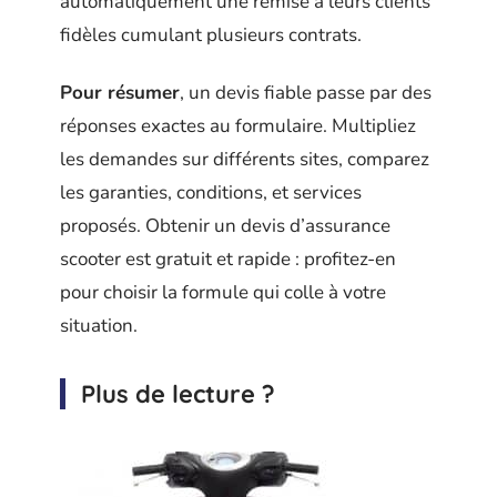
automatiquement une remise à leurs clients
fidèles cumulant plusieurs contrats.
Pour résumer
, un devis fiable passe par des
réponses exactes au formulaire. Multipliez
les demandes sur différents sites, comparez
les garanties, conditions, et services
proposés. Obtenir un devis d’assurance
scooter est gratuit et rapide : profitez-en
pour choisir la formule qui colle à votre
situation.
Plus de lecture ?