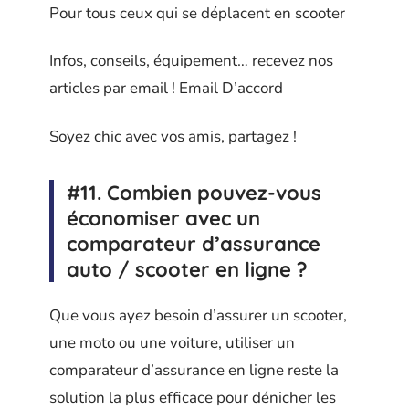
Pour tous ceux qui se déplacent en scooter
Infos, conseils, équipement… recevez nos
articles par email ! Email D’accord
Soyez chic avec vos amis, partagez !
#11. Combien pouvez-vous
économiser avec un
comparateur d’assurance
auto / scooter en ligne ?
Que vous ayez besoin d’assurer un scooter,
une moto ou une voiture, utiliser un
comparateur d’assurance en ligne reste la
solution la plus efficace pour dénicher les