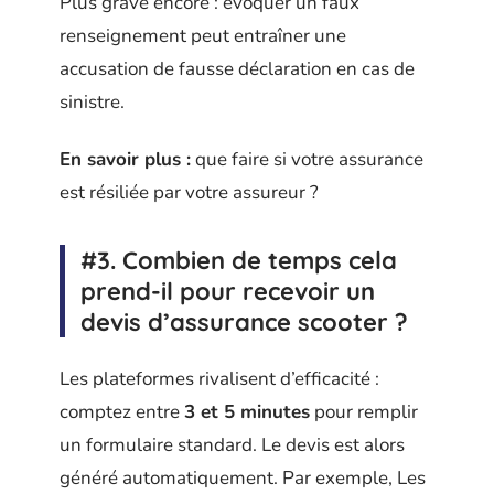
Plus grave encore : évoquer un faux
renseignement peut entraîner une
accusation de fausse déclaration en cas de
sinistre.
En savoir plus :
que faire si votre assurance
est résiliée par votre assureur ?
#3. Combien de temps cela
prend-il pour recevoir un
devis d’assurance scooter ?
Les plateformes rivalisent d’efficacité :
comptez entre
3 et 5 minutes
pour remplir
un formulaire standard. Le devis est alors
généré automatiquement. Par exemple, Les