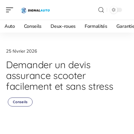
Auto
Conseils
Deux-roues
Formalités
Garanti
25 février 2026
Demander un devis
assurance scooter
facilement et sans stress
Conseils