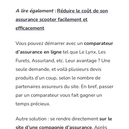
A lire également :
Réduire le coût de son
assurance scooter facilement et
efficacement
Vous pouvez démarrer avec un
comparateur
d’assurance en ligne
tel que Le Lynx, Les
Furets, Assurland, etc. Leur avantage ? Une
seule demande, et voilà plusieurs devis
produits d’un coup, selon le nombre de
partenaires assureurs du site. En bref, passer
par un comparateur vous fait gagner un
temps précieux.
Autre solution : se rendre directement
sur le
site d’une compagnie d’assurance
. Après