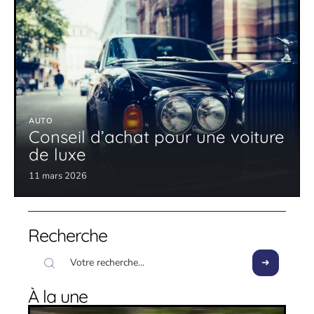
AUTO
Conseil d’achat pour une voiture
de luxe
11 mars 2026
Recherche
À la une