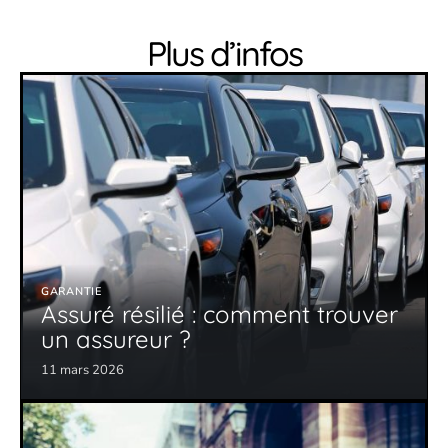
Plus d’infos
GARANTIE
Assuré résilié : comment trouver
un assureur ?
11 mars 2026