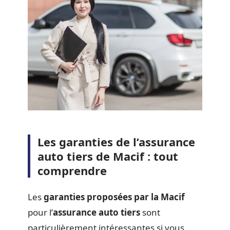
Les garanties de l’assurance
auto tiers de Macif : tout
comprendre
Les
garanties proposées par la Macif
pour l’
assurance auto tiers
sont
particulièrement intéressantes si vous