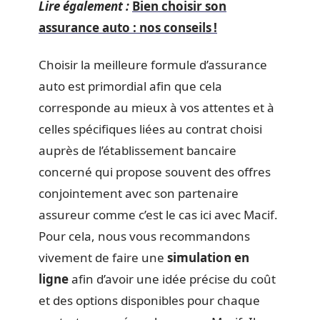
Lire également :
Bien choisir son
assurance auto : nos conseils !
Choisir la meilleure formule d’assurance
auto est primordial afin que cela
corresponde au mieux à vos attentes et à
celles spécifiques liées au contrat choisi
auprès de l’établissement bancaire
concerné qui propose souvent des offres
conjointement avec son partenaire
assureur comme c’est le cas ici avec Macif.
Pour cela, nous vous recommandons
vivement de faire une
simulation en
ligne
afin d’avoir une idée précise du coût
et des options disponibles pour chaque