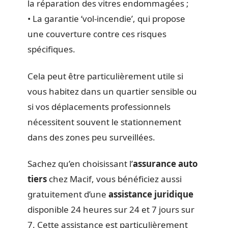
la réparation des vitres endommagées ;
• La garantie ‘vol-incendie’, qui propose
une couverture contre ces risques
spécifiques.
Cela peut être particulièrement utile si
vous habitez dans un quartier sensible ou
si vos déplacements professionnels
nécessitent souvent le stationnement
dans des zones peu surveillées.
Sachez qu’en choisissant l’
assurance auto
tiers
chez Macif, vous bénéficiez aussi
gratuitement d’une
assistance juridique
disponible 24 heures sur 24 et 7 jours sur
7. Cette assistance est particulièrement