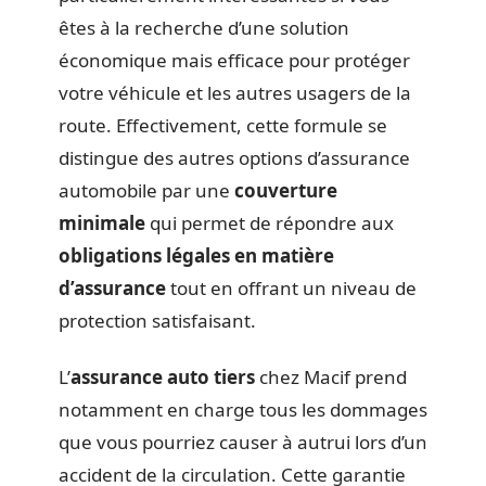
êtes à la recherche d’une solution
économique mais efficace pour protéger
votre véhicule et les autres usagers de la
route. Effectivement, cette formule se
distingue des autres options d’assurance
automobile par une
couverture
minimale
qui permet de répondre aux
obligations légales en matière
d’assurance
tout en offrant un niveau de
protection satisfaisant.
L’
assurance auto tiers
chez Macif prend
notamment en charge tous les dommages
que vous pourriez causer à autrui lors d’un
accident de la circulation. Cette garantie