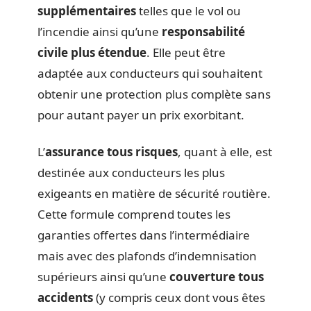
supplémentaires
telles que le vol ou
l’incendie ainsi qu’une
responsabilité
civile plus étendue
. Elle peut être
adaptée aux conducteurs qui souhaitent
obtenir une protection plus complète sans
pour autant payer un prix exorbitant.
L’
assurance tous risques
, quant à elle, est
destinée aux conducteurs les plus
exigeants en matière de sécurité routière.
Cette formule comprend toutes les
garanties offertes dans l’intermédiaire
mais avec des plafonds d’indemnisation
supérieurs ainsi qu’une
couverture tous
accidents
(y compris ceux dont vous êtes