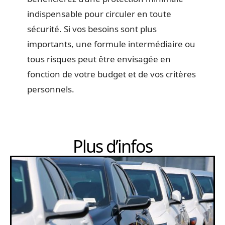
indispensable pour circuler en toute
sécurité. Si vos besoins sont plus
importants, une formule intermédiaire ou
tous risques peut être envisagée en
fonction de votre budget et de vos critères
personnels.
Plus d’infos