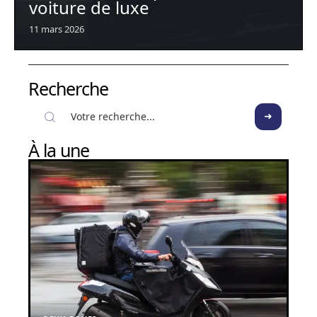
voiture de luxe
11 mars 2026
Recherche
À la une