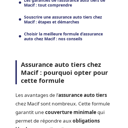
Les garanties de l’assurance auto tiers de
Macif : tout comprendre
Souscrire une assurance auto tiers chez
Macif : étapes et démarches
Choisir la meilleure formule d’assurance
auto chez Macif : nos conseils
Assurance auto tiers chez
Macif : pourquoi opter pour
cette formule
Les avantages de l’
assurance auto tiers
chez Macif sont nombreux. Cette formule
garantit une
couverture minimale
qui
permet de répondre aux
obligations