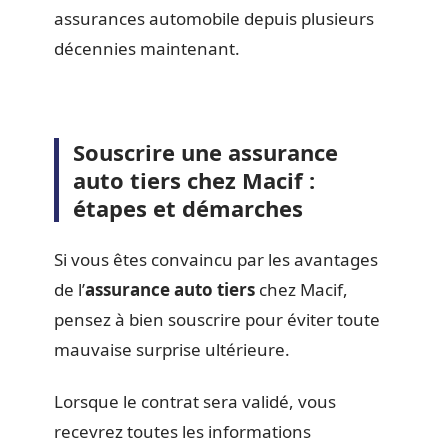
assurances automobile depuis plusieurs
décennies maintenant.
Souscrire une assurance
auto tiers chez Macif :
étapes et démarches
Si vous êtes convaincu par les avantages
de l’
assurance auto tiers
chez Macif,
pensez à bien souscrire pour éviter toute
mauvaise surprise ultérieure.
Lorsque le contrat sera validé, vous
recevrez toutes les informations