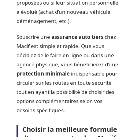
proposées ou si leur situation personnelle
a évolué (achat d’un nouveau véhicule,
déménagement, etc.).
Souscrire une
assurance auto tiers
chez
Macif est simple et rapide. Que vous
décidiez de le faire en ligne ou dans une
agence physique, vous bénéficierez d’une
protection minimale
indispensable pour
circuler sur les routes en toute sécurité
tout en ayant la possibilité de choisir des
options complémentaires selon vos
besoins spécifiques.
Choisir la meilleure formule