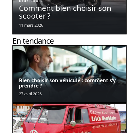
DEUX-ROUES
Comment bien choisir son
scooter ?
11 mars 2026
En tendance
Bien choisir son véhicule : comment s’y
prendre ?
27 avril 2026