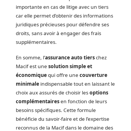
importante en cas de litige avec un tiers
car elle permet d’obtenir des informations
juridiques précieuses pour défendre ses
droits, sans avoir à engager des frais
supplémentaires.
En somme, l’
assurance auto tiers
chez
Macif est une
solution simple et
économique
qui offre une
couverture
minimale
indispensable tout en laissant le
choix aux assurés de choisir les
options
complémentaires
en fonction de leurs
besoins spécifiques. Cette formule
bénéficie du savoir-faire et de l’expertise
reconnus de la Macif dans le domaine des