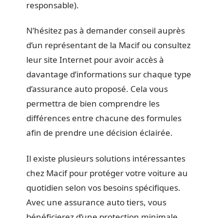
responsable).
N’hésitez pas à demander conseil auprès
d’un représentant de la Macif ou consultez
leur site Internet pour avoir accès à
davantage d’informations sur chaque type
d’assurance auto proposé. Cela vous
permettra de bien comprendre les
différences entre chacune des formules
afin de prendre une décision éclairée.
Il existe plusieurs solutions intéressantes
chez Macif pour protéger votre voiture au
quotidien selon vos besoins spécifiques.
Avec une assurance auto tiers, vous
bénéficierez d’une protection minimale