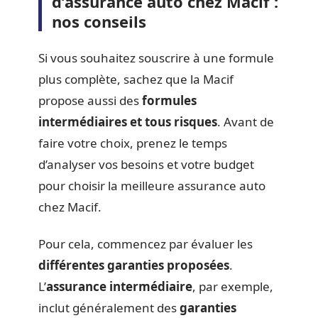
d’assurance auto chez Macif :
nos conseils
Si vous souhaitez souscrire à une formule
plus complète, sachez que la Macif
propose aussi des
formules
intermédiaires et tous risques
. Avant de
faire votre choix, prenez le temps
d’analyser vos besoins et votre budget
pour choisir la meilleure assurance auto
chez Macif.
Pour cela, commencez par évaluer les
différentes garanties proposées
.
L’
assurance intermédiaire
, par exemple,
inclut généralement des
garanties