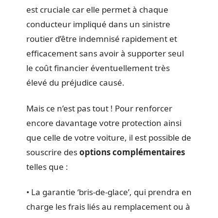
est cruciale car elle permet à chaque
conducteur impliqué dans un sinistre
routier d’être indemnisé rapidement et
efficacement sans avoir à supporter seul
le coût financier éventuellement très
élevé du préjudice causé.
Mais ce n’est pas tout ! Pour renforcer
encore davantage votre protection ainsi
que celle de votre voiture, il est possible de
souscrire des
options complémentaires
telles que :
• La garantie ‘bris-de-glace’, qui prendra en
charge les frais liés au remplacement ou à