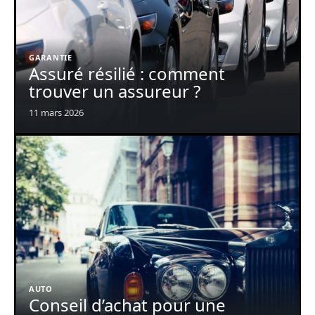
GARANTIE
Assuré résilié : comment
trouver un assureur ?
11 mars 2026
AUTO
Conseil d’achat pour une