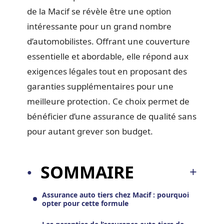
de la Macif se révèle être une option
intéressante pour un grand nombre
d’automobilistes. Offrant une couverture
essentielle et abordable, elle répond aux
exigences légales tout en proposant des
garanties supplémentaires pour une
meilleure protection. Ce choix permet de
bénéficier d’une assurance de qualité sans
pour autant grever son budget.
SOMMAIRE
Assurance auto tiers chez Macif : pourquoi
opter pour cette formule