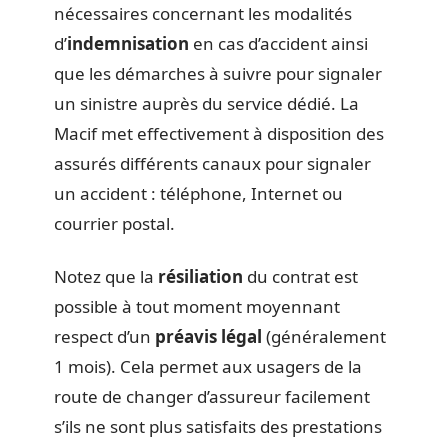
nécessaires concernant les modalités
d’
indemnisation
en cas d’accident ainsi
que les démarches à suivre pour signaler
un sinistre auprès du service dédié. La
Macif met effectivement à disposition des
assurés différents canaux pour signaler
un accident : téléphone, Internet ou
courrier postal.
Notez que la
résiliation
du contrat est
possible à tout moment moyennant
respect d’un
préavis légal
(généralement
1 mois). Cela permet aux usagers de la
route de changer d’assureur facilement
s’ils ne sont plus satisfaits des prestations