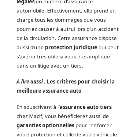
légales
en matière d’assurance
automobile. Effectivement, elle prend en
charge tous les dommages que vous
pourriez causer à autrui lors d’un accident
de la circulation. Cette assurance dispose
aussi d’une
protection juridique
qui peut
s’avérer très utile si vous êtes impliqué
dans un litige avec un tiers.
A lire aussi :
Les critères pour choisir la
meilleure assurance auto
En souscrivant à l’
assurance auto tiers
chez Macif, vous bénéficierez aussi de
garanties optionnelles
pour renforcer
votre protection et celle de votre véhicule.