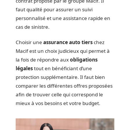
contrat proposé par le groupe Macif. Il
faut qualité pour assurer un suivi
personnalisé et une assistance rapide en
cas de sinistre.
Choisir une
assurance auto tiers
chez
Macif est un choix judicieux qui permet à
la fois de répondre aux
obligations
légales
tout en bénéficiant d’une
protection supplémentaire. Il faut bien
comparer les différentes offres proposées
afin de trouver celle qui correspond le
mieux à vos besoins et votre budget.