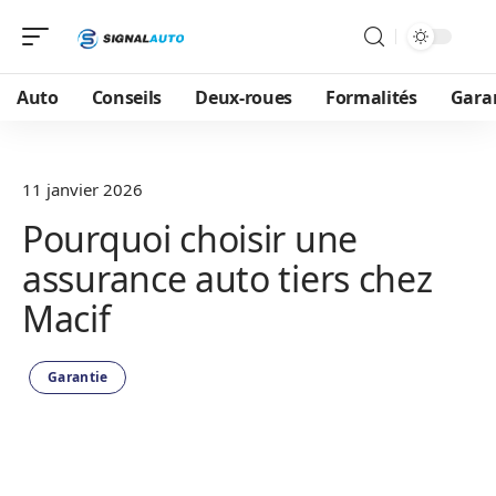
Auto
Conseils
Deux-roues
Formalités
Gara
11 janvier 2026
Pourquoi choisir une
assurance auto tiers chez
Macif
Garantie