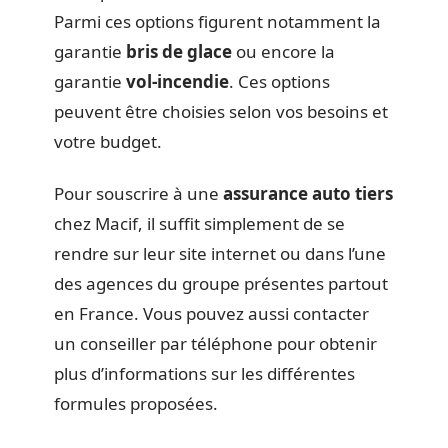
Parmi ces options figurent notamment la
garantie
bris de glace
ou encore la
garantie
vol-incendie
. Ces options
peuvent être choisies selon vos besoins et
votre budget.
Pour souscrire à une
assurance auto tiers
chez Macif, il suffit simplement de se
rendre sur leur site internet ou dans l’une
des agences du groupe présentes partout
en France. Vous pouvez aussi contacter
un conseiller par téléphone pour obtenir
plus d’informations sur les différentes
formules proposées.