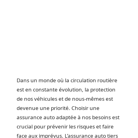
Dans un monde où la circulation routière
est en constante évolution, la protection
de nos véhicules et de nous-mêmes est
devenue une priorité. Choisir une
assurance auto adaptée à nos besoins est
crucial pour prévenir les risques et faire
face aux imprévus. L’assurance auto tiers