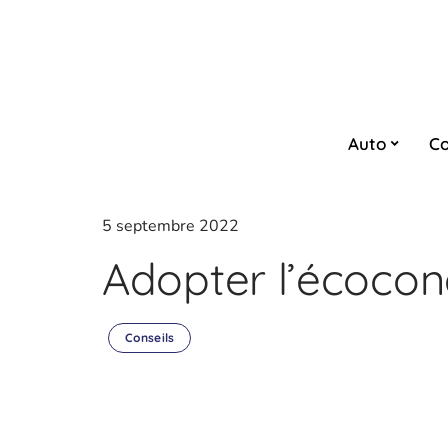
Auto
Co
5 septembre 2022
Adopter l’écocon
Conseils