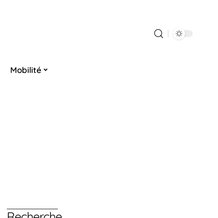
Mobilité
Recherche