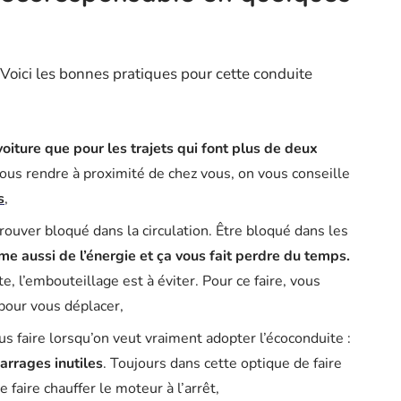
 Voici les bonnes pratiques pour cette conduite
ture que pour les trajets qui font plus de deux
vous rendre à proximité de chez vous, on vous conseille
s
,
rouver bloqué dans la circulation. Être bloqué dans les
e aussi de l’énergie et ça vous fait perdre du temps.
 l’embouteillage est à éviter. Pour ce faire, vous
 pour vous déplacer,
lus faire lorsqu’on veut vraiment adopter l’écoconduite :
arrages inutiles
. Toujours dans cette optique de faire
 faire chauffer le moteur à l’arrêt,