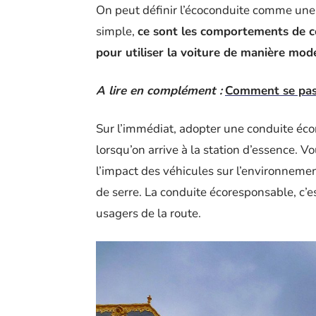
On peut définir l’écoconduite comme une
simple,
ce sont les comportements de co
pour utiliser la voiture de manière mod
A lire en complément :
Comment se pass
Sur l’immédiat, adopter une conduite éc
lorsqu’on arrive à la station d’essence. 
l’impact des véhicules sur l’environnemen
de serre. La conduite écoresponsable, c’es
usagers de la route.