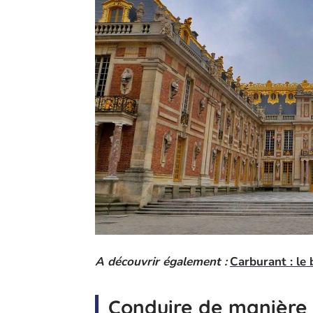
A découvrir également :
Carburant : le b
Conduire de manière