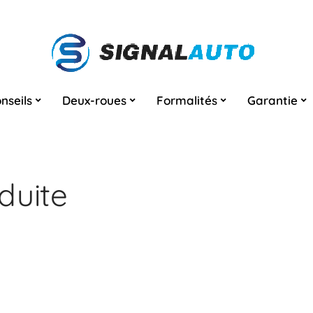
nseils
Deux-roues
Formalités
Garantie
duite