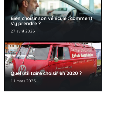
Bien choisir son véhicule : comment
s’y prendre ?
27 avril 2026
Quel utilitaire choisir en 2020 ?
11 mars 2026