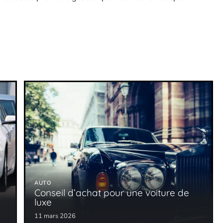
AUTO
Conseil d’achat pour une voiture de
luxe
11 mars 2026