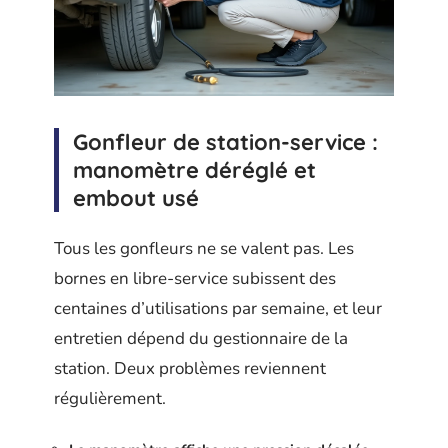
Gonfleur de station-service :
manomètre déréglé et
embout usé
Tous les gonfleurs ne se valent pas. Les
bornes en libre-service subissent des
centaines d’utilisations par semaine, et leur
entretien dépend du gestionnaire de la
station. Deux problèmes reviennent
régulièrement.