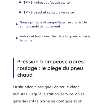
TPMS indirect et fausse alerte
TPMS direct et capteurs de valve
Sous-gonflage et surgonflage : usure visible
sur la bande de roulement
Valves et bouchons : les détails qu’on oublie à
la borne
Pression trompeuse après
roulage : le piège du pneu
chaud
La situation classique : on roule vingt
minutes jusqu’à la station-service, on se
gare devant la borne de gonflage et on