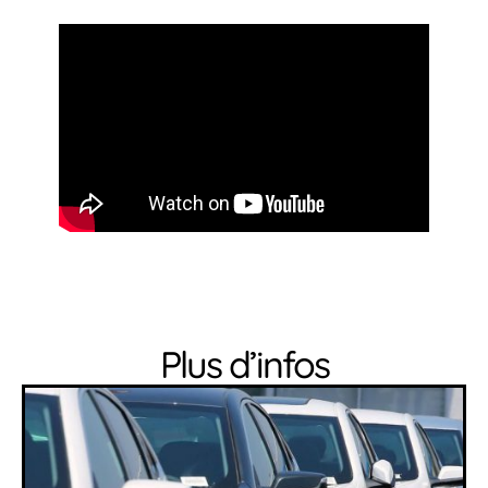
Plus d’infos