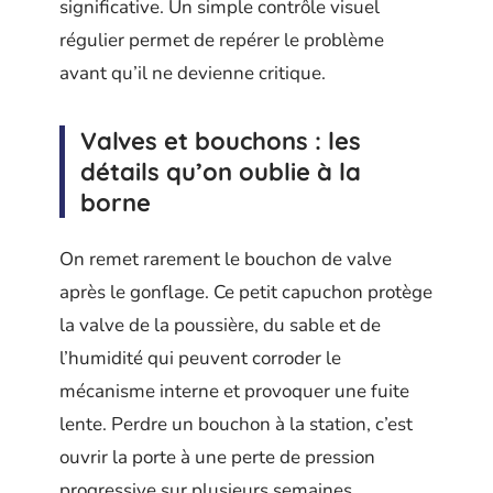
significative. Un simple contrôle visuel
régulier permet de repérer le problème
avant qu’il ne devienne critique.
Valves et bouchons : les
détails qu’on oublie à la
borne
On remet rarement le bouchon de valve
après le gonflage. Ce petit capuchon protège
la valve de la poussière, du sable et de
l’humidité qui peuvent corroder le
mécanisme interne et provoquer une fuite
lente. Perdre un bouchon à la station, c’est
ouvrir la porte à une perte de pression
progressive sur plusieurs semaines.