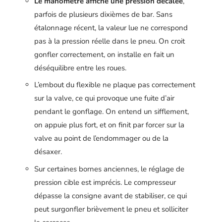
Le manomètre affiche une pression décalée
,
parfois de plusieurs dixièmes de bar. Sans
étalonnage récent, la valeur lue ne correspond
pas à la pression réelle dans le pneu. On croit
gonfler correctement, on installe en fait un
déséquilibre entre les roues.
L’embout du flexible ne plaque pas correctement
sur la valve, ce qui provoque une fuite d’air
pendant le gonflage. On entend un sifflement,
on appuie plus fort, et on finit par forcer sur la
valve au point de l’endommager ou de la
désaxer.
Sur certaines bornes anciennes, le réglage de
pression cible est imprécis. Le compresseur
dépasse la consigne avant de stabiliser, ce qui
peut surgonfler brièvement le pneu et solliciter