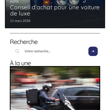
AUTO
Conseil d’achat pour une voiture
de luxe
11 mars 2026
Recherche
À la une