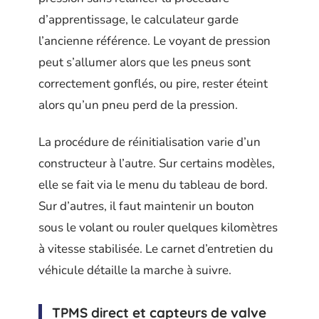
d’apprentissage, le calculateur garde
l’ancienne référence. Le voyant de pression
peut s’allumer alors que les pneus sont
correctement gonflés, ou pire, rester éteint
alors qu’un pneu perd de la pression.
La procédure de réinitialisation varie d’un
constructeur à l’autre. Sur certains modèles,
elle se fait via le menu du tableau de bord.
Sur d’autres, il faut maintenir un bouton
sous le volant ou rouler quelques kilomètres
à vitesse stabilisée. Le carnet d’entretien du
véhicule détaille la marche à suivre.
TPMS direct et capteurs de valve