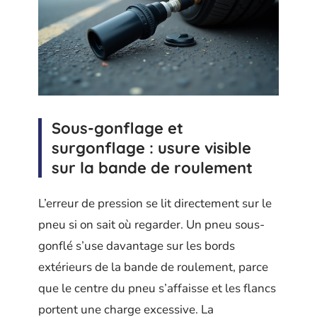
Sous-gonflage et
surgonflage : usure visible
sur la bande de roulement
L’erreur de pression se lit directement sur le
pneu si on sait où regarder. Un pneu sous-
gonflé s’use davantage sur les bords
extérieurs de la bande de roulement, parce
que le centre du pneu s’affaisse et les flancs
portent une charge excessive. La