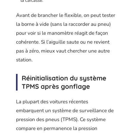
la carcasse.
Avant de brancher le flexible, on peut tester
la borne à vide (sans la raccorder au pneu)
pour voir si le manomètre réagit de façon
cohérente. Si l’aiguille saute ou ne revient
pas à zéro, mieux vaut chercher une autre
station.
Réinitialisation du système
TPMS après gonflage
La plupart des voitures récentes
embarquent un système de surveillance de
pression des pneus (TPMS). Ce système
compare en permanence la pression