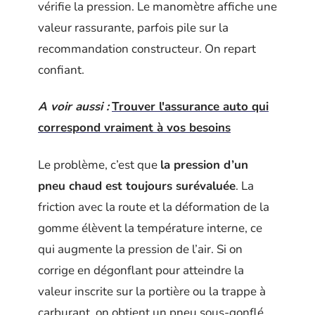
vérifie la pression. Le manomètre affiche une
valeur rassurante, parfois pile sur la
recommandation constructeur. On repart
confiant.
A voir aussi :
Trouver l'assurance auto qui
correspond vraiment à vos besoins
Le problème, c’est que
la pression d’un
pneu chaud est toujours surévaluée
. La
friction avec la route et la déformation de la
gomme élèvent la température interne, ce
qui augmente la pression de l’air. Si on
corrige en dégonflant pour atteindre la
valeur inscrite sur la portière ou la trappe à
carburant, on obtient un pneu sous-gonflé