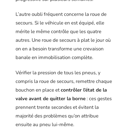
L’autre oubli fréquent concerne la roue de
secours. Si le véhicule en est équipé, elle
mérite le même contrôle que les quatre
autres. Une roue de secours à plat le jour où
on en a besoin transforme une crevaison
banale en immobilisation complète.
Vérifier la pression de tous les pneus, y
compris la roue de secours, remettre chaque
bouchon en place et
contrôler l’état de la
valve avant de quitter la borne
: ces gestes
prennent trente secondes et évitent la
majorité des problèmes qu’on attribue
ensuite au pneu lui-même.