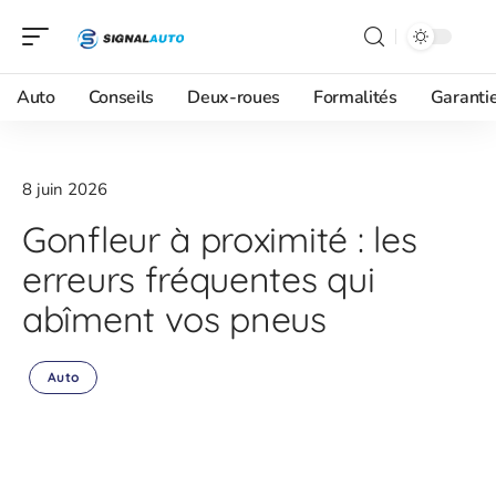
Auto
Conseils
Deux-roues
Formalités
Garanti
8 juin 2026
Gonfleur à proximité : les
erreurs fréquentes qui
abîment vos pneus
Auto