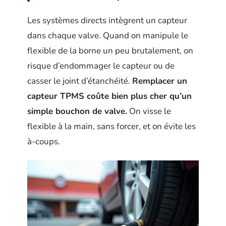
Les systèmes directs intègrent un capteur
dans chaque valve. Quand on manipule le
flexible de la borne un peu brutalement, on
risque d’endommager le capteur ou de
casser le joint d’étanchéité.
Remplacer un
capteur TPMS coûte bien plus cher qu’un
simple bouchon de valve.
On visse le
flexible à la main, sans forcer, et on évite les
à-coups.