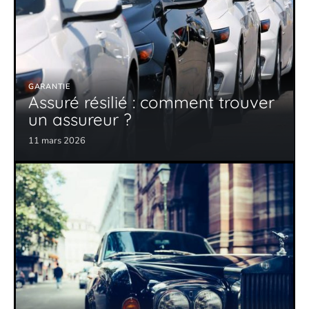
GARANTIE
Assuré résilié : comment trouver
un assureur ?
11 mars 2026