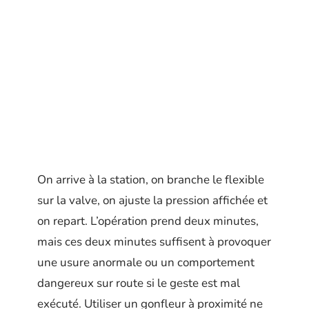
On arrive à la station, on branche le flexible
sur la valve, on ajuste la pression affichée et
on repart. L’opération prend deux minutes,
mais ces deux minutes suffisent à provoquer
une usure anormale ou un comportement
dangereux sur route si le geste est mal
exécuté. Utiliser un gonfleur à proximité ne