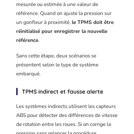
mesurée ou estimée à une valeur de
référence. Quand on ajuste la pression sur
un gonfleur à proximité,
le TPMS doit être
réinitialisé pour enregistrer la nouvelle
référence
.
Sans cette étape, deux scénarios se
présentent selon le type de système
embarqué.
TPMS indirect et fausse alerte
Les systèmes indirects utilisent les capteurs
ABS pour détecter des différences de vitesse
de rotation entre les roues. Si on corrige la
pression sans relancer la procédure