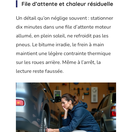
File d’attente et chaleur résiduelle
Un détail qu’on néglige souvent : stationner
dix minutes dans une file d’attente moteur
allumé, en plein soleil, ne refroidit pas les
pneus. Le bitume irradie, le frein à main
maintient une légère contrainte thermique
sur les roues arrière. Même à l’arrêt, la
lecture reste faussée.