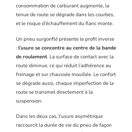
consommation de carburant augmente, la
tenue de route se dégrade dans les courbes,
et le risque d’échauffement du flanc monte.
Un pneu surgonflé présente le profil inverse
:
l’usure se concentre au centre de la bande
de roulement
. La surface de contact avec la
route diminue, ce qui réduit l’adhérence au
freinage et sur chaussée mouillée. Le confort
se dégrade aussi, chaque imperfection de la
route se transmet directement à la
suspension.
Dans les deux cas, l’usure asymétrique
raccourcit la durée de vie du pneu de façon