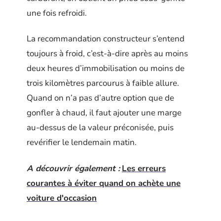
une fois refroidi.
La recommandation constructeur s’entend
toujours à froid, c’est-à-dire après au moins
deux heures d’immobilisation ou moins de
trois kilomètres parcourus à faible allure.
Quand on n’a pas d’autre option que de
gonfler à chaud, il faut ajouter une marge
au-dessus de la valeur préconisée, puis
revérifier le lendemain matin.
A découvrir également :
Les erreurs
courantes à éviter quand on achète une
voiture d'occasion