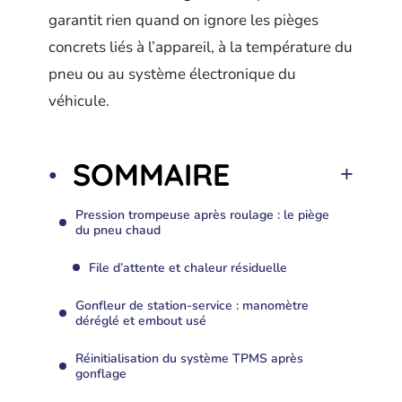
garantit rien quand on ignore les pièges
concrets liés à l’appareil, à la température du
pneu ou au système électronique du
véhicule.
SOMMAIRE
Pression trompeuse après roulage : le piège
du pneu chaud
File d’attente et chaleur résiduelle
Gonfleur de station-service : manomètre
déréglé et embout usé
Réinitialisation du système TPMS après
gonflage