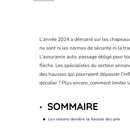
L’année 2024 a démarré sur les chapeaux d
ne sont ni les normes de sécurité ni la tra
L’assurance auto, passage obligé pour tou
flèche. Les spécialistes du secteur anno
des hausses qui pourraient dépasser l’infl
décoller ? Plus encore, comment limiter l
SOMMAIRE
Les raisons derrière la hausse des prix